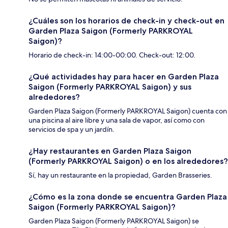
¿Cuáles son los horarios de check-in y check-out en
Garden Plaza Saigon (Formerly PARKROYAL
Saigon)?
Horario de check-in: 14:00-00:00. Check-out: 12:00.
¿Qué actividades hay para hacer en Garden Plaza
Saigon (Formerly PARKROYAL Saigon) y sus
alrededores?
Garden Plaza Saigon (Formerly PARKROYAL Saigon) cuenta con
una piscina al aire libre y una sala de vapor, así como con
servicios de spa y un jardín.
¿Hay restaurantes en Garden Plaza Saigon
(Formerly PARKROYAL Saigon) o en los alrededores?
Sí, hay un restaurante en la propiedad, Garden Brasseries.
¿Cómo es la zona donde se encuentra Garden Plaza
Saigon (Formerly PARKROYAL Saigon)?
Garden Plaza Saigon (Formerly PARKROYAL Saigon) se