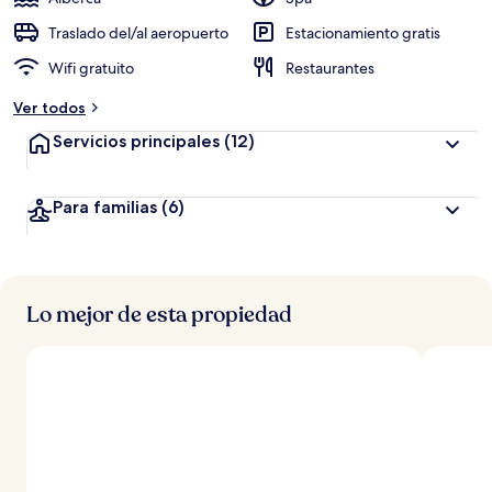
Traslado del/al aeropuerto
Estacionamiento gratis
Wifi gratuito
Restaurantes
Ver todos
Servicios principales
(12)
Para familias
(6)
Lo mejor de esta propiedad