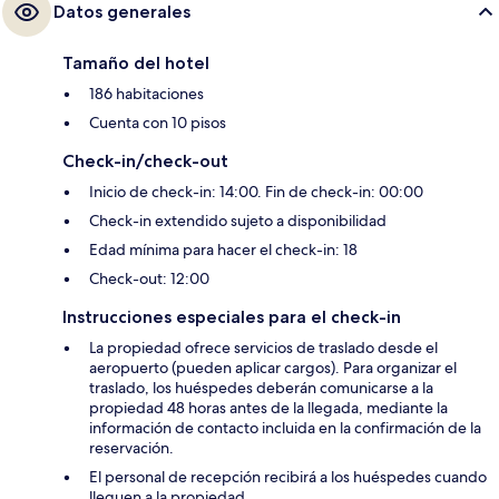
Datos generales
Tamaño del hotel
186 habitaciones
Cuenta con 10 pisos
Check-in/check-out
Inicio de check-in: 14:00. Fin de check-in: 00:00
Check-in extendido sujeto a disponibilidad
Edad mínima para hacer el check-in: 18
Check-out: 12:00
Instrucciones especiales para el check-in
La propiedad ofrece servicios de traslado desde el
aeropuerto (pueden aplicar cargos). Para organizar el
traslado, los huéspedes deberán comunicarse a la
propiedad 48 horas antes de la llegada, mediante la
información de contacto incluida en la confirmación de la
reservación.
El personal de recepción recibirá a los huéspedes cuando
lleguen a la propiedad.