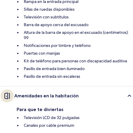
Rampa en la entrada principal
Sillas de ruedas disponibles
Televisión con subtítulos
Barra de apoyo cerca del excusado
Altura de la barra de apoyo en el excusado (centímetros):
99
Notificaciones por timbre y teléfono
Puertas con manijas
Kit de teléfono para personas con discapacidad auditiva
Pasillo de entrada bien iluminado
Pasillo de entrada sin escaleras
Amenidades en la habitación
Para que te diviertas
Televisión LCD de 32 pulgadas
Canales por cable premium