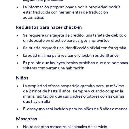
La información proporcionada por la propiedad podría
estar traducida con herramientas de traducción
automática.
Requisitos para hacer check-in
Se requiere una tarjeta de crédito, una tarjeta de débito o
un depósito en efectivo para cargos imprevistos
Se puede requerir una identificación oficial con fotografía
La edad mínima para realizar el check-in es de 18 años
Es posible que las leyes locales prohíban que dos personas
solteras compartan una habitación
Niños
La propiedad ofrece hospedaje gratuito para un máximo
de 2 niños de hasta 11 años, siempre y cuando ocupen la
misma habitación que sus padres o tutores con las camas
que hay en ella
El desayuno está incluido para los niños de 5 años o menos
Mascotas
No se aceptan mascotas ni animales de servicio