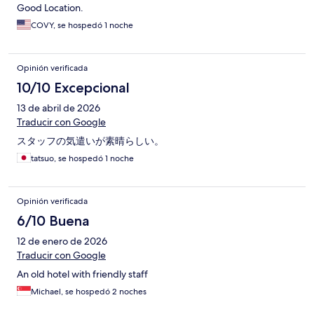
Good Location.
COVY, se hospedó 1 noche
Opinión verificada
10/10 Excepcional
13 de abril de 2026
Traducir con Google
スタッフの気遣いが素晴らしい。
tatsuo, se hospedó 1 noche
Opinión verificada
6/10 Buena
12 de enero de 2026
Traducir con Google
An old hotel with friendly staff
Michael, se hospedó 2 noches