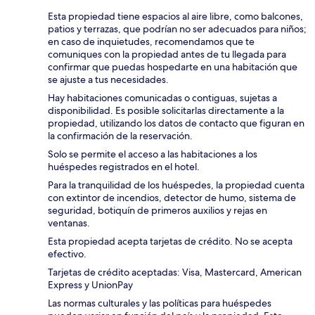
Esta propiedad tiene espacios al aire libre, como balcones,
patios y terrazas, que podrían no ser adecuados para niños;
en caso de inquietudes, recomendamos que te
comuniques con la propiedad antes de tu llegada para
confirmar que puedas hospedarte en una habitación que
se ajuste a tus necesidades.
Hay habitaciones comunicadas o contiguas, sujetas a
disponibilidad. Es posible solicitarlas directamente a la
propiedad, utilizando los datos de contacto que figuran en
la confirmación de la reservación.
Solo se permite el acceso a las habitaciones a los
huéspedes registrados en el hotel.
Para la tranquilidad de los huéspedes, la propiedad cuenta
con extintor de incendios, detector de humo, sistema de
seguridad, botiquín de primeros auxilios y rejas en
ventanas.
Esta propiedad acepta tarjetas de crédito. No se acepta
efectivo.
Tarjetas de crédito aceptadas: Visa, Mastercard, American
Express y UnionPay
Las normas culturales y las políticas para huéspedes