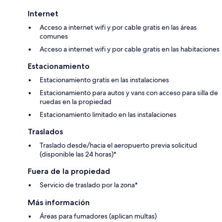
Internet
Acceso a internet wifi y por cable gratis en las áreas
comunes
Acceso a internet wifi y por cable gratis en las habitaciones
Estacionamiento
Estacionamiento gratis en las instalaciones
Estacionamiento para autos y vans con acceso para silla de
ruedas en la propiedad
Estacionamiento limitado en las instalaciones
Traslados
Traslado desde/hacia el aeropuerto previa solicitud
(disponible las 24 horas)*
Fuera de la propiedad
Servicio de traslado por la zona*
Más información
Áreas para fumadores (aplican multas)