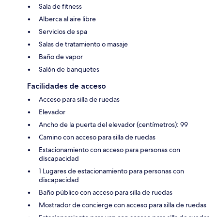
Sala de fitness
Alberca al aire libre
Servicios de spa
Salas de tratamiento o masaje
Baño de vapor
Salón de banquetes
Facilidades de acceso
Acceso para silla de ruedas
Elevador
Ancho de la puerta del elevador (centímetros): 99
Camino con acceso para silla de ruedas
Estacionamiento con acceso para personas con
discapacidad
1 Lugares de estacionamiento para personas con
discapacidad
Baño público con acceso para silla de ruedas
Mostrador de concierge con acceso para silla de ruedas