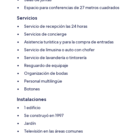
Espacio para conferencias de 27 metros cuadrados
Servicios
Servicio de recepción las 24 horas
Servicios de concierge
Asistencia turística y para la compra de entradas
Servicio de limusina o auto con chofer
Servicio de lavandería o tintorería
Resguardo de equipaje
Organización de bodas
Personal multilingüe
Botones
Instalaciones
1 edificio
Se construyó en 1997
Jardín
Televisión en las áreas comunes