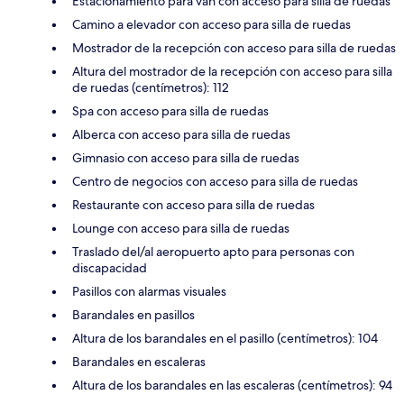
Estacionamiento para van con acceso para silla de ruedas
Camino a elevador con acceso para silla de ruedas
Mostrador de la recepción con acceso para silla de ruedas
Altura del mostrador de la recepción con acceso para silla
de ruedas (centímetros): 112
Spa con acceso para silla de ruedas
Alberca con acceso para silla de ruedas
Gimnasio con acceso para silla de ruedas
Centro de negocios con acceso para silla de ruedas
Restaurante con acceso para silla de ruedas
Lounge con acceso para silla de ruedas
Traslado del/al aeropuerto apto para personas con
discapacidad
Pasillos con alarmas visuales
Barandales en pasillos
Altura de los barandales en el pasillo (centímetros): 104
Barandales en escaleras
Altura de los barandales en las escaleras (centímetros): 94