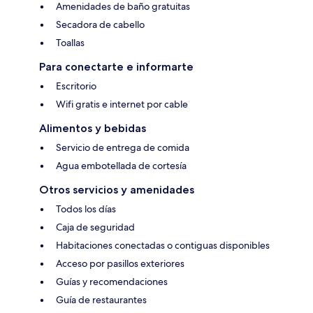
Amenidades de baño gratuitas
Secadora de cabello
Toallas
Para conectarte e informarte
Escritorio
Wifi gratis e internet por cable
Alimentos y bebidas
Servicio de entrega de comida
Agua embotellada de cortesía
Otros servicios y amenidades
Todos los días
Caja de seguridad
Habitaciones conectadas o contiguas disponibles
Acceso por pasillos exteriores
Guías y recomendaciones
Guía de restaurantes