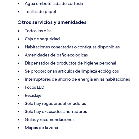
Agua embotellada de cortesía
Toallas de papel
Otros servicios y amenidades
Todos los días
Caja de seguridad
Habitaciones conectadas o contiguas disponibles
Amenidades de baño ecológicas
Dispensador de productos de higiene personal
Se proporcionan artículos de limpieza ecológicos
Interruptores de ahorro de energía en las habitaciones
Focos LED
Reciclaje
Solo hay regaderas ahorradoras
Solo hay excusados ahorradores
Guías y recomendaciones
Mapas de la zona