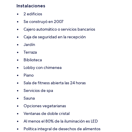
Instalaciones
2 edificios
Se construyó en 2007
Cajero automático o servicios bancarios
Caja de seguridad en la recepción
Jardín
Terraza
Biblioteca
Lobby con chimenea
Piano
Sala de fitness abierta las 24 horas
Servicios de spa
Sauna
Opciones vegetarianas
Ventanas de doble cristal
Al menos el 80% de la iluminación es LED
Política integral de desechos de alimentos