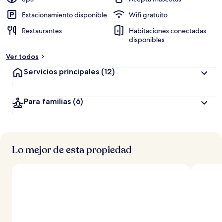
Estacionamiento disponible
Wifi gratuito
Restaurantes
Habitaciones conectadas
disponibles
Ver todos
Servicios principales
(12)
Para familias
(6)
Lo mejor de esta propiedad