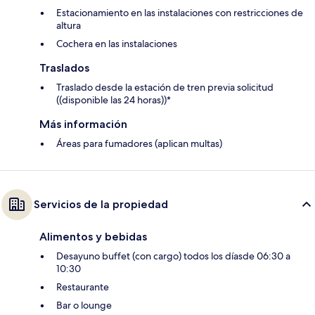
Estacionamiento en las instalaciones con restricciones de
altura
Cochera en las instalaciones
Traslados
Traslado desde la estación de tren previa solicitud
((disponible las 24 horas))*
Más información
Áreas para fumadores (aplican multas)
Servicios de la propiedad
Alimentos y bebidas
Desayuno buffet (con cargo) todos los díasde 06:30 a
10:30
Restaurante
Bar o lounge