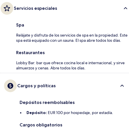
Servicios especiales
Spa
Relájate y disfruta de los servicios de spa en la propiedad. Este
spa está equipado con un sauna. El spa abre todos los días.
Restaurantes
Lobby Bar: bar que ofrece cocina local e internacional, y sirve
almuerzos y cenas. Abre todos los días.
Cargos y políticas
Depósitos reembolsables
Depósito:
EUR 100 por hospedaje, por estadía.
Cargos obligatorios