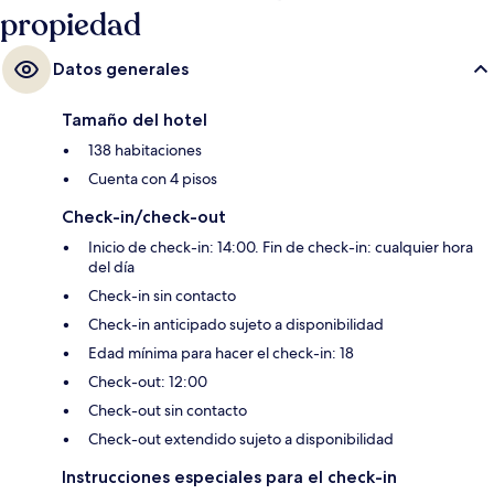
propiedad
Datos generales
Tamaño del hotel
138 habitaciones
Cuenta con 4 pisos
Check-in/check-out
Inicio de check-in: 14:00. Fin de check-in: cualquier hora
del día
Check-in sin contacto
Check-in anticipado sujeto a disponibilidad
Edad mínima para hacer el check-in: 18
Check-out: 12:00
Check-out sin contacto
Check-out extendido sujeto a disponibilidad
Instrucciones especiales para el check-in