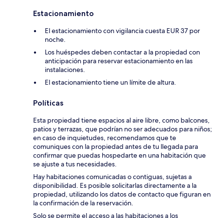
Estacionamiento
El estacionamiento con vigilancia cuesta EUR 37 por
noche.
Los huéspedes deben contactar a la propiedad con
anticipación para reservar estacionamiento en las
instalaciones.
El estacionamiento tiene un límite de altura.
Políticas
Esta propiedad tiene espacios al aire libre, como balcones,
patios y terrazas, que podrían no ser adecuados para niños;
en caso de inquietudes, recomendamos que te
comuniques con la propiedad antes de tu llegada para
confirmar que puedas hospedarte en una habitación que
se ajuste a tus necesidades.
Hay habitaciones comunicadas o contiguas, sujetas a
disponibilidad. Es posible solicitarlas directamente a la
propiedad, utilizando los datos de contacto que figuran en
la confirmación de la reservación.
Solo se permite el acceso a las habitaciones a los