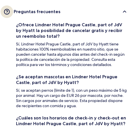
Preguntas frecuentes
¿Ofrece Lindner Hotel Prague Castle, part of JdV
by Hyatt la posibilidad de cancelar gratis y recibir
un reembolso total?
Sí, Lindner Hotel Prague Castle, part of JdV by Hyatt tiene
habitaciones 100% reembolsables en nuestro sitio, que se
pueden cancelar hasta algunos días antes del check-in según
la política de cancelación de la propiedad. Consulta esta
política para ver los términos y condiciones detallados.
¿Se aceptan mascotas en Lindner Hotel Prague
Castle, part of JdV by Hyatt?
Sí, se aceptan perros (límite de 1), con un peso máximo de 5 kg
por animal. Hay un cargo de EUR 26 por mascota, por noche.
Sin cargos por animales de servicio. Esta propiedad dispone
de recipientes con comida y agua.
¿Cuáles son los horarios de check-in y check-out en
Lindner Hotel Prague Castle, part of JdV by Hyatt?