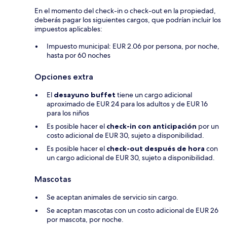
En el momento del check-in o check-out en la propiedad,
deberás pagar los siguientes cargos, que podrían incluir los
impuestos aplicables:
Impuesto municipal: EUR 2.06 por persona, por noche,
hasta por 60 noches
Opciones extra
El
desayuno buffet
tiene un cargo adicional
aproximado de EUR 24 para los adultos y de EUR 16
para los niños
Es posible hacer el
check-in con anticipación
por un
costo adicional de EUR 30, sujeto a disponibilidad.
Es posible hacer el
check-out después de hora
con
un cargo adicional de EUR 30, sujeto a disponibilidad.
Mascotas
Se aceptan animales de servicio sin cargo.
Se aceptan mascotas con un costo adicional de EUR 26
por mascota, por noche.