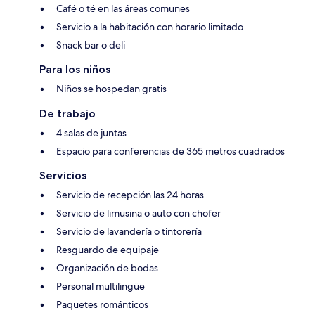
Café o té en las áreas comunes
Servicio a la habitación con horario limitado
Snack bar o deli
Para los niños
Niños se hospedan gratis
De trabajo
4 salas de juntas
Espacio para conferencias de 365 metros cuadrados
Servicios
Servicio de recepción las 24 horas
Servicio de limusina o auto con chofer
Servicio de lavandería o tintorería
Resguardo de equipaje
Organización de bodas
Personal multilingüe
Paquetes románticos