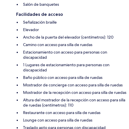
Salón de banquetes
Facilidades de acceso
Señalización braille
Elevador
Ancho de la puerta del elevador (centímetros): 120
Camino con acceso para silla de ruedas
Estacionamiento con acceso para personas con
discapacidad
1 Lugares de estacionamiento para personas con
discapacidad
Baño público con acceso para silla de ruedas
Mostrador de concierge con acceso para silla de ruedas
Mostrador de la recepción con acceso para silla de ruedas
Altura del mostrador de la recepción con acceso para silla
de ruedas (centímetros): 110
Restaurante con acceso para silla de ruedas
Lounge con acceso para silla de ruedas
Traslado apto para personas con discapacidad