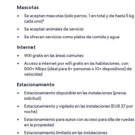
Mascotas
Se aceptan mascotas (solo perros, 1 en total y de hasta 5 kg
cada uno)*
Se aceptan animales de servicio
Se ofrecen servicios como platos de comida y agua
Internet
Wifi gratis en las áreas comunes
Acceso a internet por wifi gratis en las habitaciones, con
500+ Mbps (ideal para 6+ personas o 10+ dispositivos) de
velocidad
Estacionamiento
Estacionamiento disponible en las instalaciones (previa
solicitud)
Estacionamiento y vigilado en las instalaciones (EUR 37 por
noche)
Estacionamiento para autos con acceso para silla de ruedas
en la propiedad
Estacionamiento limitado en las instalaciones