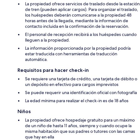
La propiedad ofrece servicios de traslado desde la estación
de tren (pueden aplicar cargos). Para organizar el traslado,
los huéspedes deberán comunicarse a la propiedad 48
horas antes de la llegada, mediante la información de
contacto incluida en la confirmación de la reservación.
El personal de recepción recibirá a los huéspedes cuando
lleguen a la propiedad.
La información proporcionada por la propiedad podría
estar traducida con herramientas de traducción
automática.
Requisitos para hacer check-in
Se requiere una tarjeta de crédito, una tarjeta de débito o
un depósito en efectivo para cargos imprevistos
Se puede requerir una identificación oficial con fotografía
La edad mínima para realizar el check-in es de 18 años
Niños
La propiedad ofrece hospedaje gratuito para un máximo
de un niño de hasta 11 años, siempre y cuando ocupe la
misma habitación que sus padres o tutores con las camas
que hay en ella