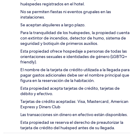
huéspedes registrados en el hotel.
No se permiten fiestas ni eventos grupales en las
instalaciones.
Se aceptan alquileres a largo plazo.
Para la tranquilidad de los huéspedes, la propiedad cuenta
con extintor de incendios, detector de humo, sistema de
seguridad y botiquín de primeros auxilios.
Esta propiedad ofrece hospedaje a personas de todas las
orientaciones sexuales e identidades de género (LGBTQ+
friendly).
El nombre de la tarjeta de crédito utilizada a la llegada para
pagar gastos adicionales debe ser el nombre principal que
figura en la reservación de la habitación.
Esta propiedad acepta tarjetas de crédito, tarjetas de
débito y efectivo.
Tarjetas de crédito aceptadas: Visa, Mastercard, American
Express y Diners Club
Las transacciones sin dinero en efectivo están disponibles.
Esta propiedad se reserva el derecho de preautorizar la
tarjeta de crédito del huésped antes de su llegada.