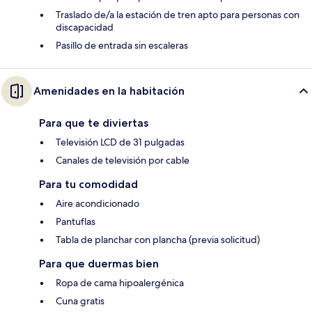
Traslado de/a la estación de tren apto para personas con
discapacidad
Pasillo de entrada sin escaleras
Amenidades en la habitación
Para que te diviertas
Televisión LCD de 31 pulgadas
Canales de televisión por cable
Para tu comodidad
Aire acondicionado
Pantuflas
Tabla de planchar con plancha (previa solicitud)
Para que duermas bien
Ropa de cama hipoalergénica
Cuna gratis