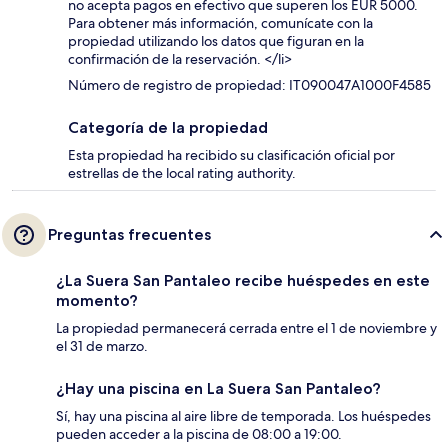
no acepta pagos en efectivo que superen los EUR 5000.
Para obtener más información, comunícate con la
propiedad utilizando los datos que figuran en la
confirmación de la reservación. </li>
Número de registro de propiedad: IT090047A1000F4585
Categoría de la propiedad
Esta propiedad ha recibido su clasificación oficial por
estrellas de the local rating authority.
Preguntas frecuentes
¿La Suera San Pantaleo recibe huéspedes en este
momento?
La propiedad permanecerá cerrada entre el 1 de noviembre y
el 31 de marzo.
¿Hay una piscina en La Suera San Pantaleo?
Sí, hay una piscina al aire libre de temporada. Los huéspedes
pueden acceder a la piscina de 08:00 a 19:00.