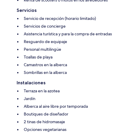
Servicios
Servicio de recepción (horario limitado)
Servicios de concierge
Asistencia turística y para la compra de entradas
Resguardo de equipaje
Personal multilingüe
Toallas de playa
Camastros en la alberca
Sombrillas en la alberca
Instalaciones
Terraza en la azotea
Jardín
Alberca al aire libre por temporada
Boutiques de diseñador
2 tinas de hidromasaje
Opciones vegetarianas