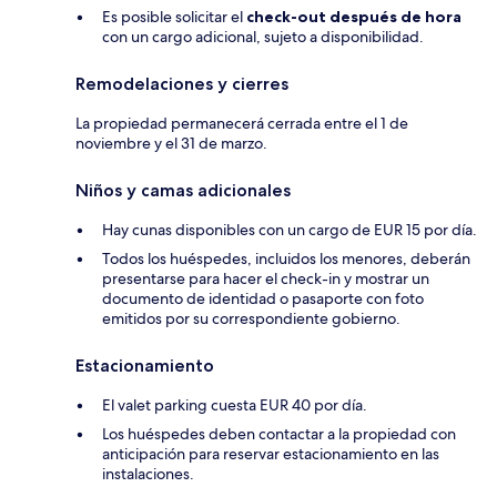
Es posible solicitar el
check-out después de hora
con un cargo adicional, sujeto a disponibilidad.
Remodelaciones y cierres
La propiedad permanecerá cerrada entre el 1 de
noviembre y el 31 de marzo.
Niños y camas adicionales
Hay cunas disponibles con un cargo de EUR 15 por día.
Todos los huéspedes, incluidos los menores, deberán
presentarse para hacer el check-in y mostrar un
documento de identidad o pasaporte con foto
emitidos por su correspondiente gobierno.
Estacionamiento
El valet parking cuesta EUR 40 por día.
Los huéspedes deben contactar a la propiedad con
anticipación para reservar estacionamiento en las
instalaciones.