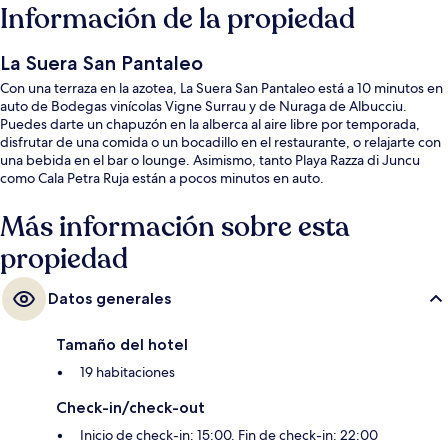
Información de la propiedad
La Suera San Pantaleo
Con una terraza en la azotea, La Suera San Pantaleo está a 10 minutos en
auto de Bodegas vinícolas Vigne Surrau y de Nuraga de Albucciu.
Puedes darte un chapuzón en la alberca al aire libre por temporada,
disfrutar de una comida o un bocadillo en el restaurante, o relajarte con
una bebida en el bar o lounge. Asimismo, tanto Playa Razza di Juncu
como Cala Petra Ruja están a pocos minutos en auto.
Más información sobre esta
propiedad
Datos generales
Tamaño del hotel
19 habitaciones
Check-in/check-out
Inicio de check-in: 15:00. Fin de check-in: 22:00