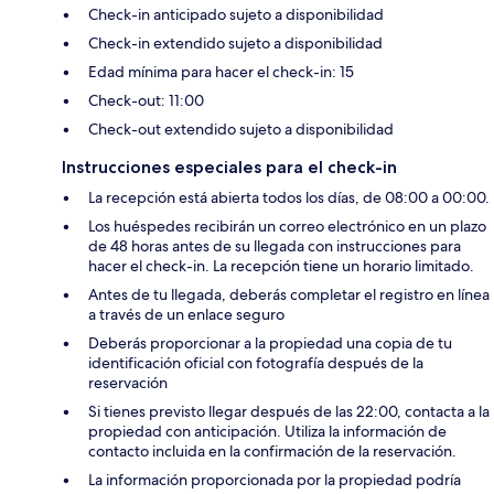
Check-in anticipado sujeto a disponibilidad
Check-in extendido sujeto a disponibilidad
Edad mínima para hacer el check-in: 15
Check-out: 11:00
Check-out extendido sujeto a disponibilidad
Instrucciones especiales para el check-in
La recepción está abierta todos los días, de 08:00 a 00:00.
Los huéspedes recibirán un correo electrónico en un plazo
de 48 horas antes de su llegada con instrucciones para
hacer el check-in. La recepción tiene un horario limitado.
Antes de tu llegada, deberás completar el registro en línea
a través de un enlace seguro
Deberás proporcionar a la propiedad una copia de tu
identificación oficial con fotografía después de la
reservación
Si tienes previsto llegar después de las 22:00, contacta a la
propiedad con anticipación. Utiliza la información de
contacto incluida en la confirmación de la reservación.
La información proporcionada por la propiedad podría