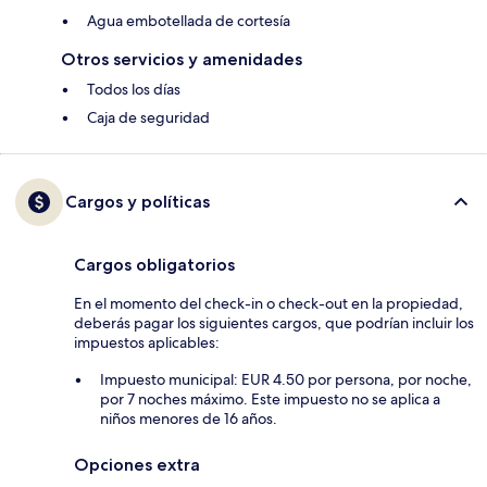
Agua embotellada de cortesía
Otros servicios y amenidades
Todos los días
Caja de seguridad
Cargos y políticas
Cargos obligatorios
En el momento del check-in o check-out en la propiedad,
deberás pagar los siguientes cargos, que podrían incluir los
impuestos aplicables:
Impuesto municipal: EUR 4.50 por persona, por noche,
por 7 noches máximo. Este impuesto no se aplica a
niños menores de 16 años.
Opciones extra