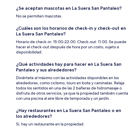
¿Se aceptan mascotas en La Suera San Pantaleo?
No se permiten mascotas.
¿Cuáles son los horarios de check-in y check-out en
La Suera San Pantaleo?
Horario de check-in: 15:00-22:00. Check-out: 11:00. Se puede
hacer el check-out después de hora por un costo, sujeto a
disponibilidad.
¿Qué actividades hay para hacer en La Suera San
Pantaleo y sus alrededores?
Diviértete al máximo con las actividades disponibles en los
alrededores, como ciclismo, tours en bote y caminatas. Relaja
todos los sentidos en una de las 2 bañeras de hidromasaje o
disfruta de otros servicios, ya que la propiedad también cuenta
con una piscina al aire libre de temporada y un jardín.
¿Hay restaurantes en La Suera San Pantaleo o en
los alrededores?
Sí, hay un restaurante en la propiedad.