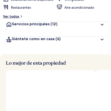
Restaurantes
Aire acondicionado
Ver todos
Servicios principales
(12)
Siéntete como en casa
(6)
Lo mejor de esta propiedad