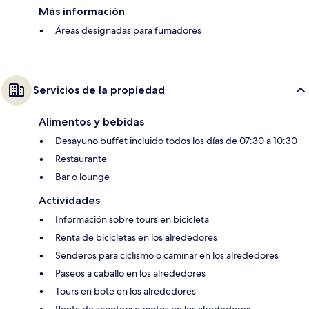
Más información
Áreas designadas para fumadores
Servicios de la propiedad
Alimentos y bebidas
Desayuno buffet incluido todos los días de 07:30 a 10:30
Restaurante
Bar o lounge
Actividades
Información sobre tours en bicicleta
Renta de bicicletas en los alrededores
Senderos para ciclismo o caminar en los alrededores
Paseos a caballo en los alrededores
Tours en bote en los alrededores
Renta de scooters o motos en los alrededores