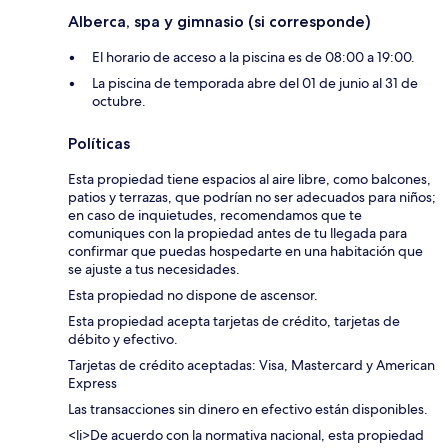
Alberca, spa y gimnasio (si corresponde)
El horario de acceso a la piscina es de 08:00 a 19:00.
La piscina de temporada abre del 01 de junio al 31 de
octubre.
Políticas
Esta propiedad tiene espacios al aire libre, como balcones,
patios y terrazas, que podrían no ser adecuados para niños;
en caso de inquietudes, recomendamos que te
comuniques con la propiedad antes de tu llegada para
confirmar que puedas hospedarte en una habitación que
se ajuste a tus necesidades.
Esta propiedad no dispone de ascensor.
Esta propiedad acepta tarjetas de crédito, tarjetas de
débito y efectivo.
Tarjetas de crédito aceptadas: Visa, Mastercard y American
Express
Las transacciones sin dinero en efectivo están disponibles.
<li>De acuerdo con la normativa nacional, esta propiedad