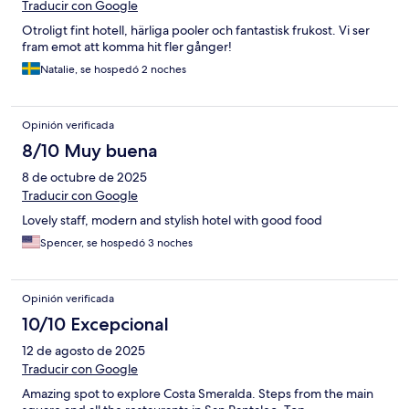
Traducir con Google
Otroligt fint hotell, härliga pooler och fantastisk frukost. Vi ser
fram emot att komma hit fler gånger!
Natalie, se hospedó 2 noches
Opinión verificada
8/10 Muy buena
8 de octubre de 2025
Traducir con Google
Lovely staff, modern and stylish hotel with good food
Spencer, se hospedó 3 noches
Opinión verificada
10/10 Excepcional
12 de agosto de 2025
Traducir con Google
Amazing spot to explore Costa Smeralda. Steps from the main