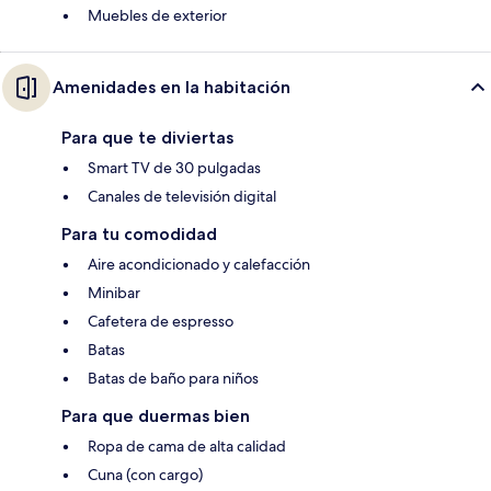
Muebles de exterior
Amenidades en la habitación
Para que te diviertas
Smart TV de 30 pulgadas
Canales de televisión digital
Para tu comodidad
Aire acondicionado y calefacción
Minibar
Cafetera de espresso
Batas
Batas de baño para niños
Para que duermas bien
Ropa de cama de alta calidad
Cuna (con cargo)