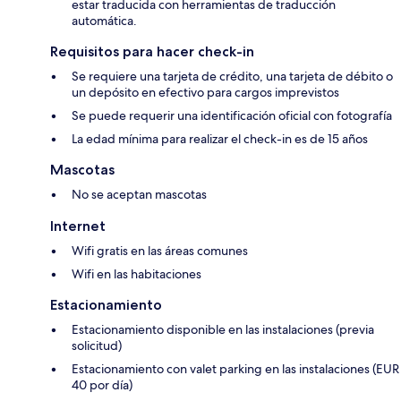
estar traducida con herramientas de traducción
automática.
Requisitos para hacer check-in
Se requiere una tarjeta de crédito, una tarjeta de débito o
un depósito en efectivo para cargos imprevistos
Se puede requerir una identificación oficial con fotografía
La edad mínima para realizar el check-in es de 15 años
Mascotas
No se aceptan mascotas
Internet
Wifi gratis en las áreas comunes
Wifi en las habitaciones
Estacionamiento
Estacionamiento disponible en las instalaciones (previa
solicitud)
Estacionamiento con valet parking en las instalaciones (EUR
40 por día)