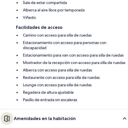
Sala de estar compartida
Alberca al aire libre por temporada
Viñedo
Facilidades de acceso
Camino con acceso para silla de ruedas
Estacionamiento con acceso para personas con
discapacidad
Estacionamiento para van con acceso para silla de ruedas
Mostrador de la recepción con acceso para silla de ruedas
Alberca con acceso para silla de ruedas
Restaurante con acceso para silla de ruedas
Lounge con acceso para silla de ruedas
Regadera de altura ajustable
Pasillo de entrada sin escaleras
Amenidades en la habitación