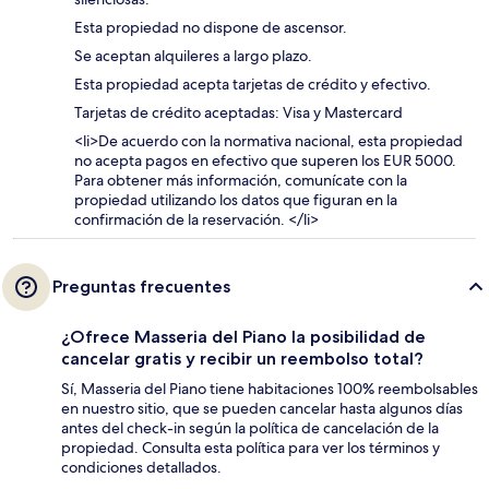
Esta propiedad no dispone de ascensor.
Se aceptan alquileres a largo plazo.
Esta propiedad acepta tarjetas de crédito y efectivo.
Tarjetas de crédito aceptadas: Visa y Mastercard
<li>De acuerdo con la normativa nacional, esta propiedad
no acepta pagos en efectivo que superen los EUR 5000.
Para obtener más información, comunícate con la
propiedad utilizando los datos que figuran en la
confirmación de la reservación. </li>
Preguntas frecuentes
¿Ofrece Masseria del Piano la posibilidad de
cancelar gratis y recibir un reembolso total?
Sí, Masseria del Piano tiene habitaciones 100% reembolsables
en nuestro sitio, que se pueden cancelar hasta algunos días
antes del check-in según la política de cancelación de la
propiedad. Consulta esta política para ver los términos y
condiciones detallados.