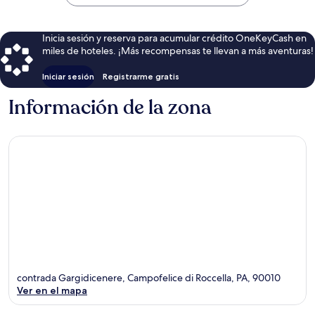
$268
Inicia sesión y reserva para acumular crédito OneKeyCash en
miles de hoteles. ¡Más recompensas te llevan a más aventuras!
Iniciar sesión
Registrarme gratis
Información de la zona
contrada Gargidicenere, Campofelice di Roccella, PA, 90010
Ver en el mapa