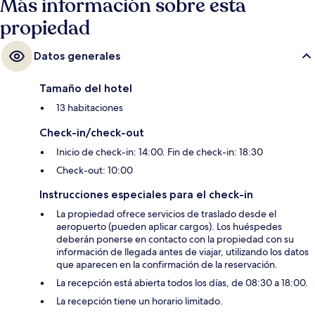
Más información sobre esta
propiedad
Datos generales
Tamaño del hotel
13 habitaciones
Check-in/check-out
Inicio de check-in: 14:00. Fin de check-in: 18:30
Check-out: 10:00
Instrucciones especiales para el check-in
La propiedad ofrece servicios de traslado desde el
aeropuerto (pueden aplicar cargos). Los huéspedes
deberán ponerse en contacto con la propiedad con su
información de llegada antes de viajar, utilizando los datos
que aparecen en la confirmación de la reservación.
La recepción está abierta todos los días, de 08:30 a 18:00.
La recepción tiene un horario limitado.