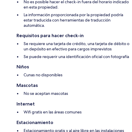
No es posible hacer el check-in fuera del horario indicado
en esta propiedad.
La información proporcionada por la propiedad podría
estar traducida con herramientas de traducción
automática.
Requisitos para hacer check-in
Se requiere una tarjeta de crédito, una tarjeta de débito o
un depósito en efectivo para cargos imprevistos
Se puede requerir una identificación oficial con fotografía
Niños
Cunas no disponibles
Mascotas
No se aceptan mascotas
Internet
Wifi gratis en las áreas comunes
Estacionamiento
Estacionamiento gratis y al aire libre en las instalaciones