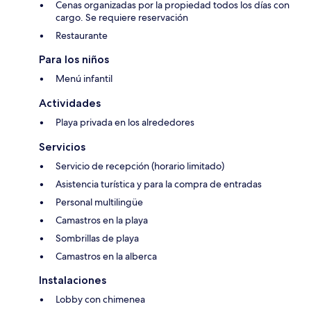
Cenas organizadas por la propiedad todos los días con
cargo. Se requiere reservación
Restaurante
Para los niños
Menú infantil
Actividades
Playa privada en los alrededores
Servicios
Servicio de recepción (horario limitado)
Asistencia turística y para la compra de entradas
Personal multilingüe
Camastros en la playa
Sombrillas de playa
Camastros en la alberca
Instalaciones
Lobby con chimenea