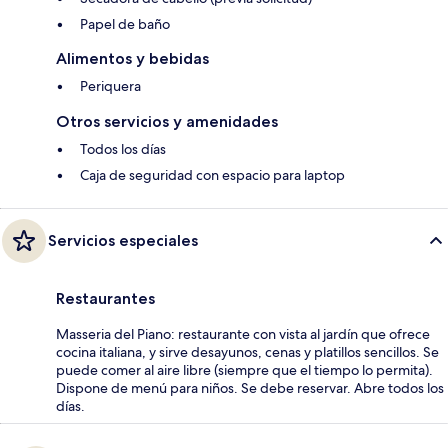
Papel de baño
Alimentos y bebidas
Periquera
Otros servicios y amenidades
Todos los días
Caja de seguridad con espacio para laptop
Servicios especiales
Restaurantes
Masseria del Piano: restaurante con vista al jardín que ofrece
cocina italiana, y sirve desayunos, cenas y platillos sencillos. Se
puede comer al aire libre (siempre que el tiempo lo permita).
Dispone de menú para niños. Se debe reservar. Abre todos los
días.