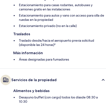
Estacionamiento para casas rodantes, autobuses y
camiones gratis en las instalaciones
Estacionamiento para autos y vans con acceso para silla de
ruedas en la propiedad
Estacionamiento privado (no en la calle)
Traslados
Traslado desde/hacia el aeropuerto previa solicitud
(disponible las 24 horas)*
Más información
Áreas designadas para fumadores
Servicios de la propiedad
Alimentos y bebidas
Desayuno buffet (con cargo) todos los díasde 08:30 a
10:30