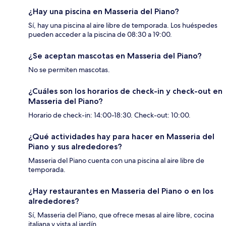
¿Hay una piscina en Masseria del Piano?
Sí, hay una piscina al aire libre de temporada. Los huéspedes
pueden acceder a la piscina de 08:30 a 19:00.
¿Se aceptan mascotas en Masseria del Piano?
No se permiten mascotas.
¿Cuáles son los horarios de check-in y check-out en
Masseria del Piano?
Horario de check-in: 14:00-18:30. Check-out: 10:00.
¿Qué actividades hay para hacer en Masseria del
Piano y sus alrededores?
Masseria del Piano cuenta con una piscina al aire libre de
temporada.
¿Hay restaurantes en Masseria del Piano o en los
alrededores?
Sí, Masseria del Piano, que ofrece mesas al aire libre, cocina
italiana y vista al jardín.