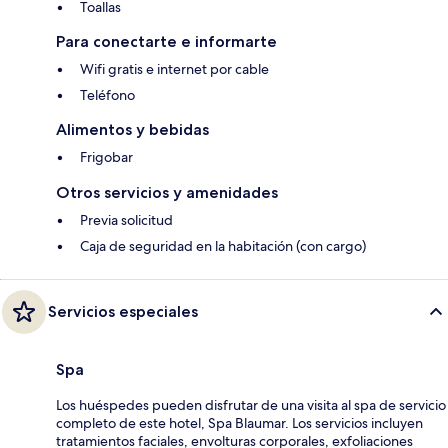
Toallas
Para conectarte e informarte
Wifi gratis e internet por cable
Teléfono
Alimentos y bebidas
Frigobar
Otros servicios y amenidades
Previa solicitud
Caja de seguridad en la habitación (con cargo)
Servicios especiales
Spa
Los huéspedes pueden disfrutar de una visita al spa de servicio
completo de este hotel, Spa Blaumar. Los servicios incluyen
tratamientos faciales, envolturas corporales, exfoliaciones