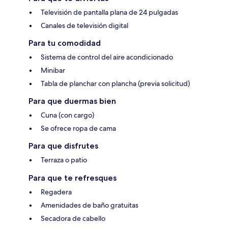
Televisión de pantalla plana de 24 pulgadas
Canales de televisión digital
Para tu comodidad
Sistema de control del aire acondicionado
Minibar
Tabla de planchar con plancha (previa solicitud)
Para que duermas bien
Cuna (con cargo)
Se ofrece ropa de cama
Para que disfrutes
Terraza o patio
Para que te refresques
Regadera
Amenidades de baño gratuitas
Secadora de cabello