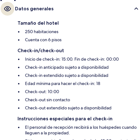
Datos generales
Tamaño del hotel
250 habitaciones
Cuenta con 6 pisos
Check-in/check-out
Inicio de check-in: 15:00. Fin de check-in: 00:00
Check-in anticipado sujeto a disponibilidad
Check-in extendido sujeto a disponibilidad
Edad mínima para hacer el check-in: 18
Check-out: 10:00
Check-out sin contacto
Check-out extendido sujeto a disponibilidad
Instrucciones especiales para el check-in
El personal de recepción recibirá a los huéspedes cuando
lleguen a la propiedad.