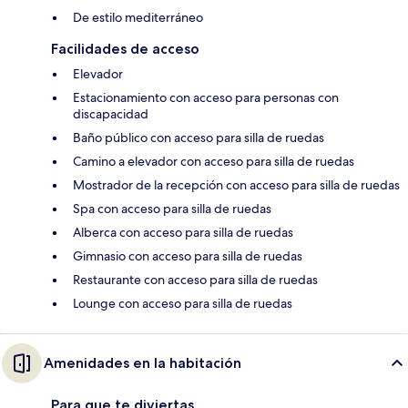
De estilo mediterráneo
Facilidades de acceso
Elevador
Estacionamiento con acceso para personas con
discapacidad
Baño público con acceso para silla de ruedas
Camino a elevador con acceso para silla de ruedas
Mostrador de la recepción con acceso para silla de ruedas
Spa con acceso para silla de ruedas
Alberca con acceso para silla de ruedas
Gimnasio con acceso para silla de ruedas
Restaurante con acceso para silla de ruedas
Lounge con acceso para silla de ruedas
Amenidades en la habitación
Para que te diviertas