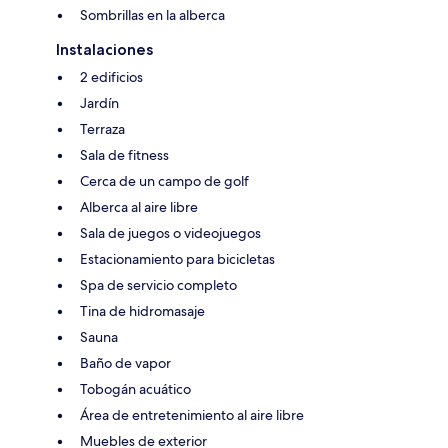
Sombrillas en la alberca
Instalaciones
2 edificios
Jardín
Terraza
Sala de fitness
Cerca de un campo de golf
Alberca al aire libre
Sala de juegos o videojuegos
Estacionamiento para bicicletas
Spa de servicio completo
Tina de hidromasaje
Sauna
Baño de vapor
Tobogán acuático
Área de entretenimiento al aire libre
Muebles de exterior