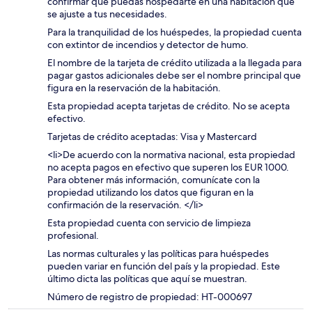
confirmar que puedas hospedarte en una habitación que
se ajuste a tus necesidades.
Para la tranquilidad de los huéspedes, la propiedad cuenta
con extintor de incendios y detector de humo.
El nombre de la tarjeta de crédito utilizada a la llegada para
pagar gastos adicionales debe ser el nombre principal que
figura en la reservación de la habitación.
Esta propiedad acepta tarjetas de crédito. No se acepta
efectivo.
Tarjetas de crédito aceptadas: Visa y Mastercard
<li>De acuerdo con la normativa nacional, esta propiedad
no acepta pagos en efectivo que superen los EUR 1000.
Para obtener más información, comunícate con la
propiedad utilizando los datos que figuran en la
confirmación de la reservación. </li>
Esta propiedad cuenta con servicio de limpieza
profesional.
Las normas culturales y las políticas para huéspedes
pueden variar en función del país y la propiedad. Este
último dicta las políticas que aquí se muestran.
Número de registro de propiedad: HT-000697