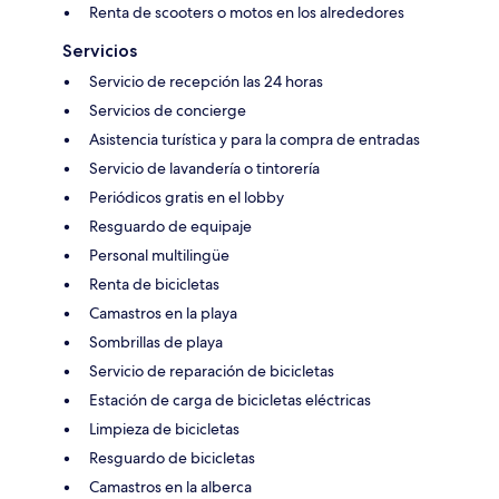
Renta de scooters o motos en los alrededores
Servicios
Servicio de recepción las 24 horas
Servicios de concierge
Asistencia turística y para la compra de entradas
Servicio de lavandería o tintorería
Periódicos gratis en el lobby
Resguardo de equipaje
Personal multilingüe
Renta de bicicletas
Camastros en la playa
Sombrillas de playa
Servicio de reparación de bicicletas
Estación de carga de bicicletas eléctricas
Limpieza de bicicletas
Resguardo de bicicletas
Camastros en la alberca