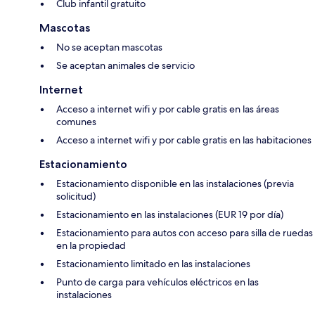
Club infantil gratuito
Mascotas
No se aceptan mascotas
Se aceptan animales de servicio
Internet
Acceso a internet wifi y por cable gratis en las áreas
comunes
Acceso a internet wifi y por cable gratis en las habitaciones
Estacionamiento
Estacionamiento disponible en las instalaciones (previa
solicitud)
Estacionamiento en las instalaciones (EUR 19 por día)
Estacionamiento para autos con acceso para silla de ruedas
en la propiedad
Estacionamiento limitado en las instalaciones
Punto de carga para vehículos eléctricos en las
instalaciones