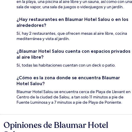
en la playa, una piscina al aire libre y un sauna, así como con una
sala de vapor, una sala de juegos o videojuegos y un jardín.
¿Hay restaurantes en Blaumar Hotel Salou o en los
alrededores?
Sí, hay 2 restaurantes, que ofrecen mesas al aire libre, cocina
mediterránea y vista al jardín.
¿Blaumar Hotel Salou cuenta con espacios privados
al aire libre?
Sí, todas las habitaciones cuentan con un deck o patio.
¿Cómo es la zona donde se encuentra Blaumar
Hotel Salou?
Blaumar Hotel Salou se encuentra cerca de Playa de Llevant en
Centro de la ciudad de Salou, a tan solo 11 minutos a pie de
Fuente Luminosa y a 7 minutos a pie de Playa de Poniente.
Opiniones de Blaumar Hotel
Opiniones