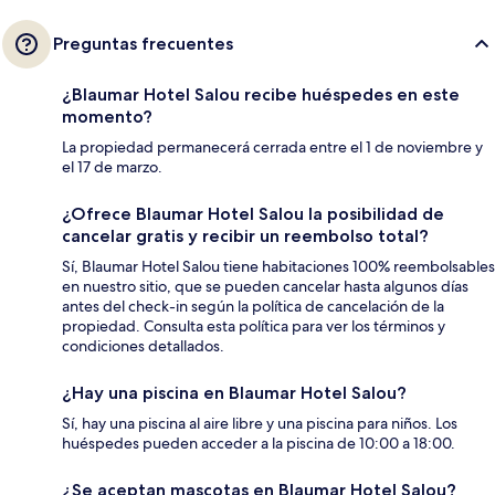
Preguntas frecuentes
¿Blaumar Hotel Salou recibe huéspedes en este
momento?
La propiedad permanecerá cerrada entre el 1 de noviembre y
el 17 de marzo.
¿Ofrece Blaumar Hotel Salou la posibilidad de
cancelar gratis y recibir un reembolso total?
Sí, Blaumar Hotel Salou tiene habitaciones 100% reembolsables
en nuestro sitio, que se pueden cancelar hasta algunos días
antes del check-in según la política de cancelación de la
propiedad. Consulta esta política para ver los términos y
condiciones detallados.
¿Hay una piscina en Blaumar Hotel Salou?
Sí, hay una piscina al aire libre y una piscina para niños. Los
huéspedes pueden acceder a la piscina de 10:00 a 18:00.
¿Se aceptan mascotas en Blaumar Hotel Salou?