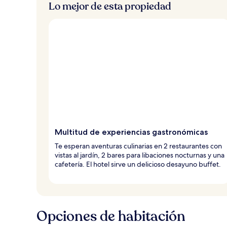
Lo mejor de esta propiedad
Multitud de experiencias gastronómicas
Te esperan aventuras culinarias en 2 restaurantes con
vistas al jardín, 2 bares para libaciones nocturnas y una
cafetería. El hotel sirve un delicioso desayuno buffet.
Opciones de habitación