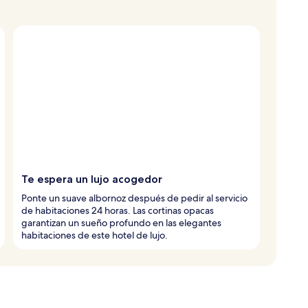
Te espera un lujo acogedor
Ponte un suave albornoz después de pedir al servicio
de habitaciones 24 horas. Las cortinas opacas
garantizan un sueño profundo en las elegantes
habitaciones de este hotel de lujo.