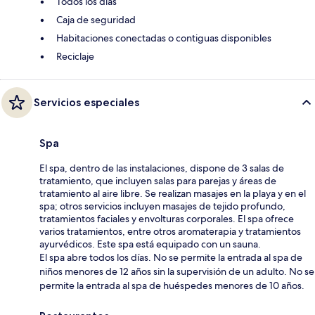
Todos los días
Caja de seguridad
Habitaciones conectadas o contiguas disponibles
Reciclaje
Servicios especiales
Spa
El spa, dentro de las instalaciones, dispone de 3 salas de
tratamiento, que incluyen salas para parejas y áreas de
tratamiento al aire libre. Se realizan masajes en la playa y en el
spa; otros servicios incluyen masajes de tejido profundo,
tratamientos faciales y envolturas corporales. El spa ofrece
varios tratamientos, entre otros aromaterapia y tratamientos
ayurvédicos. Este spa está equipado con un sauna.
El spa abre todos los días. No se permite la entrada al spa de
niños menores de 12 años sin la supervisión de un adulto. No se
permite la entrada al spa de huéspedes menores de 10 años.