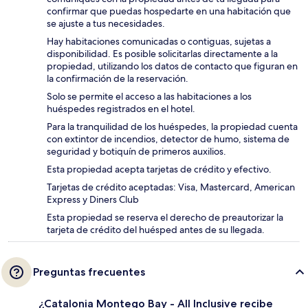
confirmar que puedas hospedarte en una habitación que
se ajuste a tus necesidades.
Hay habitaciones comunicadas o contiguas, sujetas a
disponibilidad. Es posible solicitarlas directamente a la
propiedad, utilizando los datos de contacto que figuran en
la confirmación de la reservación.
Solo se permite el acceso a las habitaciones a los
huéspedes registrados en el hotel.
Para la tranquilidad de los huéspedes, la propiedad cuenta
con extintor de incendios, detector de humo, sistema de
seguridad y botiquín de primeros auxilios.
Esta propiedad acepta tarjetas de crédito y efectivo.
Tarjetas de crédito aceptadas: Visa, Mastercard, American
Express y Diners Club
Esta propiedad se reserva el derecho de preautorizar la
tarjeta de crédito del huésped antes de su llegada.
Preguntas frecuentes
¿Catalonia Montego Bay - All Inclusive recibe