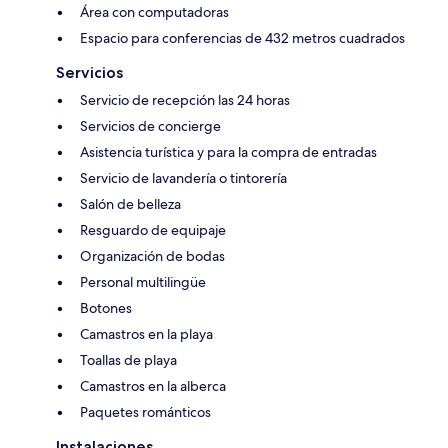
Área con computadoras
Espacio para conferencias de 432 metros cuadrados
Servicios
Servicio de recepción las 24 horas
Servicios de concierge
Asistencia turística y para la compra de entradas
Servicio de lavandería o tintorería
Salón de belleza
Resguardo de equipaje
Organización de bodas
Personal multilingüe
Botones
Camastros en la playa
Toallas de playa
Camastros en la alberca
Paquetes románticos
Instalaciones