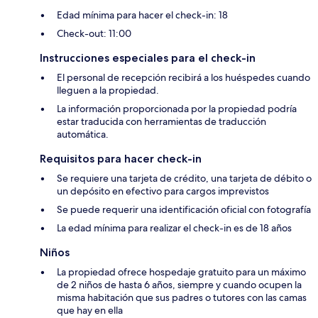
Edad mínima para hacer el check-in: 18
Check-out: 11:00
Instrucciones especiales para el check-in
El personal de recepción recibirá a los huéspedes cuando
lleguen a la propiedad.
La información proporcionada por la propiedad podría
estar traducida con herramientas de traducción
automática.
Requisitos para hacer check-in
Se requiere una tarjeta de crédito, una tarjeta de débito o
un depósito en efectivo para cargos imprevistos
Se puede requerir una identificación oficial con fotografía
La edad mínima para realizar el check-in es de 18 años
Niños
La propiedad ofrece hospedaje gratuito para un máximo
de 2 niños de hasta 6 años, siempre y cuando ocupen la
misma habitación que sus padres o tutores con las camas
que hay en ella