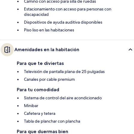
Camino con acceso para silla de ruedas
Estacionamiento con acceso para personas con
discapacidad
Dispositivos de ayuda auditiva disponibles
Piso liso en las habitaciones
Amenidades en la habitación
Para que te diviertas
Televisión de pantalla plana de 25 pulgadas
Canales por cable premium
Para tu comodidad
Sistema de control del aire acondicionado
Minibar
Cafetera y tetera
Tabla de planchar con plancha
Para que duermas bien