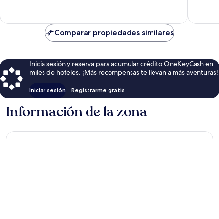
opinion
Comparar propiedades similares
Inicia sesión y reserva para acumular crédito OneKeyCash en
miles de hoteles. ¡Más recompensas te llevan a más aventuras!
Iniciar sesión
Registrarme gratis
Información de la zona