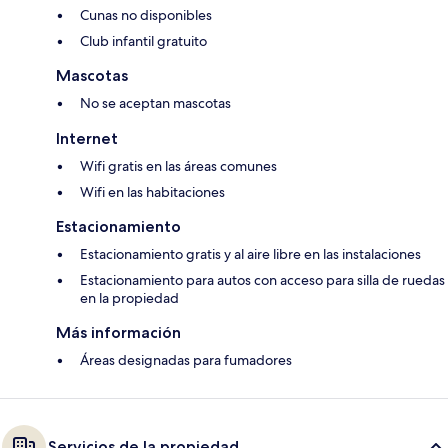
Cunas no disponibles
Club infantil gratuito
Mascotas
No se aceptan mascotas
Internet
Wifi gratis en las áreas comunes
Wifi en las habitaciones
Estacionamiento
Estacionamiento gratis y al aire libre en las instalaciones
Estacionamiento para autos con acceso para silla de ruedas
en la propiedad
Más información
Áreas designadas para fumadores
Servicios de la propiedad