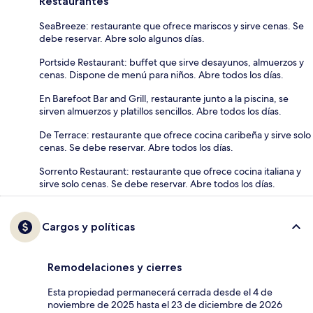
Restaurantes
SeaBreeze: restaurante que ofrece mariscos y sirve cenas. Se
debe reservar. Abre solo algunos días.
Portside Restaurant: buffet que sirve desayunos, almuerzos y
cenas. Dispone de menú para niños. Abre todos los días.
En Barefoot Bar and Grill, restaurante junto a la piscina, se
sirven almuerzos y platillos sencillos. Abre todos los días.
De Terrace: restaurante que ofrece cocina caribeña y sirve solo
cenas. Se debe reservar. Abre todos los días.
Sorrento Restaurant: restaurante que ofrece cocina italiana y
sirve solo cenas. Se debe reservar. Abre todos los días.
Cargos y políticas
Remodelaciones y cierres
Esta propiedad permanecerá cerrada desde el 4 de
noviembre de 2025 hasta el 23 de diciembre de 2026