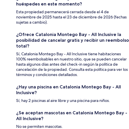
huéspedes en este momento?
Esta propiedad permanecerá cerrada desde el 4 de
noviembre de 2025 hasta el 23 de diciembre de 2026 (fechas
sujetas a cambio).
¿Ofrece Catalonia Montego Bay - All Inclusive la
posibilidad de cancelar gratis y recibir un reembolso
total?
Sí, Catalonia Montego Bay - All Inclusive tiene habitaciones
100% reembolsables en nuestro sitio, que se pueden cancelar
hasta algunos días antes del check-in según la política de
cancelación de la propiedad. Consulta esta política para ver los
términos y condiciones detallados.
¿Hay una piscina en Catalonia Montego Bay - All
Inclusive?
Sí, hay 2 piscinas al aire libre y una piscina para niños.
¿Se aceptan mascotas en Catalonia Montego Bay -
All Inclusive?
No se permiten mascotas.