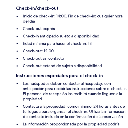
Check-in/check-out
Inicio de check-in: 14:00. Fin de check-in: cualquier hora
del día
Check-out exprés
Check-in anticipado sujeto a disponibilidad
Edad mínima para hacer el check-in: 18
Check-out: 12:00
Check-out sin contacto
Check-out extendido sujeto a disponibilidad
Instrucciones especiales para el check-in
Los huéspedes deben contactar al hospedaje con
anticipación para recibir las instrucciones sobre el check-in.
El personal de recepción los recibirá cuando lleguen a la
propiedad.
Contacta a la propiedad, como mínimo, 24 horas antes de
tu llegada para organizar el check-in. Utiliza la información
de contacto incluida en la confirmación de la reservación.
La información proporcionada por la propiedad podría