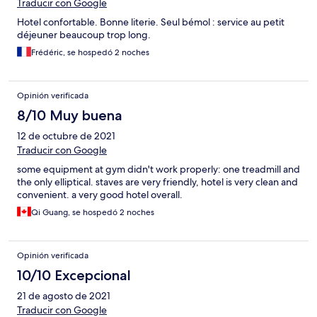
Traducir con Google
Hotel confortable. Bonne literie. Seul bémol : service au petit
déjeuner beaucoup trop long.
Frédéric, se hospedó 2 noches
Opinión verificada
8/10 Muy buena
12 de octubre de 2021
Traducir con Google
some equipment at gym didn't work properly: one treadmill and
the only elliptical. staves are very friendly, hotel is very clean and
convenient. a very good hotel overall.
Qi Guang, se hospedó 2 noches
Opinión verificada
10/10 Excepcional
21 de agosto de 2021
Traducir con Google