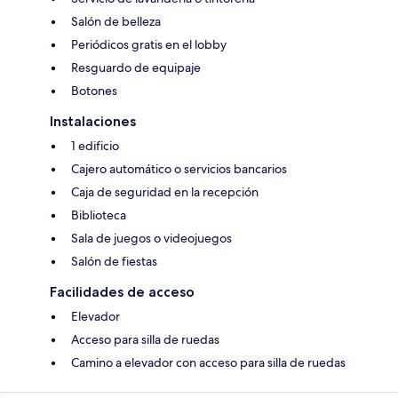
Salón de belleza
Periódicos gratis en el lobby
Resguardo de equipaje
Botones
Instalaciones
1 edificio
Cajero automático o servicios bancarios
Caja de seguridad en la recepción
Biblioteca
Sala de juegos o videojuegos
Salón de fiestas
Facilidades de acceso
Elevador
Acceso para silla de ruedas
Camino a elevador con acceso para silla de ruedas