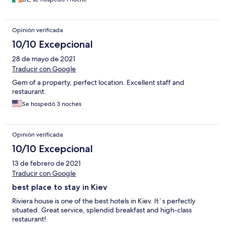
Opinión verificada
10/10 Excepcional
28 de mayo de 2021
Traducir con Google
Gem of a property, perfect location. Excellent staff and
restaurant.
Se hospedó 3 noches
Opinión verificada
10/10 Excepcional
13 de febrero de 2021
Traducir con Google
best place to stay in Kiev
Riviera house is one of the best hotels in Kiev. It`s perfectly
situated. Great service, splendid breakfast and high-class
restaurant!