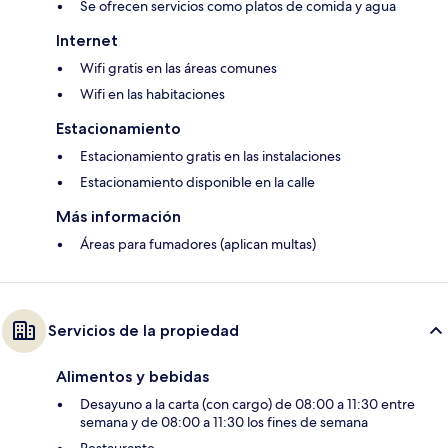
Se ofrecen servicios como platos de comida y agua
Internet
Wifi gratis en las áreas comunes
Wifi en las habitaciones
Estacionamiento
Estacionamiento gratis en las instalaciones
Estacionamiento disponible en la calle
Más información
Áreas para fumadores (aplican multas)
Servicios de la propiedad
Alimentos y bebidas
Desayuno a la carta (con cargo) de 08:00 a 11:30 entre
semana y de 08:00 a 11:30 los fines de semana
Restaurante