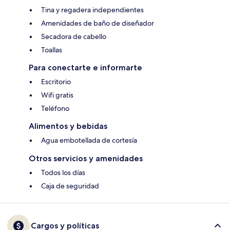
Tina y regadera independientes
Amenidades de baño de diseñador
Secadora de cabello
Toallas
Para conectarte e informarte
Escritorio
Wifi gratis
Teléfono
Alimentos y bebidas
Agua embotellada de cortesía
Otros servicios y amenidades
Todos los días
Caja de seguridad
Cargos y políticas