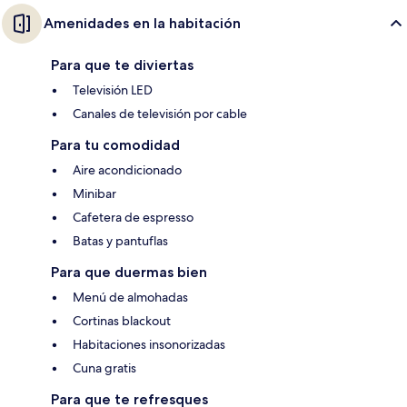
Amenidades en la habitación
Para que te diviertas
Televisión LED
Canales de televisión por cable
Para tu comodidad
Aire acondicionado
Minibar
Cafetera de espresso
Batas y pantuflas
Para que duermas bien
Menú de almohadas
Cortinas blackout
Habitaciones insonorizadas
Cuna gratis
Para que te refresques