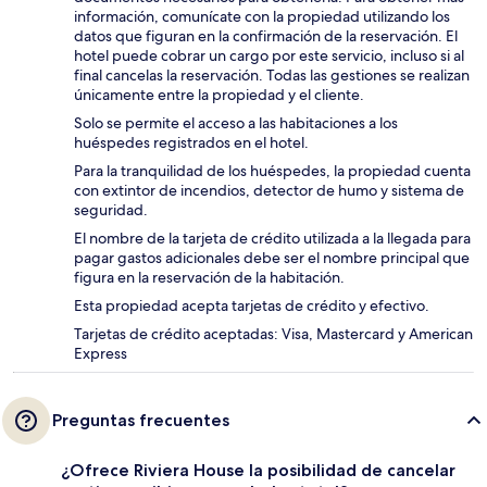
información, comunícate con la propiedad utilizando los
datos que figuran en la confirmación de la reservación. El
hotel puede cobrar un cargo por este servicio, incluso si al
final cancelas la reservación. Todas las gestiones se realizan
únicamente entre la propiedad y el cliente.
Solo se permite el acceso a las habitaciones a los
huéspedes registrados en el hotel.
Para la tranquilidad de los huéspedes, la propiedad cuenta
con extintor de incendios, detector de humo y sistema de
seguridad.
El nombre de la tarjeta de crédito utilizada a la llegada para
pagar gastos adicionales debe ser el nombre principal que
figura en la reservación de la habitación.
Esta propiedad acepta tarjetas de crédito y efectivo.
Tarjetas de crédito aceptadas: Visa, Mastercard y American
Express
Preguntas frecuentes
¿Ofrece Riviera House la posibilidad de cancelar