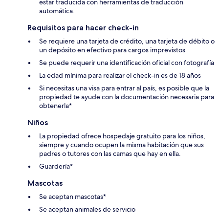
estar traducida con herramientas de traducción
automática.
Requisitos para hacer check-in
Se requiere una tarjeta de crédito, una tarjeta de débito o
un depósito en efectivo para cargos imprevistos
Se puede requerir una identificación oficial con fotografía
La edad mínima para realizar el check-in es de 18 años
Si necesitas una visa para entrar al país, es posible que la
propiedad te ayude con la documentación necesaria para
obtenerla*
Niños
La propiedad ofrece hospedaje gratuito para los niños,
siempre y cuando ocupen la misma habitación que sus
padres o tutores con las camas que hay en ella.
Guardería*
Mascotas
Se aceptan mascotas*
Se aceptan animales de servicio