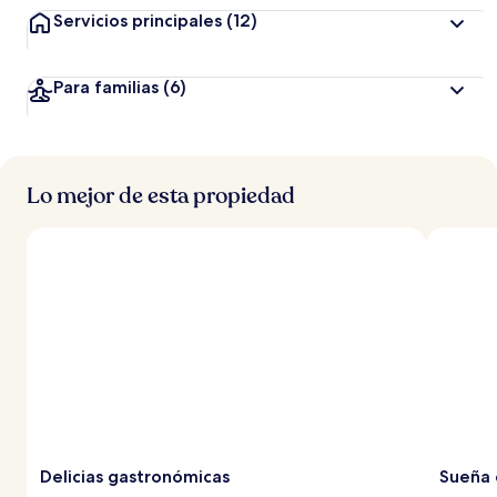
Servicios principales
(12)
Para familias
(6)
Lo mejor de esta propiedad
Delicias gastronómicas
Sueña 