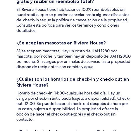
gratis y recibir un reembolso total?
Sí, Riviera House tiene habitaciones 100% reembolsables en
nuestro sitio, que se pueden cancelar hasta algunos días antes
del check-in según la política de cancelación de la propiedad.
Consulta esta política para ver los términos y condiciones
detallados.
¿Se aceptan mascotas en Riviera House?
Sí, se aceptan mascotas. Hay un costo de UAH 1280 por
mascota, por noche, y también hay un depósito de UAH 1280.0
por noche. Sin cargos por animales de servicio. Esta propiedad
dispone de recipientes con comida y agua.
¿Cuáles son los horarios de check-in y check-out en
Riviera House?
Horario de check-in: 14:00-cualquier hora del día. Hay un
cargo por check-in anticipado (sujeto a disponibilidad). Check-
out: 12:00. Se puede hacer el check-out después de hora por
un costo, sujeto a disponibilidad. La propiedad ofrece la
opción de hacer el check-out exprés y el check-out sin
contacto.