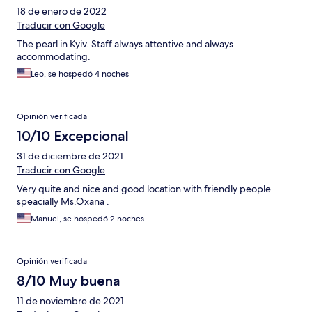
18 de enero de 2022
Traducir con Google
The pearl in Kyiv. Staff always attentive and always
accommodating.
Leo, se hospedó 4 noches
Opinión verificada
10/10 Excepcional
31 de diciembre de 2021
Traducir con Google
Very quite and nice and good location with friendly people
speacially Ms.Oxana .
Manuel, se hospedó 2 noches
Opinión verificada
8/10 Muy buena
11 de noviembre de 2021