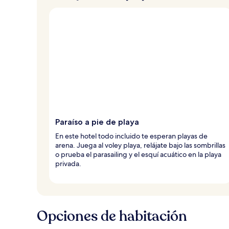
Paraíso a pie de playa
En este hotel todo incluido te esperan playas de
arena. Juega al voley playa, relájate bajo las sombrillas
o prueba el parasailing y el esquí acuático en la playa
privada.
Opciones de habitación