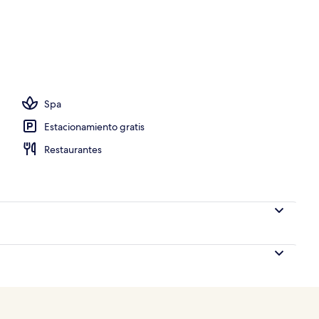
Spa
Estacionamiento gratis
Restaurantes