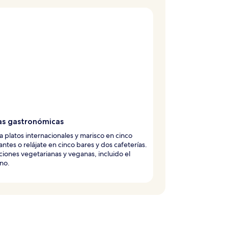
ias gastronómicas
 platos internacionales y marisco en cinco
antes o relájate en cinco bares y dos cafeterías.
iones vegetarianas y veganas, incluido el
no.