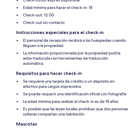
Edad mínima para hacer el check-in: 18
Check-out: 12:00
Check-out sin contacto
Instrucciones especiales para el check-in
El personal de recepción recibirá a los huéspedes cuando
lleguen a la propiedad.
La información proporcionada por la propiedad podría
estar traducida con herramientas de traducción
automática.
Requisitos para hacer check-in
Se requiere una tarjeta de crédito o un depósito en
efectivo para cargos imprevistos
Se puede requerir una identificación oficial con fotografía
La edad mínima para realizar el check-in es de 18 años
Es posible que las leyes locales prohíban que dos personas
solteras compartan una habitación
Mascotas