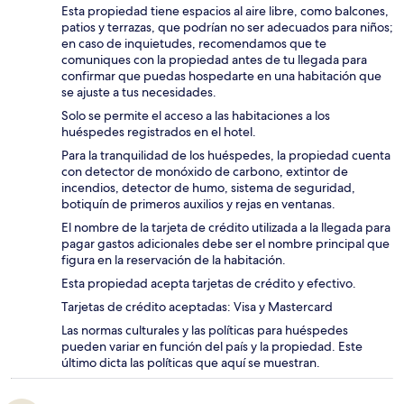
Esta propiedad tiene espacios al aire libre, como balcones,
patios y terrazas, que podrían no ser adecuados para niños;
en caso de inquietudes, recomendamos que te
comuniques con la propiedad antes de tu llegada para
confirmar que puedas hospedarte en una habitación que
se ajuste a tus necesidades.
Solo se permite el acceso a las habitaciones a los
huéspedes registrados en el hotel.
Para la tranquilidad de los huéspedes, la propiedad cuenta
con detector de monóxido de carbono, extintor de
incendios, detector de humo, sistema de seguridad,
botiquín de primeros auxilios y rejas en ventanas.
El nombre de la tarjeta de crédito utilizada a la llegada para
pagar gastos adicionales debe ser el nombre principal que
figura en la reservación de la habitación.
Esta propiedad acepta tarjetas de crédito y efectivo.
Tarjetas de crédito aceptadas: Visa y Mastercard
Las normas culturales y las políticas para huéspedes
pueden variar en función del país y la propiedad. Este
último dicta las políticas que aquí se muestran.