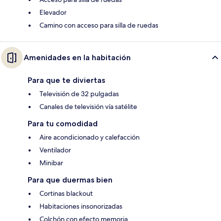
Elevador
Camino con acceso para silla de ruedas
Amenidades en la habitación
Para que te diviertas
Televisión de 32 pulgadas
Canales de televisión vía satélite
Para tu comodidad
Aire acondicionado y calefacción
Ventilador
Minibar
Para que duermas bien
Cortinas blackout
Habitaciones insonorizadas
Colchón con efecto memoria