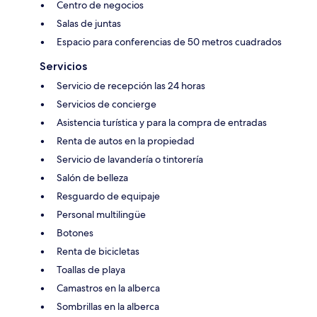
Centro de negocios
Salas de juntas
Espacio para conferencias de 50 metros cuadrados
Servicios
Servicio de recepción las 24 horas
Servicios de concierge
Asistencia turística y para la compra de entradas
Renta de autos en la propiedad
Servicio de lavandería o tintorería
Salón de belleza
Resguardo de equipaje
Personal multilingüe
Botones
Renta de bicicletas
Toallas de playa
Camastros en la alberca
Sombrillas en la alberca