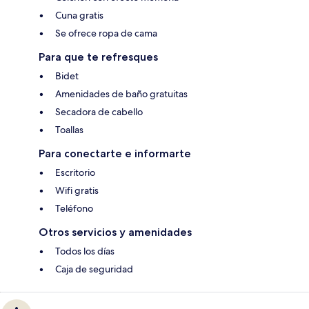
Cuna gratis
Se ofrece ropa de cama
Para que te refresques
Bidet
Amenidades de baño gratuitas
Secadora de cabello
Toallas
Para conectarte e informarte
Escritorio
Wifi gratis
Teléfono
Otros servicios y amenidades
Todos los días
Caja de seguridad