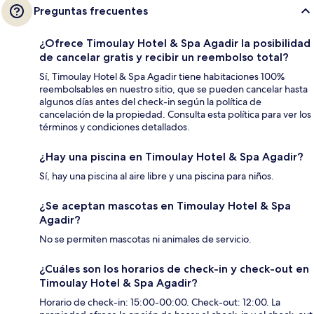
Preguntas frecuentes
¿Ofrece Timoulay Hotel & Spa Agadir la posibilidad
de cancelar gratis y recibir un reembolso total?
Sí, Timoulay Hotel & Spa Agadir tiene habitaciones 100%
reembolsables en nuestro sitio, que se pueden cancelar hasta
algunos días antes del check-in según la política de
cancelación de la propiedad. Consulta esta política para ver los
términos y condiciones detallados.
¿Hay una piscina en Timoulay Hotel & Spa Agadir?
Sí, hay una piscina al aire libre y una piscina para niños.
¿Se aceptan mascotas en Timoulay Hotel & Spa
Agadir?
No se permiten mascotas ni animales de servicio.
¿Cuáles son los horarios de check-in y check-out en
Timoulay Hotel & Spa Agadir?
Horario de check-in: 15:00-00:00. Check-out: 12:00. La