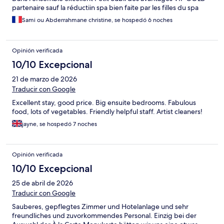
partenaire sauf la réductiin spa bien faite par les filles du spa
Sami ou Abderrahmane christine, se hospedó 6 noches
Opinión verificada
10/10 Excepcional
21 de marzo de 2026
Traducir con Google
Excellent stay, good price. Big ensuite bedrooms. Fabulous
food, lots of vegetables. Friendly helpful staff. Artist cleaners!
jayne, se hospedó 7 noches
Opinión verificada
10/10 Excepcional
25 de abril de 2026
Traducir con Google
Sauberes, gepflegtes Zimmer und Hotelanlage und sehr
freundliches und zuvorkommendes Personal. Einzig bei der