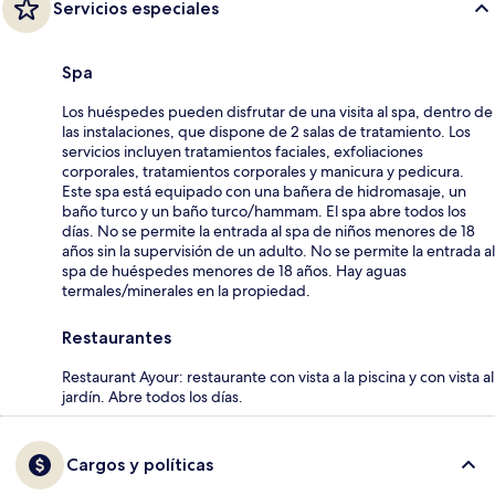
Servicios especiales
Spa
Los huéspedes pueden disfrutar de una visita al spa, dentro de
las instalaciones, que dispone de 2 salas de tratamiento. Los
servicios incluyen tratamientos faciales, exfoliaciones
corporales, tratamientos corporales y manicura y pedicura.
Este spa está equipado con una bañera de hidromasaje, un
baño turco y un baño turco/hammam. El spa abre todos los
días. No se permite la entrada al spa de niños menores de 18
años sin la supervisión de un adulto. No se permite la entrada al
spa de huéspedes menores de 18 años. Hay aguas
termales/minerales en la propiedad.
Restaurantes
Restaurant Ayour: restaurante con vista a la piscina y con vista al
jardín. Abre todos los días.
Cargos y políticas