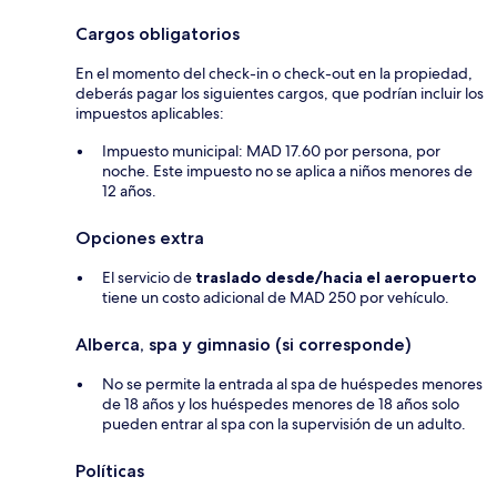
Cargos obligatorios
En el momento del check-in o check-out en la propiedad,
deberás pagar los siguientes cargos, que podrían incluir los
impuestos aplicables:
Impuesto municipal: MAD 17.60 por persona, por
noche. Este impuesto no se aplica a niños menores de
12 años.
Opciones extra
El servicio de
traslado desde/hacia el aeropuerto
tiene un costo adicional de MAD 250 por vehículo.
Alberca, spa y gimnasio (si corresponde)
No se permite la entrada al spa de huéspedes menores
de 18 años y los huéspedes menores de 18 años solo
pueden entrar al spa con la supervisión de un adulto.
Políticas