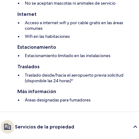
No se aceptan mascotas ni animales de servicio
Internet
Acceso a internet wifi y por cable gratis en las áreas
comunes
Wifi en las habitaciones
Estacionamiento
Estacionamiento limitado en las instalaciones
Traslados
Traslado desde/hacia el aeropuerto previa solicitud
(disponible las 24 horas)*
Más información
Áreas designadas para fumadores
Servicios de la propiedad