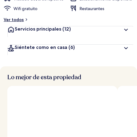
Wifi gratuito
Restaurantes
Ver todos
Servicios principales
(12)
Siéntete como en casa
(6)
Lo mejor de esta propiedad