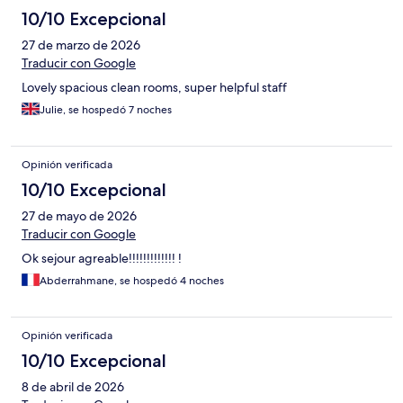
10/10 Excepcional
27 de marzo de 2026
Traducir con Google
Lovely spacious clean rooms, super helpful staff
Julie, se hospedó 7 noches
Opinión verificada
10/10 Excepcional
27 de mayo de 2026
Traducir con Google
Ok sejour agreable!!!!!!!!!!!!! !
Abderrahmane, se hospedó 4 noches
Opinión verificada
10/10 Excepcional
8 de abril de 2026