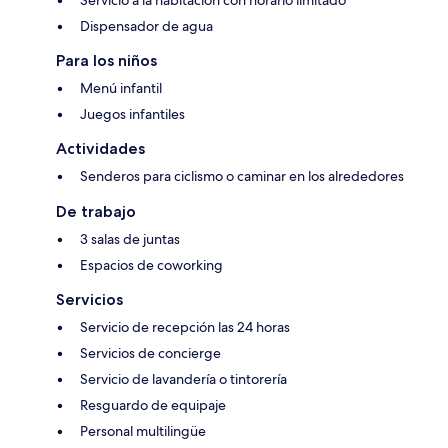
Dispensador de agua
Para los niños
Menú infantil
Juegos infantiles
Actividades
Senderos para ciclismo o caminar en los alrededores
De trabajo
3 salas de juntas
Espacios de coworking
Servicios
Servicio de recepción las 24 horas
Servicios de concierge
Servicio de lavandería o tintorería
Resguardo de equipaje
Personal multilingüe