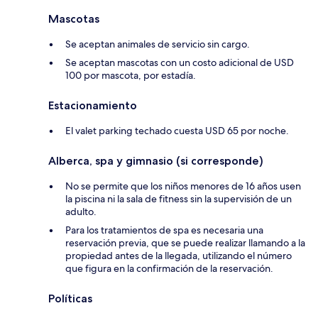
Mascotas
Se aceptan animales de servicio sin cargo.
Se aceptan mascotas con un costo adicional de USD
100 por mascota, por estadía.
Estacionamiento
El valet parking techado cuesta USD 65 por noche.
Alberca, spa y gimnasio (si corresponde)
No se permite que los niños menores de 16 años usen
la piscina ni la sala de fitness sin la supervisión de un
adulto.
Para los tratamientos de spa es necesaria una
reservación previa, que se puede realizar llamando a la
propiedad antes de la llegada, utilizando el número
que figura en la confirmación de la reservación.
Políticas