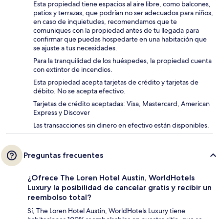
Esta propiedad tiene espacios al aire libre, como balcones,
patios y terrazas, que podrían no ser adecuados para niños;
en caso de inquietudes, recomendamos que te
comuniques con la propiedad antes de tu llegada para
confirmar que puedas hospedarte en una habitación que
se ajuste a tus necesidades.
Para la tranquilidad de los huéspedes, la propiedad cuenta
con extintor de incendios.
Esta propiedad acepta tarjetas de crédito y tarjetas de
débito. No se acepta efectivo.
Tarjetas de crédito aceptadas: Visa, Mastercard, American
Express y Discover
Las transacciones sin dinero en efectivo están disponibles.
Preguntas frecuentes
¿Ofrece The Loren Hotel Austin, WorldHotels
Luxury la posibilidad de cancelar gratis y recibir un
reembolso total?
Sí, The Loren Hotel Austin, WorldHotels Luxury tiene