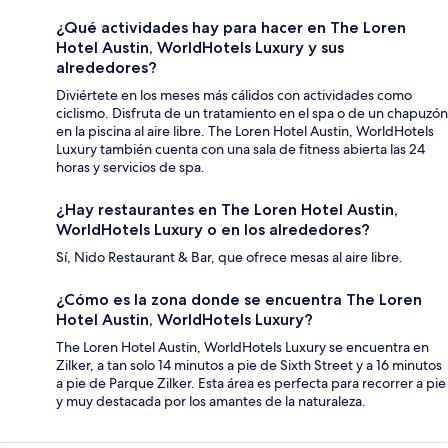
¿Qué actividades hay para hacer en The Loren
Hotel Austin, WorldHotels Luxury y sus
alrededores?
Diviértete en los meses más cálidos con actividades como
ciclismo. Disfruta de un tratamiento en el spa o de un chapuzón
en la piscina al aire libre. The Loren Hotel Austin, WorldHotels
Luxury también cuenta con una sala de fitness abierta las 24
horas y servicios de spa.
¿Hay restaurantes en The Loren Hotel Austin,
WorldHotels Luxury o en los alrededores?
Sí, Nido Restaurant & Bar, que ofrece mesas al aire libre.
¿Cómo es la zona donde se encuentra The Loren
Hotel Austin, WorldHotels Luxury?
The Loren Hotel Austin, WorldHotels Luxury se encuentra en
Zilker, a tan solo 14 minutos a pie de Sixth Street y a 16 minutos
a pie de Parque Zilker. Esta área es perfecta para recorrer a pie
y muy destacada por los amantes de la naturaleza.