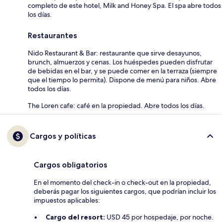
completo de este hotel, Milk and Honey Spa. El spa abre todos
los días.
Restaurantes
Nido Restaurant & Bar: restaurante que sirve desayunos,
brunch, almuerzos y cenas. Los huéspedes pueden disfrutar
de bebidas en el bar, y se puede comer en la terraza (siempre
que el tiempo lo permita). Dispone de menú para niños. Abre
todos los días.
The Loren cafe: café en la propiedad. Abre todos los días.
Cargos y políticas
Cargos obligatorios
En el momento del check-in o check-out en la propiedad,
deberás pagar los siguientes cargos, que podrían incluir los
impuestos aplicables:
Cargo del resort:
USD 45 por hospedaje, por noche.