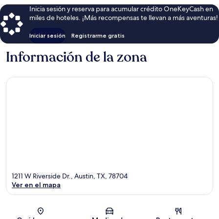
Inicia sesión y reserva para acumular crédito OneKeyCash en
miles de hoteles. ¡Más recompensas te llevan a más aventuras!
Iniciar sesión
Registrarme gratis
Información de la zona
1211 W Riverside Dr., Austin, TX, 78704
Ver en el mapa
Sección del mapa