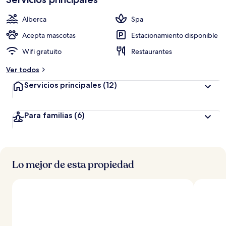
Alberca
Spa
Acepta mascotas
Estacionamiento disponible
Wifi gratuito
Restaurantes
Ver todos
Servicios principales
(12)
Para familias
(6)
Lo mejor de esta propiedad