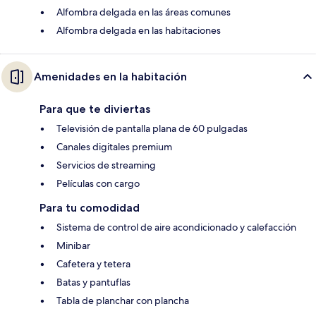
Alfombra delgada en las áreas comunes
Alfombra delgada en las habitaciones
Amenidades en la habitación
Para que te diviertas
Televisión de pantalla plana de 60 pulgadas
Canales digitales premium
Servicios de streaming
Películas con cargo
Para tu comodidad
Sistema de control de aire acondicionado y calefacción
Minibar
Cafetera y tetera
Batas y pantuflas
Tabla de planchar con plancha