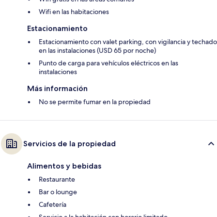
Wifi en las habitaciones
Estacionamiento
Estacionamiento con valet parking, con vigilancia y techado
en las instalaciones (USD 65 por noche)
Punto de carga para vehículos eléctricos en las
instalaciones
Más información
No se permite fumar en la propiedad
Servicios de la propiedad
Alimentos y bebidas
Restaurante
Bar o lounge
Cafetería
Servicio a la habitación con horario limitado