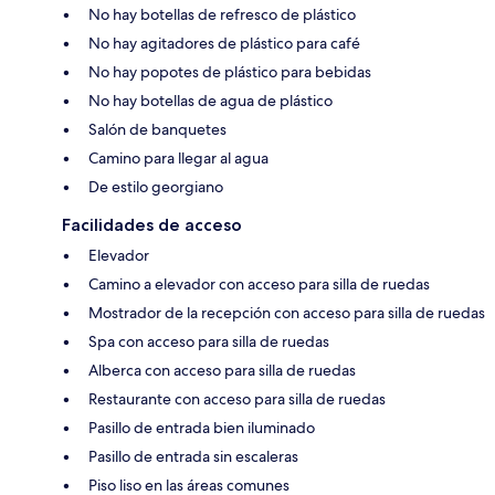
No hay botellas de refresco de plástico
No hay agitadores de plástico para café
No hay popotes de plástico para bebidas
No hay botellas de agua de plástico
Salón de banquetes
Camino para llegar al agua
De estilo georgiano
Facilidades de acceso
Elevador
Camino a elevador con acceso para silla de ruedas
Mostrador de la recepción con acceso para silla de ruedas
Spa con acceso para silla de ruedas
Alberca con acceso para silla de ruedas
Restaurante con acceso para silla de ruedas
Pasillo de entrada bien iluminado
Pasillo de entrada sin escaleras
Piso liso en las áreas comunes