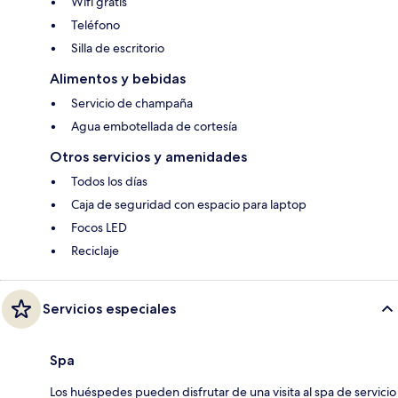
Wifi gratis
Teléfono
Silla de escritorio
Alimentos y bebidas
Servicio de champaña
Agua embotellada de cortesía
Otros servicios y amenidades
Todos los días
Caja de seguridad con espacio para laptop
Focos LED
Reciclaje
Servicios especiales
Spa
Los huéspedes pueden disfrutar de una visita al spa de servicio