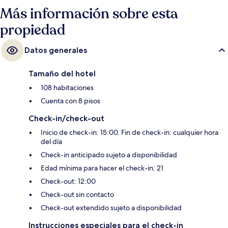
Más información sobre esta
propiedad
Datos generales
Tamaño del hotel
108 habitaciones
Cuenta con 8 pisos
Check-in/check-out
Inicio de check-in: 15:00. Fin de check-in: cualquier hora
del día
Check-in anticipado sujeto a disponibilidad
Edad mínima para hacer el check-in: 21
Check-out: 12:00
Check-out sin contacto
Check-out extendido sujeto a disponibilidad
Instrucciones especiales para el check-in