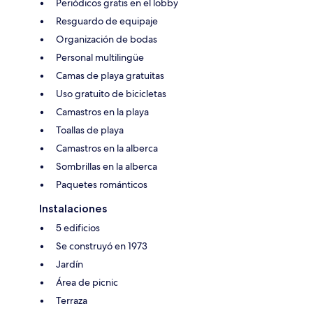
Periódicos gratis en el lobby
Resguardo de equipaje
Organización de bodas
Personal multilingüe
Camas de playa gratuitas
Uso gratuito de bicicletas
Camastros en la playa
Toallas de playa
Camastros en la alberca
Sombrillas en la alberca
Paquetes románticos
Instalaciones
5 edificios
Se construyó en 1973
Jardín
Área de picnic
Terraza