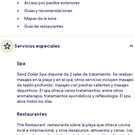
Acceso por pasillos exteriores
Guías y recomendaciones
Mapas de la zona
Guía de restaurantes
Servicios especiales
Spa
Sand Dollar Spa dispone de 2 salas de tratamiento. Se realizan
masajes en la playa y en el spa; otros servicios incluyen masajes
de tejido profundo, masajes con piedras calientes y masajes
deportivos. El spa ofrece varios tratamientos, entre otros
aromaterapia, tratamientos ayurvédicos y reflexología. El spa
abre todos los días.
Restaurantes
The Restaurant: restaurante sobre la playa que ofrece cocina
local e internacional, y sirve desayunos, almuerzos y cenas. Los