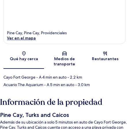
Pine Cay, Pine Cay, Providenciales
Ver en el mapa
Sección del mapa
Qué hay cerca
Medios de
Restaurantes
transporte
Cayo Fort George
- A 4 min en auto
- 2.2 km
Acuario The Aquarium
- A 5 min en auto
- 3.0 km
Información de la propiedad
Pine Cay, Turks and Caicos
Además de su ubicación a solo 5 minutos en auto de Cayo Fort George,
Pine Cay, Turks and Caicos cuenta con acceso a una playa privada con