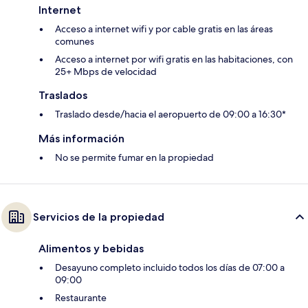
Internet
Acceso a internet wifi y por cable gratis en las áreas
comunes
Acceso a internet por wifi gratis en las habitaciones, con
25+ Mbps de velocidad
Traslados
Traslado desde/hacia el aeropuerto de 09:00 a 16:30*
Más información
No se permite fumar en la propiedad
Servicios de la propiedad
Alimentos y bebidas
Desayuno completo incluido todos los días de 07:00 a
09:00
Restaurante