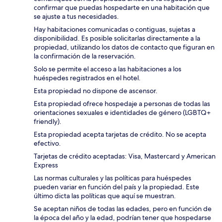
confirmar que puedas hospedarte en una habitación que
se ajuste a tus necesidades.
Hay habitaciones comunicadas o contiguas, sujetas a
disponibilidad. Es posible solicitarlas directamente a la
propiedad, utilizando los datos de contacto que figuran en
la confirmación de la reservación.
Solo se permite el acceso a las habitaciones a los
huéspedes registrados en el hotel.
Esta propiedad no dispone de ascensor.
Esta propiedad ofrece hospedaje a personas de todas las
orientaciones sexuales e identidades de género (LGBTQ+
friendly).
Esta propiedad acepta tarjetas de crédito. No se acepta
efectivo.
Tarjetas de crédito aceptadas: Visa, Mastercard y American
Express
Las normas culturales y las políticas para huéspedes
pueden variar en función del país y la propiedad. Este
último dicta las políticas que aquí se muestran.
Se aceptan niños de todas las edades, pero en función de
la época del año y la edad, podrían tener que hospedarse