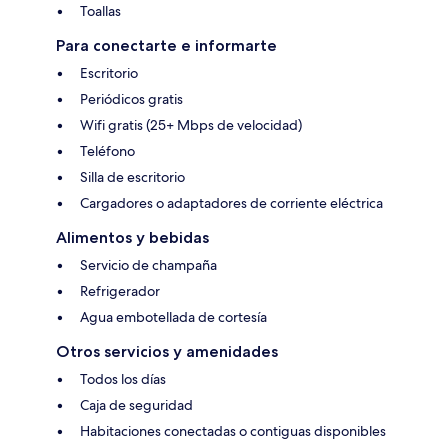
Toallas
Para conectarte e informarte
Escritorio
Periódicos gratis
Wifi gratis (25+ Mbps de velocidad)
Teléfono
Silla de escritorio
Cargadores o adaptadores de corriente eléctrica
Alimentos y bebidas
Servicio de champaña
Refrigerador
Agua embotellada de cortesía
Otros servicios y amenidades
Todos los días
Caja de seguridad
Habitaciones conectadas o contiguas disponibles