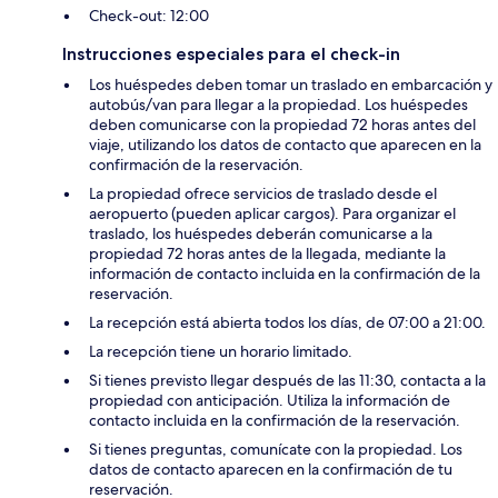
Check-out: 12:00
Instrucciones especiales para el check-in
Los huéspedes deben tomar un traslado en embarcación y
autobús/van para llegar a la propiedad. Los huéspedes
deben comunicarse con la propiedad 72 horas antes del
viaje, utilizando los datos de contacto que aparecen en la
confirmación de la reservación.
La propiedad ofrece servicios de traslado desde el
aeropuerto (pueden aplicar cargos). Para organizar el
traslado, los huéspedes deberán comunicarse a la
propiedad 72 horas antes de la llegada, mediante la
información de contacto incluida en la confirmación de la
reservación.
La recepción está abierta todos los días, de 07:00 a 21:00.
La recepción tiene un horario limitado.
Si tienes previsto llegar después de las 11:30, contacta a la
propiedad con anticipación. Utiliza la información de
contacto incluida en la confirmación de la reservación.
Si tienes preguntas, comunícate con la propiedad. Los
datos de contacto aparecen en la confirmación de tu
reservación.