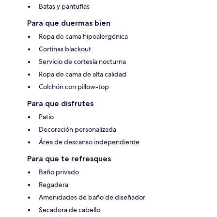
Batas y pantuflas
Para que duermas bien
Ropa de cama hipoalergénica
Cortinas blackout
Servicio de cortesía nocturna
Ropa de cama de alta calidad
Colchón con pillow-top
Para que disfrutes
Patio
Decoración personalizada
Área de descanso independiente
Para que te refresques
Baño privado
Regadera
Amenidades de baño de diseñador
Secadora de cabello