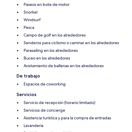
Paseos en bote de motor
Snorkel
Windsurf
Pesca
Campo de golf en los alrededores
Senderos para ciclismo o caminar en los alrededores
Parasailing en los alrededores
Buceo en los alrededores
Avistamiento de ballenas en los alrededores
De trabajo
Espacios de coworking
Servicios
Servicio de recepción (horario limitado)
Servicios de concierge
Asistencia turística y para la compra de entradas
Lavandería