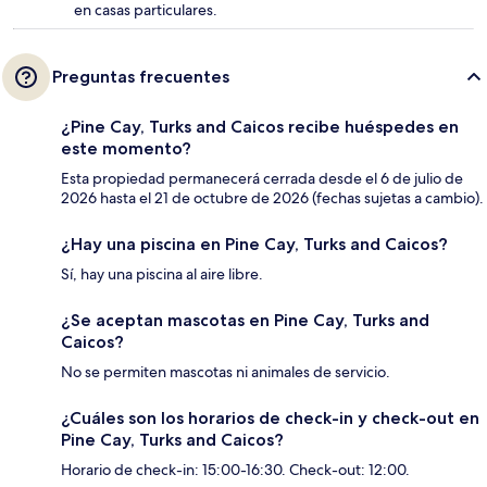
en casas particulares.
Preguntas frecuentes
¿Pine Cay, Turks and Caicos recibe huéspedes en
este momento?
Esta propiedad permanecerá cerrada desde el 6 de julio de
2026 hasta el 21 de octubre de 2026 (fechas sujetas a cambio).
¿Hay una piscina en Pine Cay, Turks and Caicos?
Sí, hay una piscina al aire libre.
¿Se aceptan mascotas en Pine Cay, Turks and
Caicos?
No se permiten mascotas ni animales de servicio.
¿Cuáles son los horarios de check-in y check-out en
Pine Cay, Turks and Caicos?
Horario de check-in: 15:00-16:30. Check-out: 12:00.