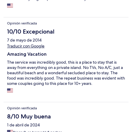
Opinión verificada
10/10 Excepcional
7 de mayo de 2014
Traducir con Google
Amazing Vacation
The service was incredibly good, this is a place to stay that is
away from everything on a private island. No TVs, No A/C, just a
beautiful beach and a wonderful secluded place to stay. The
food was incredibly good. The repeat business was evident with
some couples going to this place for 10+ years.
Opinión verificada
8/10 Muy buena
1 de abril de 2024