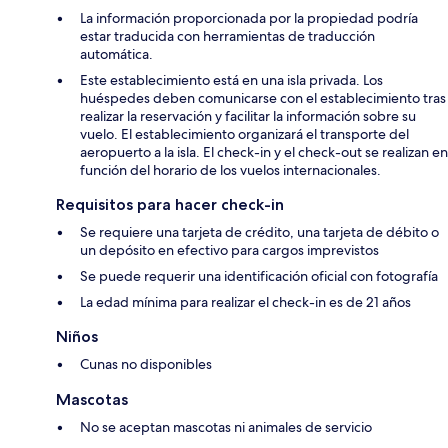
La información proporcionada por la propiedad podría
estar traducida con herramientas de traducción
automática.
Este establecimiento está en una isla privada. Los
huéspedes deben comunicarse con el establecimiento tras
realizar la reservación y facilitar la información sobre su
vuelo. El establecimiento organizará el transporte del
aeropuerto a la isla. El check-in y el check-out se realizan en
función del horario de los vuelos internacionales.
Requisitos para hacer check-in
Se requiere una tarjeta de crédito, una tarjeta de débito o
un depósito en efectivo para cargos imprevistos
Se puede requerir una identificación oficial con fotografía
La edad mínima para realizar el check-in es de 21 años
Niños
Cunas no disponibles
Mascotas
No se aceptan mascotas ni animales de servicio