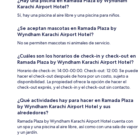
¿Hay una piscina en Ramada Plaza by Wyndham
Karachi Airport Hotel?
Sí, hay una piscina al aire libre y una piscina para niños.
¿Se aceptan mascotas en Ramada Plaza by
Wyndham Karachi Airport Hotel?
No se permiten mascotas ni animales de servicio.
¿Cuáles son los horarios de check-in y check-out en
Ramada Plaza by Wyndham Karachi Airport Hotel?
Horario de check-in: 14:00-00:00. Check-out: 12:00. Se puede
hacer el check-out después de hora por un costo, sujeto a
disponibilidad. La propiedad ofrece la opción de hacer el
check-out exprés, y el check-in y el check-out sin contacto.
¿Qué actividades hay para hacer en Ramada Plaza
by Wyndham Karachi Airport Hotel y sus
alrededores?
Ramada Plaza by Wyndham Karachi Airport Hotel cuenta con
un spa y una piscina al aire libre, así como con una sala de vapor
y un jardín.