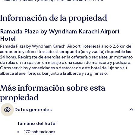
Información de la propiedad
Ramada Plaza by Wyndham Karachi Airport
Hotel
Ramada Plaza by Wyndham Karachi Airport Hotel está a solo 2.6 km del
aeropuerto y ofrece traslado al aeropuerto (ida y vuelta) disponible las
24 horas. Recárgate de energías en la cafetería o regálate un momento
de relax en su spa con un masaje o una sesión de manicure y pedicure.
Otros servicios y amenidades a destacar de este hotel de lujo son su
alberca al aire libre, su bar junto a la alberca y su gimnasio.
Más información sobre esta
propiedad
Datos generales
Tamaño del hotel
170 habitaciones