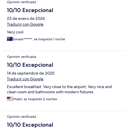
Opinión verificada
10/10 Excepcional
23 de enero de 2026
Traducir con Google
Very cool
Sonam******, se hospedó 1 noche
Opinión verificada
10/10 Excepcional
14 de septiembre de 2025
Traducir con Google
Excellent breakfast. Very close to the airport. Very nice and
clean room and bathrooms with modern fixtures.
Shakil, se hospedó 2 noches
Opinión verificada
10/10 Excepcional