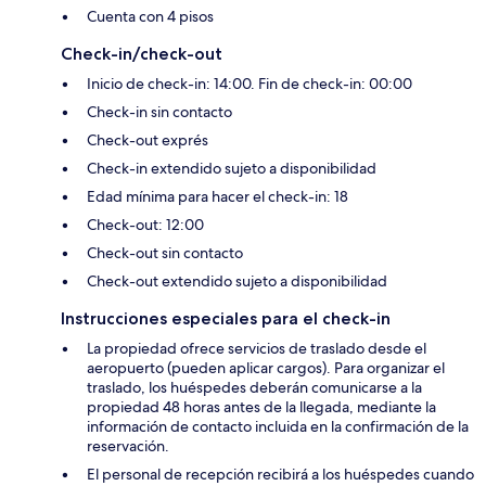
Cuenta con 4 pisos
Check-in/check-out
Inicio de check-in: 14:00. Fin de check-in: 00:00
Check-in sin contacto
Check-out exprés
Check-in extendido sujeto a disponibilidad
Edad mínima para hacer el check-in: 18
Check-out: 12:00
Check-out sin contacto
Check-out extendido sujeto a disponibilidad
Instrucciones especiales para el check-in
La propiedad ofrece servicios de traslado desde el
aeropuerto (pueden aplicar cargos). Para organizar el
traslado, los huéspedes deberán comunicarse a la
propiedad 48 horas antes de la llegada, mediante la
información de contacto incluida en la confirmación de la
reservación.
El personal de recepción recibirá a los huéspedes cuando