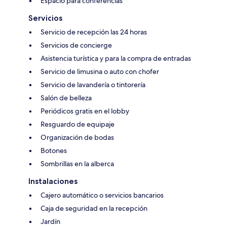
Espacio para conferencias
Servicios
Servicio de recepción las 24 horas
Servicios de concierge
Asistencia turística y para la compra de entradas
Servicio de limusina o auto con chofer
Servicio de lavandería o tintorería
Salón de belleza
Periódicos gratis en el lobby
Resguardo de equipaje
Organización de bodas
Botones
Sombrillas en la alberca
Instalaciones
Cajero automático o servicios bancarios
Caja de seguridad en la recepción
Jardín