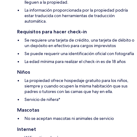
lleguen a la propiedad.
La información proporcionada por la propiedad podría
estar traducida con herramientas de traducción
automática.
Requisitos para hacer check-in
Se requiere una tarjeta de crédito, una tarjeta de débito o
un depósito en efectivo para cargos imprevistos
Se puede requerir una identificación oficial con fotografía
La edad mínima para realizar el check-in es de 18 años
Niños
La propiedad ofrece hospedaje gratuito para los niños,
siempre y cuando ocupen la misma habitación que sus
padres o tutores con las camas que hay en ella.
Servicio de niñera*
Mascotas
No se aceptan mascotas ni animales de servicio
Internet