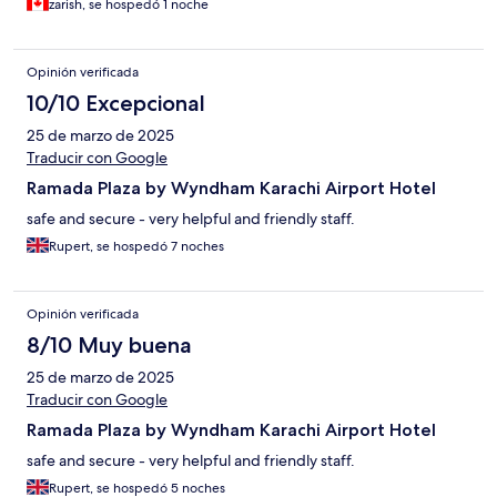
zarish, se hospedó 1 noche
Opinión verificada
10/10 Excepcional
25 de marzo de 2025
Traducir con Google
Ramada Plaza by Wyndham Karachi Airport Hotel
safe and secure - very helpful and friendly staff.
Rupert, se hospedó 7 noches
Opinión verificada
8/10 Muy buena
25 de marzo de 2025
Traducir con Google
Ramada Plaza by Wyndham Karachi Airport Hotel
safe and secure - very helpful and friendly staff.
Rupert, se hospedó 5 noches