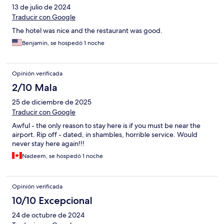
13 de julio de 2024
Traducir con Google
The hotel was nice and the restaurant was good.
Benjamin, se hospedó 1 noche
Opinión verificada
2/10 Mala
25 de diciembre de 2025
Traducir con Google
Awful - the only reason to stay here is if you must be near the
airport. Rip off - dated, in shambles, horrible service. Would
never stay here again!!!
Nadeem, se hospedó 1 noche
Opinión verificada
10/10 Excepcional
24 de octubre de 2024