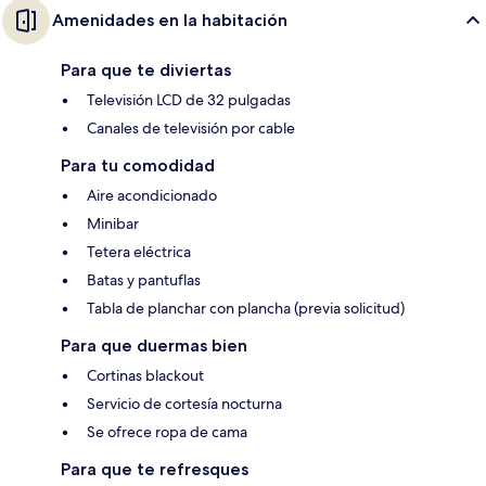
Amenidades en la habitación
Para que te diviertas
Televisión LCD de 32 pulgadas
Canales de televisión por cable
Para tu comodidad
Aire acondicionado
Minibar
Tetera eléctrica
Batas y pantuflas
Tabla de planchar con plancha (previa solicitud)
Para que duermas bien
Cortinas blackout
Servicio de cortesía nocturna
Se ofrece ropa de cama
Para que te refresques