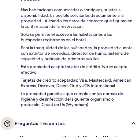
Hay habitaciones comunicadas o contiguas, sujetas a
disponibilidad. Es posible solicitarlas directamente a la
propiedad, utilizando los datos de contacto que figuran en
la confirmación de la reservación.
Solo se permite el acceso a las habitaciones a los
huéspedes registrados en el hotel.
Para la tranquilidad de los huéspedes, la propiedad cuenta
con extintor de incendios, detector de humo, sistema de
seguridad y botiquín de primeros auxilios.
Esta propiedad acepta tarjetas de crédito. No se acepta
efectivo.
Tarjetas de crédito aceptadas: Visa, Mastercard, American
Express, Discover, Diners Club y JCB International
La propiedad garantiza que cumple con las normas de
higiene y desinfección del siguiente organismo o
protocolo: Count on Us (Wyndham).
Preguntas frecuentes