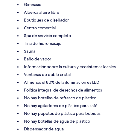
Gimnasio
Alberca al aire libre
Boutiques de diseñador
Centro comercial
Spa de servicio completo
Tina de hidromasaje
Sauna
Baño de vapor
Información sobre la cultura y ecosistemas locales
Ventanas de doble cristal
Al menos el 80% de la iluminación es LED
Política integral de desechos de alimentos
No hay botellas de refresco de plástico
No hay agitadores de plástico para café
No hay popotes de plástico para bebidas
No hay botellas de agua de plástico
Dispensador de agua