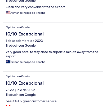
Traducir con Google
Clean and very convenient to the airport.
Akhtar, se hospedó 1 noche
Opinión verificada
10/10 Excepcional
1 de septiembre de 2023
Traducir con Google
Very good hotel to stay close to airport.5 minute away from the
airport.
Batoor, se hospedó 1 noche
Opinión verificada
10/10 Excepcional
28 de junio de 2025
Traducir con Google
beautiful & great customer service