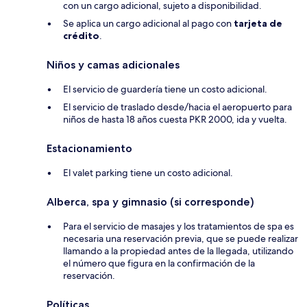
con un cargo adicional, sujeto a disponibilidad.
Se aplica un cargo adicional al pago con
tarjeta de
crédito
.
Niños y camas adicionales
El servicio de guardería tiene un costo adicional.
El servicio de traslado desde/hacia el aeropuerto para
niños de hasta 18 años cuesta PKR 2000, ida y vuelta.
Estacionamiento
El valet parking tiene un costo adicional.
Alberca, spa y gimnasio (si corresponde)
Para el servicio de masajes y los tratamientos de spa es
necesaria una reservación previa, que se puede realizar
llamando a la propiedad antes de la llegada, utilizando
el número que figura en la confirmación de la
reservación.
Políticas