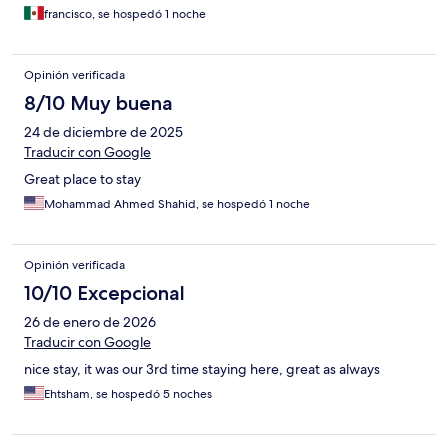
francisco, se hospedó 1 noche
Opinión verificada
8/10 Muy buena
24 de diciembre de 2025
Traducir con Google
Great place to stay
Mohammad Ahmed Shahid, se hospedó 1 noche
Opinión verificada
10/10 Excepcional
26 de enero de 2026
Traducir con Google
nice stay, it was our 3rd time staying here, great as always
Ehtsham, se hospedó 5 noches