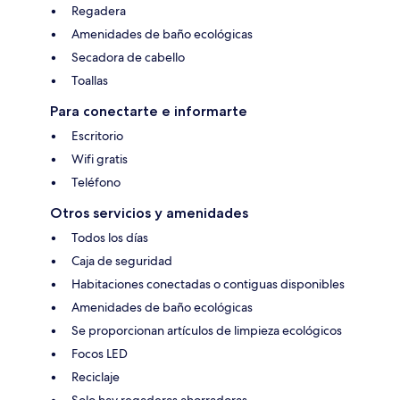
Regadera
Amenidades de baño ecológicas
Secadora de cabello
Toallas
Para conectarte e informarte
Escritorio
Wifi gratis
Teléfono
Otros servicios y amenidades
Todos los días
Caja de seguridad
Habitaciones conectadas o contiguas disponibles
Amenidades de baño ecológicas
Se proporcionan artículos de limpieza ecológicos
Focos LED
Reciclaje