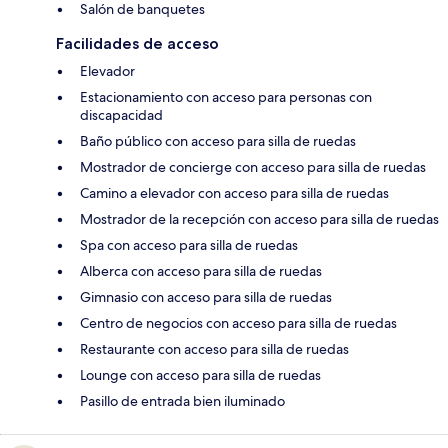
Salón de banquetes
Facilidades de acceso
Elevador
Estacionamiento con acceso para personas con
discapacidad
Baño público con acceso para silla de ruedas
Mostrador de concierge con acceso para silla de ruedas
Camino a elevador con acceso para silla de ruedas
Mostrador de la recepción con acceso para silla de ruedas
Spa con acceso para silla de ruedas
Alberca con acceso para silla de ruedas
Gimnasio con acceso para silla de ruedas
Centro de negocios con acceso para silla de ruedas
Restaurante con acceso para silla de ruedas
Lounge con acceso para silla de ruedas
Pasillo de entrada bien iluminado