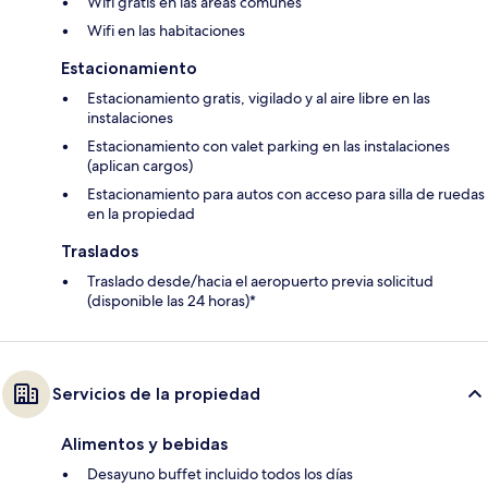
Wifi gratis en las áreas comunes
Wifi en las habitaciones
Estacionamiento
Estacionamiento gratis, vigilado y al aire libre en las
instalaciones
Estacionamiento con valet parking en las instalaciones
(aplican cargos)
Estacionamiento para autos con acceso para silla de ruedas
en la propiedad
Traslados
Traslado desde/hacia el aeropuerto previa solicitud
(disponible las 24 horas)*
Servicios de la propiedad
Alimentos y bebidas
Desayuno buffet incluido todos los días