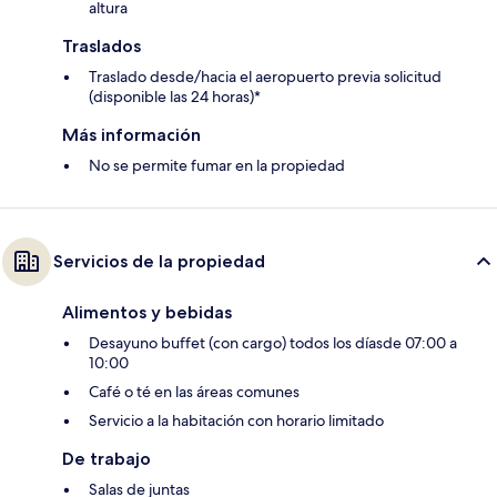
altura
Traslados
Traslado desde/hacia el aeropuerto previa solicitud
(disponible las 24 horas)*
Más información
No se permite fumar en la propiedad
Servicios de la propiedad
Alimentos y bebidas
Desayuno buffet (con cargo) todos los díasde 07:00 a
10:00
Café o té en las áreas comunes
Servicio a la habitación con horario limitado
De trabajo
Salas de juntas