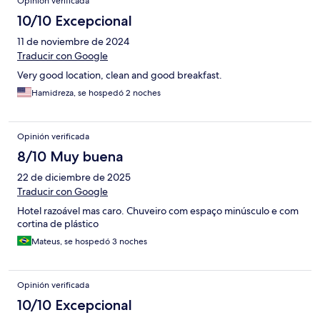
Opinión verificada
10/10 Excepcional
11 de noviembre de 2024
Traducir con Google
Very good location, clean and good breakfast.
Hamidreza, se hospedó 2 noches
Opinión verificada
8/10 Muy buena
22 de diciembre de 2025
Traducir con Google
Hotel razoável mas caro. Chuveiro com espaço minúsculo e com
cortina de plástico
Mateus, se hospedó 3 noches
Opinión verificada
10/10 Excepcional