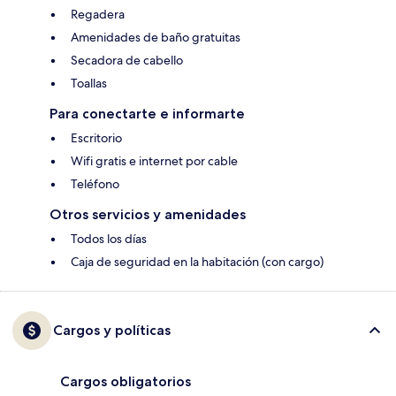
Regadera
Amenidades de baño gratuitas
Secadora de cabello
Toallas
Para conectarte e informarte
Escritorio
Wifi gratis e internet por cable
Teléfono
Otros servicios y amenidades
Todos los días
Caja de seguridad en la habitación (con cargo)
Cargos y políticas
Cargos obligatorios