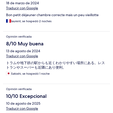
18 de marzo de 2024
Traducir con Google
Bon petit déjeuner chambre correcte mais un peu vieillotte
laurent, se hospedó 2 noches
Opinión verificada
8/10 Muy buena
13 de agosto de 2024
Traducir con Google
トラムや地下鉄の駅からも近くわかりやすい場所にある。レス
トランやスーパーも近隣にあり便利。
Satoshi, se hospedó 1 noche
Opinión verificada
10/10 Excepcional
10 de agosto de 2025
Traducir con Google