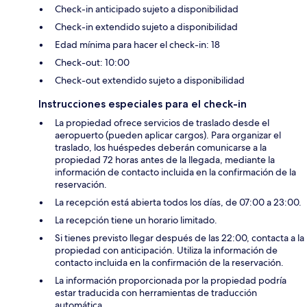
Check-in anticipado sujeto a disponibilidad
Check-in extendido sujeto a disponibilidad
Edad mínima para hacer el check-in: 18
Check-out: 10:00
Check-out extendido sujeto a disponibilidad
Instrucciones especiales para el check-in
La propiedad ofrece servicios de traslado desde el
aeropuerto (pueden aplicar cargos). Para organizar el
traslado, los huéspedes deberán comunicarse a la
propiedad 72 horas antes de la llegada, mediante la
información de contacto incluida en la confirmación de la
reservación.
La recepción está abierta todos los días, de 07:00 a 23:00.
La recepción tiene un horario limitado.
Si tienes previsto llegar después de las 22:00, contacta a la
propiedad con anticipación. Utiliza la información de
contacto incluida en la confirmación de la reservación.
La información proporcionada por la propiedad podría
estar traducida con herramientas de traducción
automática.