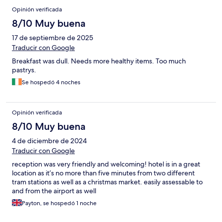
Opinión verificada
8/10 Muy buena
17 de septiembre de 2025
Traducir con Google
Breakfast was dull. Needs more healthy items. Too much
pastrys.
Se hospedó 4 noches
Opinión verificada
8/10 Muy buena
4 de diciembre de 2024
Traducir con Google
reception was very friendly and welcoming! hotel is in a great
location as it’s no more than five minutes from two different
tram stations as well as a christmas market. easily assessable to
and from the airport as well
Payton, se hospedó 1 noche