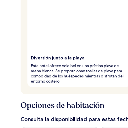
Diversión junto a la playa
Este hotel ofrece voleibol en una prístina playa de
arena blanca. Se proporcionan toallas de playa para
comodidad de los huéspedes mientras disfrutan del
entorno costero.
Opciones de habitación
Consulta la disponibilidad para estas fec