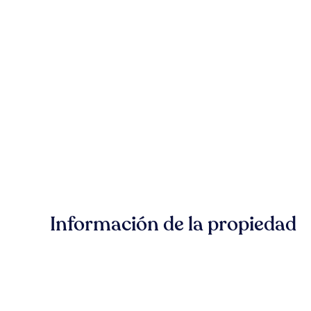
Información de la propiedad