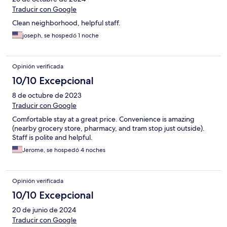
Traducir con Google
Clean neighborhood, helpful staff.
joseph, se hospedó 1 noche
Opinión verificada
10/10 Excepcional
8 de octubre de 2023
Traducir con Google
Comfortable stay at a great price. Convenience is amazing
(nearby grocery store, pharmacy, and tram stop just outside).
Staff is polite and helpful.
Jerome, se hospedó 4 noches
Opinión verificada
10/10 Excepcional
20 de junio de 2024
Traducir con Google