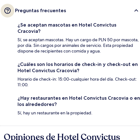
Preguntas frecuentes
¿Se aceptan mascotas en Hotel Convictus
Cracovia?
Sí, se aceptan mascotas. Hay un cargo de PLN 50 por mascota,
por día. Sin cargos por animales de servicio. Esta propiedad
dispone de recipientes con comida y agua.
¿Cuáles son los horarios de check-in y check-out en
Hotel Convictus Cracovia?
Horario de check-in: 15:00-cualquier hora del día. Check-out:
11:00.
¿Hay restaurantes en Hotel Convictus Cracovia o en
los alrededores?
Sí, hay un restaurante en la propiedad.
Opiniones de Hotel Convictus
Opiniones