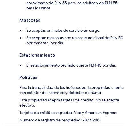
aproximado de PLN 55 para los adultos y de PLN 55
para los niños
Mascotas
Se aceptan animales de servicio sin cargo.
Se aceptan mascotas con un costo adicional de PLN 50
por mascota, por día.
Estacionamiento
El estacionamiento techado cuesta PLN 45 por día.
Políticas
Para la tranquilidad de los huéspedes, la propiedad cuenta
con extintor de incendios y detector de humo.
Esta propiedad acepta tarjetas de crédito. No se acepta
efectivo.
Tarjetas de crédito aceptadas: Visa y American Express
Número de registro de propiedad: 78731248