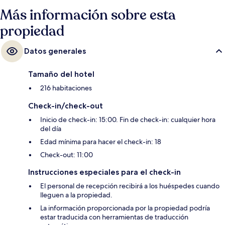
Más información sobre esta
propiedad
Datos generales
Tamaño del hotel
216 habitaciones
Check-in/check-out
Inicio de check-in: 15:00. Fin de check-in: cualquier hora
del día
Edad mínima para hacer el check-in: 18
Check-out: 11:00
Instrucciones especiales para el check-in
El personal de recepción recibirá a los huéspedes cuando
lleguen a la propiedad.
La información proporcionada por la propiedad podría
estar traducida con herramientas de traducción