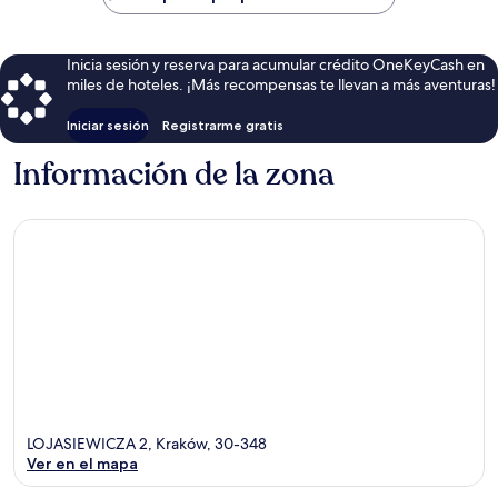
$82
Inicia sesión y reserva para acumular crédito OneKeyCash en
miles de hoteles. ¡Más recompensas te llevan a más aventuras!
Iniciar sesión
Registrarme gratis
Información de la zona
LOJASIEWICZA 2, Kraków, 30-348
Ver en el mapa