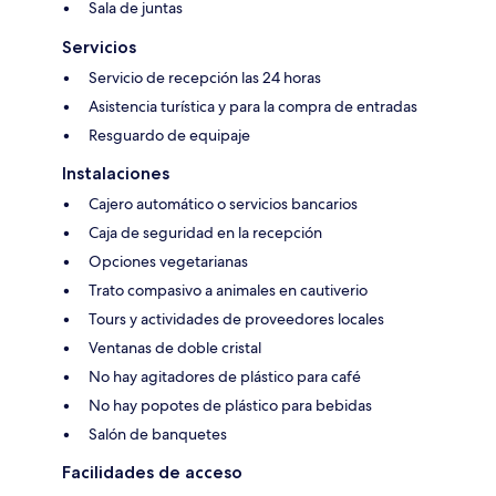
Sala de juntas
Servicios
Servicio de recepción las 24 horas
Asistencia turística y para la compra de entradas
Resguardo de equipaje
Instalaciones
Cajero automático o servicios bancarios
Caja de seguridad en la recepción
Opciones vegetarianas
Trato compasivo a animales en cautiverio
Tours y actividades de proveedores locales
Ventanas de doble cristal
No hay agitadores de plástico para café
No hay popotes de plástico para bebidas
Salón de banquetes
Facilidades de acceso