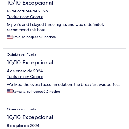
10/10 Excepcional
18 de octubre de 2025
Traducir con Google
My wife and I stayed three nights and would definitely
recommend this hotel
Ernie, se hospedó 3 noches
Opinión verificada
10/10 Excepcional
4 de enero de 2024
Traducir con Google
We liked the overall accommodation, the breakfast was perfect
Romana, se hospedó 2 noches
Opinión verificada
10/10 Excepcional
8 de julio de 2024