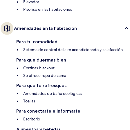
Elevador
Piso liso en las habitaciones
Amenidades en la habitación
Para tu comodidad
Sistema de control del aire acondicionado y calefacción
Para que duermas bien
Cortinas blackout
Se ofrece ropa de cama
Para que te refresques
Amenidades de baño ecológicas
Toallas
Para conectarte e informarte
Escritorio
Alimentos y bebidas