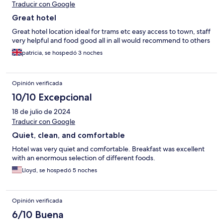
Traducir con Google
Great hotel
Great hotel location ideal for trams etc easy access to town, staff
very helpful and food good all in all would recommend to others
patricia, se hospedó 3 noches
Opinión verificada
10/10 Excepcional
18 de julio de 2024
Traducir con Google
Quiet, clean, and comfortable
Hotel was very quiet and comfortable. Breakfast was excellent
with an enormous selection of different foods.
Lloyd, se hospedó 5 noches
Opinión verificada
6/10 Buena