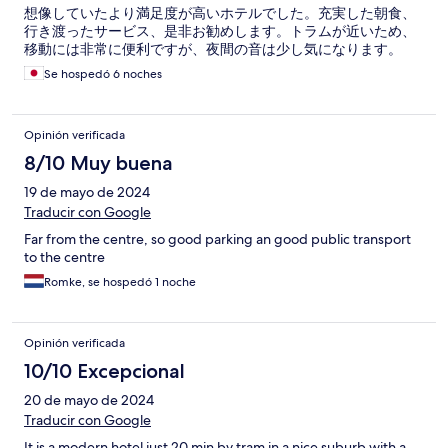
想像していたより満足度が高いホテルでした。充実した朝食、
行き渡ったサービス、是非お勧めします。トラムが近いため、
移動には非常に便利ですが、夜間の音は少し気になります。
Se hospedó 6 noches
Opinión verificada
8/10 Muy buena
19 de mayo de 2024
Traducir con Google
Far from the centre, so good parking an good public transport
to the centre
Romke, se hospedó 1 noche
Opinión verificada
10/10 Excepcional
20 de mayo de 2024
Traducir con Google
It is a modern hotel just 20 min by tram in a nice suburb with a