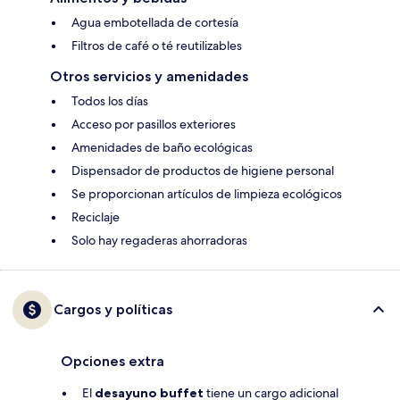
Agua embotellada de cortesía
Filtros de café o té reutilizables
Otros servicios y amenidades
Todos los días
Acceso por pasillos exteriores
Amenidades de baño ecológicas
Dispensador de productos de higiene personal
Se proporcionan artículos de limpieza ecológicos
Reciclaje
Solo hay regaderas ahorradoras
Cargos y políticas
Opciones extra
El
desayuno buffet
tiene un cargo adicional