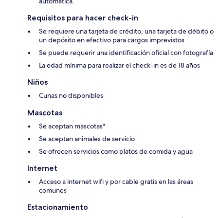
automática.
Requisitos para hacer check-in
Se requiere una tarjeta de crédito, una tarjeta de débito o
un depósito en efectivo para cargos imprevistos
Se puede requerir una identificación oficial con fotografía
La edad mínima para realizar el check-in es de 18 años
Niños
Cunas no disponibles
Mascotas
Se aceptan mascotas*
Se aceptan animales de servicio
Se ofrecen servicios como platos de comida y agua
Internet
Acceso a internet wifi y por cable gratis en las áreas
comunes
Estacionamiento