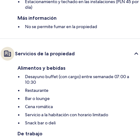
Estacionamiento y techado en las instalaciones (PLN 45 por
día)
Más información
No se permite fumar en la propiedad
Servicios de la propiedad
Alimentos y bebidas
Desayuno buffet (con cargo) entre semanade 07:00 a
10:30
Restaurante
Bar o lounge
Cena romática
Servicio a la habitación con horario limitado
Snack bar o deli
De trabajo