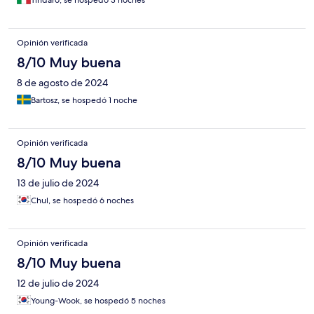
Tindaro, se hospedó 3 noches
Opinión verificada
8/10 Muy buena
8 de agosto de 2024
Bartosz, se hospedó 1 noche
Opinión verificada
8/10 Muy buena
13 de julio de 2024
Chul, se hospedó 6 noches
Opinión verificada
8/10 Muy buena
12 de julio de 2024
Young-Wook, se hospedó 5 noches