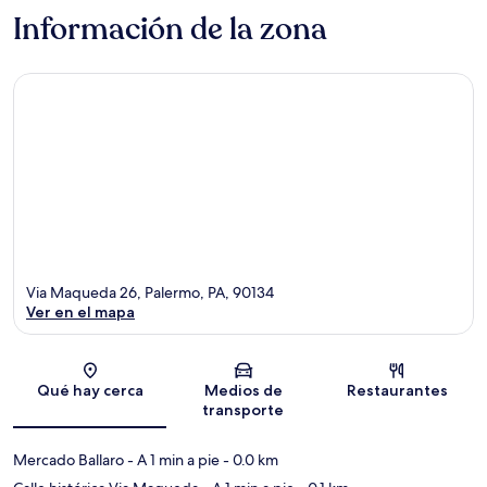
Información de la zona
Via Maqueda 26, Palermo, PA, 90134
Ver en el mapa
Sección del mapa
Qué hay cerca
Medios de
Restaurantes
transporte
Mercado Ballaro
- A 1 min a pie
- 0.0 km