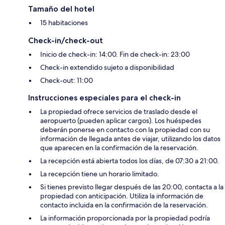
Tamaño del hotel
15 habitaciones
Check-in/check-out
Inicio de check-in: 14:00. Fin de check-in: 23:00
Check-in extendido sujeto a disponibilidad
Check-out: 11:00
Instrucciones especiales para el check-in
La propiedad ofrece servicios de traslado desde el
aeropuerto (pueden aplicar cargos). Los huéspedes
deberán ponerse en contacto con la propiedad con su
información de llegada antes de viajar, utilizando los datos
que aparecen en la confirmación de la reservación.
La recepción está abierta todos los días, de 07:30 a 21:00.
La recepción tiene un horario limitado.
Si tienes previsto llegar después de las 20:00, contacta a la
propiedad con anticipación. Utiliza la información de
contacto incluida en la confirmación de la reservación.
La información proporcionada por la propiedad podría