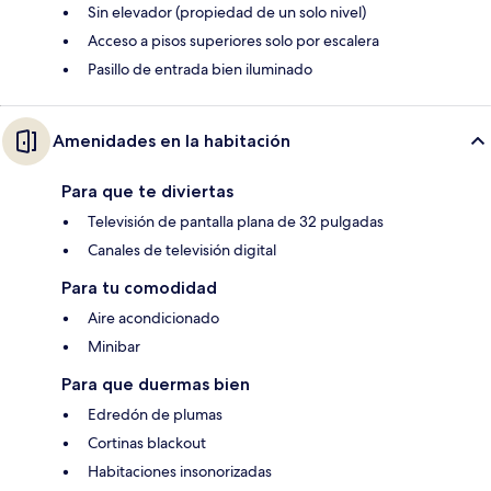
Sin elevador (propiedad de un solo nivel)
Acceso a pisos superiores solo por escalera
Pasillo de entrada bien iluminado
Amenidades en la habitación
Para que te diviertas
Televisión de pantalla plana de 32 pulgadas
Canales de televisión digital
Para tu comodidad
Aire acondicionado
Minibar
Para que duermas bien
Edredón de plumas
Cortinas blackout
Habitaciones insonorizadas