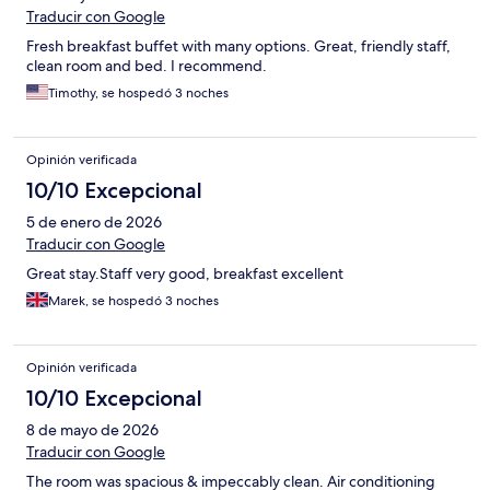
Traducir con Google
Fresh breakfast buffet with many options. Great, friendly staff,
clean room and bed. I recommend.
Timothy, se hospedó 3 noches
Opinión verificada
10/10 Excepcional
5 de enero de 2026
Traducir con Google
Great stay.Staff very good, breakfast excellent
Marek, se hospedó 3 noches
Opinión verificada
10/10 Excepcional
8 de mayo de 2026
Traducir con Google
The room was spacious & impeccably clean. Air conditioning