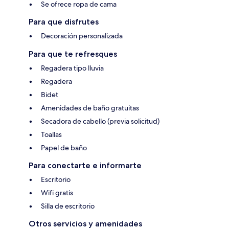
Se ofrece ropa de cama
Para que disfrutes
Decoración personalizada
Para que te refresques
Regadera tipo lluvia
Regadera
Bidet
Amenidades de baño gratuitas
Secadora de cabello (previa solicitud)
Toallas
Papel de baño
Para conectarte e informarte
Escritorio
Wifi gratis
Silla de escritorio
Otros servicios y amenidades