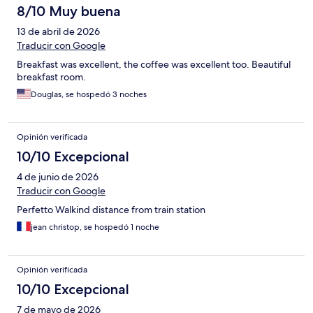
8/10 Muy buena
13 de abril de 2026
Traducir con Google
Breakfast was excellent, the coffee was excellent too. Beautiful
breakfast room.
Douglas, se hospedó 3 noches
Opinión verificada
10/10 Excepcional
4 de junio de 2026
Traducir con Google
Perfetto Walkind distance from train station
jean christop, se hospedó 1 noche
Opinión verificada
10/10 Excepcional
7 de mayo de 2026