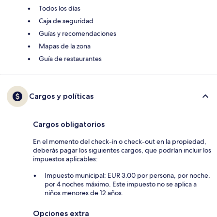
Todos los días
Caja de seguridad
Guías y recomendaciones
Mapas de la zona
Guía de restaurantes
Cargos y políticas
Cargos obligatorios
En el momento del check-in o check-out en la propiedad,
deberás pagar los siguientes cargos, que podrían incluir los
impuestos aplicables:
Impuesto municipal: EUR 3.00 por persona, por noche,
por 4 noches máximo. Este impuesto no se aplica a
niños menores de 12 años.
Opciones extra