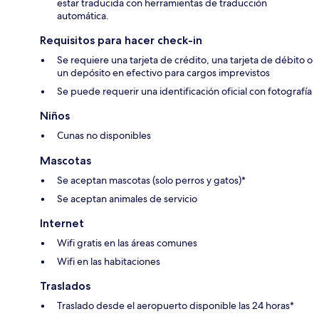
estar traducida con herramientas de traducción
automática.
Requisitos para hacer check-in
Se requiere una tarjeta de crédito, una tarjeta de débito o
un depósito en efectivo para cargos imprevistos
Se puede requerir una identificación oficial con fotografía
Niños
Cunas no disponibles
Mascotas
Se aceptan mascotas (solo perros y gatos)*
Se aceptan animales de servicio
Internet
Wifi gratis en las áreas comunes
Wifi en las habitaciones
Traslados
Traslado desde el aeropuerto disponible las 24 horas*