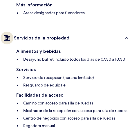
Más información
Áreas designadas para fumadores
Servicios de la propiedad
Alimentos y bebidas
Desayuno buffet incluido todos los días de 07:30 a 10:30
Servicios
Servicio de recepción (horario limitado)
Resguardo de equipaje
Facilidades de acceso
Camino con acceso para silla de ruedas
Mostrador de la recepción con acceso para silla de ruedas
Centro de negocios con acceso para silla de ruedas
Regadera manual