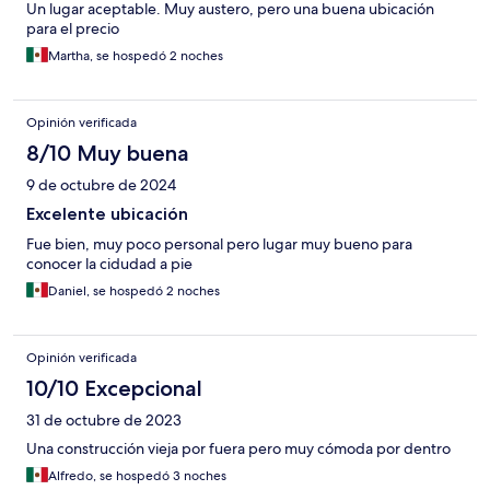
Un lugar aceptable. Muy austero, pero una buena ubicación
para el precio
Martha, se hospedó 2 noches
Opinión verificada
8/10 Muy buena
9 de octubre de 2024
Excelente ubicación
Fue bien, muy poco personal pero lugar muy bueno para
conocer la cidudad a pie
Daniel, se hospedó 2 noches
Opinión verificada
10/10 Excepcional
31 de octubre de 2023
Una construcción vieja por fuera pero muy cómoda por dentro
Alfredo, se hospedó 3 noches