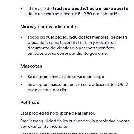
El servicio de
traslado desde/hacia el aeropuerto
tiene un costo adicional de EUR 50 por habitación.
Niños y camas adicionales
Todos los huéspedes, incluidos los menores, deberán
presentarse para hacer el check-in y mostrar un
documento de identidad o pasaporte con foto
emitidos por su correspondiente gobierno.
Mascotas
Se aceptan animales de servicio sin cargo.
Se aceptan mascotas con un costo adicional de EUR 12
por mascota, por día.
Políticas
Esta propiedad no dispone de ascensor.
Para la tranquilidad de los huéspedes, la propiedad cuenta
con extintor de incendios.