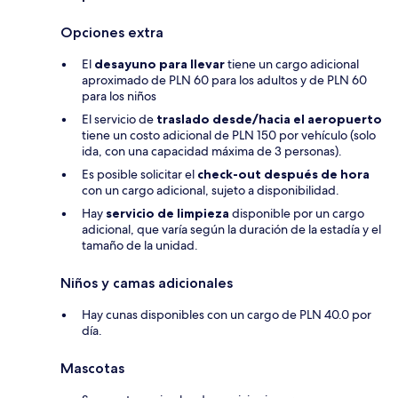
Opciones extra
El
desayuno para llevar
tiene un cargo adicional
aproximado de PLN 60 para los adultos y de PLN 60
para los niños
El servicio de
traslado desde/hacia el aeropuerto
tiene un costo adicional de PLN 150 por vehículo (solo
ida, con una capacidad máxima de 3 personas).
Es posible solicitar el
check-out después de hora
con un cargo adicional, sujeto a disponibilidad.
Hay
servicio de limpieza
disponible por un cargo
adicional, que varía según la duración de la estadía y el
tamaño de la unidad.
Niños y camas adicionales
Hay cunas disponibles con un cargo de PLN 40.0 por
día.
Mascotas