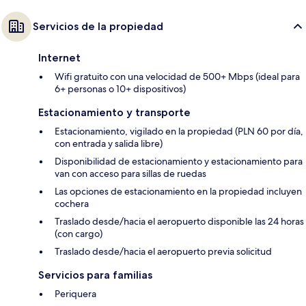
Servicios de la propiedad
Internet
Wifi gratuito con una velocidad de 500+ Mbps (ideal para
6+ personas o 10+ dispositivos)
Estacionamiento y transporte
Estacionamiento, vigilado en la propiedad (PLN 60 por día,
con entrada y salida libre)
Disponibilidad de estacionamiento y estacionamiento para
van con acceso para sillas de ruedas
Las opciones de estacionamiento en la propiedad incluyen
cochera
Traslado desde/hacia el aeropuerto disponible las 24 horas
(con cargo)
Traslado desde/hacia el aeropuerto previa solicitud
Servicios para familias
Periquera