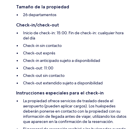
Tamaño de la propiedad
26 departamentos
Check-in/check-out
Inicio de check-in: 15:00. Fin de check-in: cualquier hora
del día
Check-in sin contacto
Check-out exprés
Check-in anticipado sujeto a disponibilidad
Check-out: 11:00
Check-out sin contacto
Check-out extendido sujeto a disponibilidad
Instrucciones especiales para el check-in
La propiedad ofrece servicios de traslado desde el
aeropuerto (pueden aplicar cargos). Los huéspedes
deberán ponerse en contacto con la propiedad con su
información de llegada antes de viajar, utilizando los datos
que aparecen en la confirmación de la reservación.