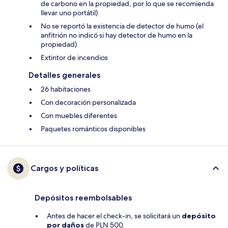
de carbono en la propiedad, por lo que se recomienda
llevar uno portátil)
No se reportó la existencia de detector de humo (el
anfitrión no indicó si hay detector de humo en la
propiedad)
Extintor de incendios
Detalles generales
26 habitaciones
Con decoración personalizada
Con muebles diferentes
Paquetes románticos disponibles
Cargos y políticas
Depósitos reembolsables
Antes de hacer el check-in, se solicitará un
depósito
por daños
de PLN 500.