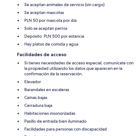
Se aceptan animales de servicio (sin cargo)
Se aceptan mascotas
PLN 50 por mascota por día
Solo se aceptan perros
Depósito: PLN 500 por estancia
Hay platos de comida y agua
Facilidades de acceso
Si tienes necesidades de acceso especial, comunícate con
la propiedad utilizando los datos que aparecen en la
confirmación de la reservación.
Elevador
Barandales en escaleras
Camas bajas
Cerradura baja
Habitaciones insonorizadas
Pasillo de entrada bien iluminado
Facilidades para personas con discapacidad