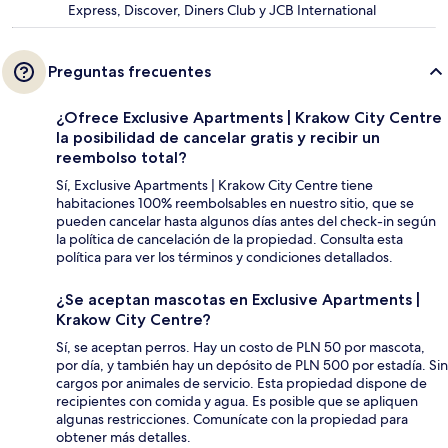
Express, Discover, Diners Club y JCB International
Preguntas frecuentes
¿Ofrece Exclusive Apartments | Krakow City Centre
la posibilidad de cancelar gratis y recibir un
reembolso total?
Sí, Exclusive Apartments | Krakow City Centre tiene
habitaciones 100% reembolsables en nuestro sitio, que se
pueden cancelar hasta algunos días antes del check-in según
la política de cancelación de la propiedad. Consulta esta
política para ver los términos y condiciones detallados.
¿Se aceptan mascotas en Exclusive Apartments |
Krakow City Centre?
Sí, se aceptan perros. Hay un costo de PLN 50 por mascota,
por día, y también hay un depósito de PLN 500 por estadía. Sin
cargos por animales de servicio. Esta propiedad dispone de
recipientes con comida y agua. Es posible que se apliquen
algunas restricciones. Comunícate con la propiedad para
obtener más detalles.