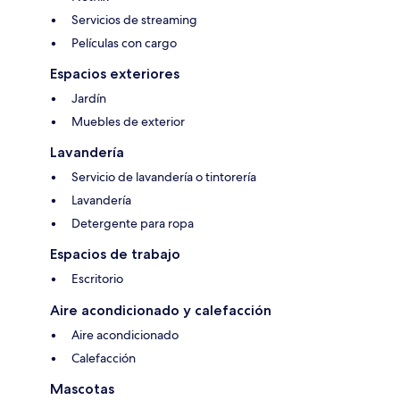
Servicios de streaming
Películas con cargo
Espacios exteriores
Jardín
Muebles de exterior
Lavandería
Servicio de lavandería o tintorería
Lavandería
Detergente para ropa
Espacios de trabajo
Escritorio
Aire acondicionado y calefacción
Aire acondicionado
Calefacción
Mascotas