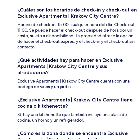
¿Cuáles son los horarios de check-in y check-out en
Exclusive Apartments | Krakow City Centre?
Horario de check-in: 15:00-cualquier hora del día. Check-out:
11:00. Se puede hacer el check-out después de hora por un
costo, sujeto a disponibilidad. La propiedad ofrece la opción
de hacer el check-out exprés, y el check-in y el check-out sin
contacto.
¿Qué actividades hay para hacer en Exclusive
Apartments | Krakow City Centre y sus
alrededores?
Exclusive Apartments | Krakow City Centre cuenta con una
bodega de vinos y un jardín.
¿Exclusive Apartments | Krakow City Centre tiene
cocina o kitchenette?
Sí, hay una kitchenette que también incluye una placa de
cocina, un horno y un refrigerador.
¿Cómo es la zona donde se encuentra Exclusive