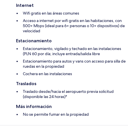
Internet
Wifi gratis en las áreas comunes
Acceso a internet por wifi gratis en las habitaciones, con
500+ Mbps (ideal para 6+ personas o 10+ dispositivos) de
velocidad
Estacionamiento
Estacionamiento, vigilado y techado en las instalaciones
(PLN 60 por día; incluye entrada/salida libre
Estacionamiento para autos y vans con acceso para silla de
ruedas en la propiedad
Cochera en las instalaciones
Traslados
Traslado desde/hacia el aeropuerto previa solicitud
(disponible las 24 horas)*
Más información
No se permite fumar en la propiedad