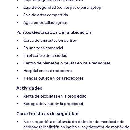
Caja de seguridad (con espacio para laptop)
Sala de estar compartida
Agua embotellada gratis
Puntos destacados de la ubicación
Cerca de una estación de tren
En una zona comercial
En el centro de la ciudad
Centro de bienestar o belleza en los alrededores
Hospital en los alrededores
Tiendas outlet en los alrededores
Actividades
Renta de bicicletas en la propiedad
Bodega de vinos en la propiedad
Características de seguridad
No se reportó la existencia de detector de monóxido de
carbono (el anfitrión no indicó si hay detector de monóxido