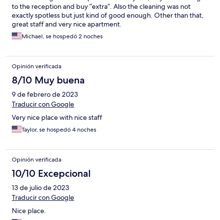
to the reception and buy ”extra”. Also the cleaning was not
exactly spotless but just kind of good enough. Other than that,
great staff and very nice apartment.
Michael, se hospedó 2 noches
Opinión verificada
8/10 Muy buena
9 de febrero de 2023
Traducir con Google
Very nice place with nice staff
Taylor, se hospedó 4 noches
Opinión verificada
10/10 Excepcional
13 de julio de 2023
Traducir con Google
Nice place.