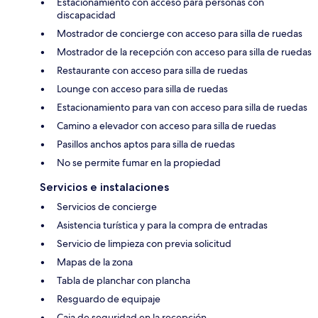
Estacionamiento con acceso para personas con
discapacidad
Mostrador de concierge con acceso para silla de ruedas
Mostrador de la recepción con acceso para silla de ruedas
Restaurante con acceso para silla de ruedas
Lounge con acceso para silla de ruedas
Estacionamiento para van con acceso para silla de ruedas
Camino a elevador con acceso para silla de ruedas
Pasillos anchos aptos para silla de ruedas
No se permite fumar en la propiedad
Servicios e instalaciones
Servicios de concierge
Asistencia turística y para la compra de entradas
Servicio de limpieza con previa solicitud
Mapas de la zona
Tabla de planchar con plancha
Resguardo de equipaje
Caja de seguridad en la recepción