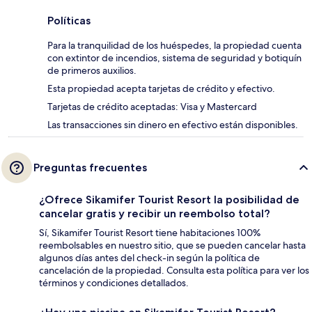
Políticas
Para la tranquilidad de los huéspedes, la propiedad cuenta
con extintor de incendios, sistema de seguridad y botiquín
de primeros auxilios.
Esta propiedad acepta tarjetas de crédito y efectivo.
Tarjetas de crédito aceptadas: Visa y Mastercard
Las transacciones sin dinero en efectivo están disponibles.
Preguntas frecuentes
¿Ofrece Sikamifer Tourist Resort la posibilidad de
cancelar gratis y recibir un reembolso total?
Sí, Sikamifer Tourist Resort tiene habitaciones 100%
reembolsables en nuestro sitio, que se pueden cancelar hasta
algunos días antes del check-in según la política de
cancelación de la propiedad. Consulta esta política para ver los
términos y condiciones detallados.