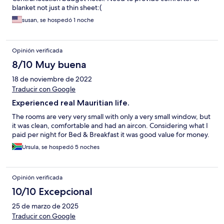
blanket not just a thin sheet:(
susan, se hospedó 1 noche
Opinión verificada
8/10 Muy buena
18 de noviembre de 2022
Traducir con Google
Experienced real Mauritian life.
The rooms are very very small with only a very small window, but
it was clean, comfortable and had an aircon. Considering what I
paid per night for Bed & Breakfast it was good value for money.
Ursula, se hospedó 5 noches
Opinión verificada
10/10 Excepcional
25 de marzo de 2025
Traducir con Google