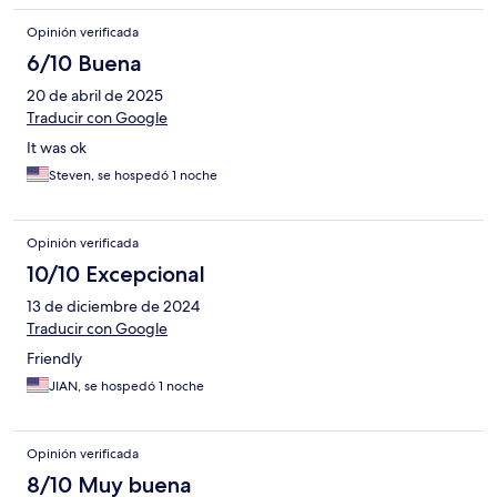
Opinión verificada
6/10 Buena
20 de abril de 2025
Traducir con Google
It was ok
Steven, se hospedó 1 noche
Opinión verificada
10/10 Excepcional
13 de diciembre de 2024
Traducir con Google
Friendly
JIAN, se hospedó 1 noche
Opinión verificada
8/10 Muy buena