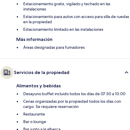
Estacionamiento gratis, vigilado y techado en las
instalaciones
Estacionamiento para autos con acceso para silla de ruedas
en la propiedad
Estacionamiento limitado en las instalaciones
Más información
Áreas designadas para fumadores
Servicios de la propiedad
Alimentos y bebidas
Desayuno buffet incluido todos los días de 07:30 a 10:00
Cenas organizadas por la propiedad todos los días con
cargo. Se requiere reservación
Restaurante
Bar o lounge
Bar junto a la alberca