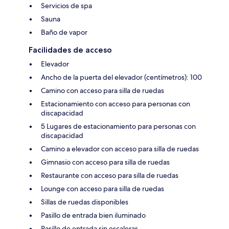
Servicios de spa
Sauna
Baño de vapor
Facilidades de acceso
Elevador
Ancho de la puerta del elevador (centímetros): 100
Camino con acceso para silla de ruedas
Estacionamiento con acceso para personas con
discapacidad
5 Lugares de estacionamiento para personas con
discapacidad
Camino a elevador con acceso para silla de ruedas
Gimnasio con acceso para silla de ruedas
Restaurante con acceso para silla de ruedas
Lounge con acceso para silla de ruedas
Sillas de ruedas disponibles
Pasillo de entrada bien iluminado
Pasillo de entrada sin escaleras