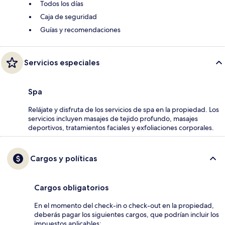
Todos los días
Caja de seguridad
Guías y recomendaciones
Servicios especiales
Spa
Relájate y disfruta de los servicios de spa en la propiedad. Los
servicios incluyen masajes de tejido profundo, masajes
deportivos, tratamientos faciales y exfoliaciones corporales.
Cargos y políticas
Cargos obligatorios
En el momento del check-in o check-out en la propiedad,
deberás pagar los siguientes cargos, que podrían incluir los
impuestos aplicables: