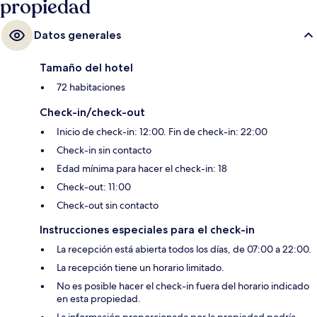
propiedad
Datos generales
Tamaño del hotel
72 habitaciones
Check-in/check-out
Inicio de check-in: 12:00. Fin de check-in: 22:00
Check-in sin contacto
Edad mínima para hacer el check-in: 18
Check-out: 11:00
Check-out sin contacto
Instrucciones especiales para el check-in
La recepción está abierta todos los días, de 07:00 a 22:00.
La recepción tiene un horario limitado.
No es posible hacer el check-in fuera del horario indicado
en esta propiedad.