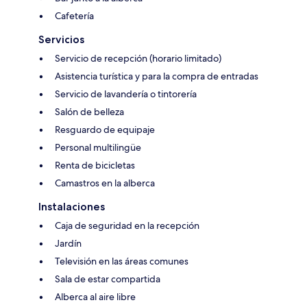
Cafetería
Servicios
Servicio de recepción (horario limitado)
Asistencia turística y para la compra de entradas
Servicio de lavandería o tintorería
Salón de belleza
Resguardo de equipaje
Personal multilingüe
Renta de bicicletas
Camastros en la alberca
Instalaciones
Caja de seguridad en la recepción
Jardín
Televisión en las áreas comunes
Sala de estar compartida
Alberca al aire libre