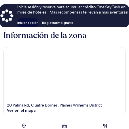
Inicia sesión y reserva para acumular crédito OneKeyCash en
miles de hoteles. ¡Más recompensas te llevan a más aventuras!
Iniciar sesión
Registrarme gratis
Información de la zona
20 Palma Rd, Quatre Bornes, Plaines Wilhems District
Ver en el mapa
Sección del mapa