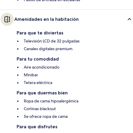
Amenidades en la habitación
Para que te diviertas
Televisión LCD de 32 pulgadas
Canales digitales premium
Para tu comodidad
Aire acondicionado
Minibar
Tetera eléctrica
Para que duermas bien
Ropa de cama hipoalergénica
Cortinas blackout
Se ofrece ropa de cama
Para que disfrutes