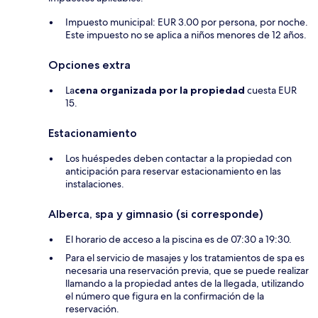
Impuesto municipal: EUR 3.00 por persona, por noche.
Este impuesto no se aplica a niños menores de 12 años.
Opciones extra
La
cena organizada por la propiedad
cuesta EUR
15.
Estacionamiento
Los huéspedes deben contactar a la propiedad con
anticipación para reservar estacionamiento en las
instalaciones.
Alberca, spa y gimnasio (si corresponde)
El horario de acceso a la piscina es de 07:30 a 19:30.
Para el servicio de masajes y los tratamientos de spa es
necesaria una reservación previa, que se puede realizar
llamando a la propiedad antes de la llegada, utilizando
el número que figura en la confirmación de la
reservación.