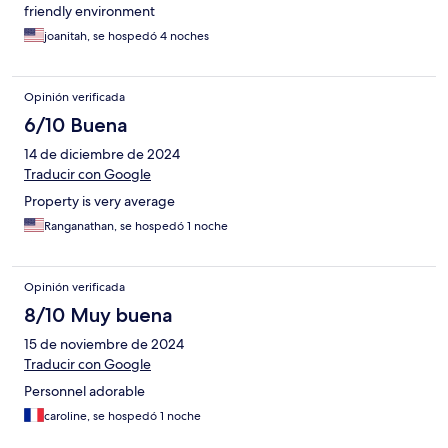
friendly environment
joanitah, se hospedó 4 noches
Opinión verificada
6/10 Buena
14 de diciembre de 2024
Traducir con Google
Property is very average
Ranganathan, se hospedó 1 noche
Opinión verificada
8/10 Muy buena
15 de noviembre de 2024
Traducir con Google
Personnel adorable
caroline, se hospedó 1 noche