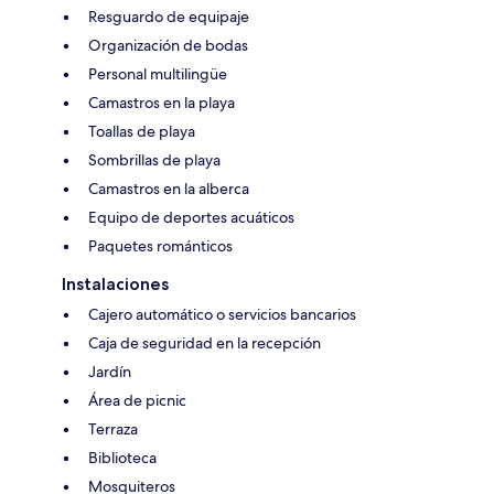
Resguardo de equipaje
Organización de bodas
Personal multilingüe
Camastros en la playa
Toallas de playa
Sombrillas de playa
Camastros en la alberca
Equipo de deportes acuáticos
Paquetes románticos
Instalaciones
Cajero automático o servicios bancarios
Caja de seguridad en la recepción
Jardín
Área de picnic
Terraza
Biblioteca
Mosquiteros