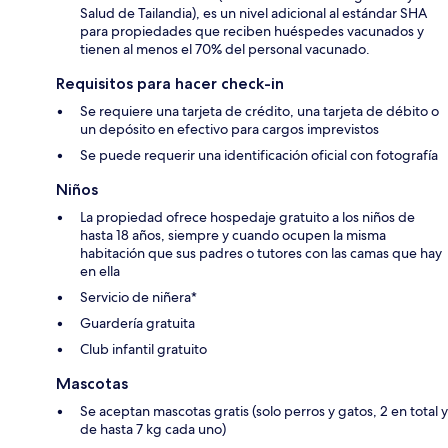
Salud de Tailandia), es un nivel adicional al estándar SHA
para propiedades que reciben huéspedes vacunados y
tienen al menos el 70% del personal vacunado.
Requisitos para hacer check-in
Se requiere una tarjeta de crédito, una tarjeta de débito o
un depósito en efectivo para cargos imprevistos
Se puede requerir una identificación oficial con fotografía
Niños
La propiedad ofrece hospedaje gratuito a los niños de
hasta 18 años, siempre y cuando ocupen la misma
habitación que sus padres o tutores con las camas que hay
en ella
Servicio de niñera*
Guardería gratuita
Club infantil gratuito
Mascotas
Se aceptan mascotas gratis (solo perros y gatos, 2 en total y
de hasta 7 kg cada uno)