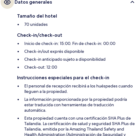
Datos generales
Tamaño del hotel
70 unidades
Check-in/check-out
Inicio de check-in: 15:00. Fin de check-in: 00:00
Check-in/out exprés disponible
Check-in anticipado sujeto a disponibilidad
Check-out: 12:00
Instrucciones especiales para el check-in
El personal de recepción recibirá a los huéspedes cuando
lleguen a la propiedad.
La información proporcionada por la propiedad podría
estar traducida con herramientas de traducción
automática.
Esta propiedad cuenta con una certificación SHA Plus de
Tailandia. La certificación de salud y seguridad SHA Plus de
Tailandia, emitida por la Amazing Thailand Safety and
Health Administration (Administración de Seguridad y