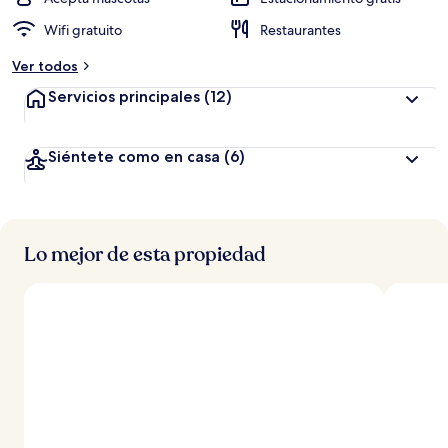
Wifi gratuito
Restaurantes
Ver todos
Servicios principales
(12)
Siéntete como en casa
(6)
Lo mejor de esta propiedad