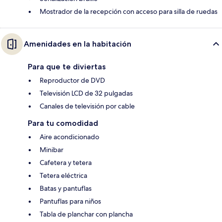
Mostrador de la recepción con acceso para silla de ruedas
Amenidades en la habitación
Para que te diviertas
Reproductor de DVD
Televisión LCD de 32 pulgadas
Canales de televisión por cable
Para tu comodidad
Aire acondicionado
Minibar
Cafetera y tetera
Tetera eléctrica
Batas y pantuflas
Pantuflas para niños
Tabla de planchar con plancha