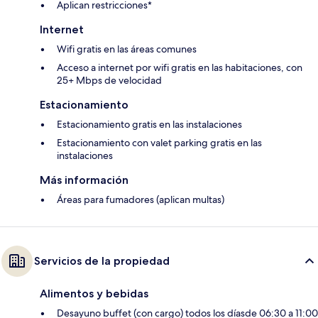
Aplican restricciones*
Internet
Wifi gratis en las áreas comunes
Acceso a internet por wifi gratis en las habitaciones, con
25+ Mbps de velocidad
Estacionamiento
Estacionamiento gratis en las instalaciones
Estacionamiento con valet parking gratis en las
instalaciones
Más información
Áreas para fumadores (aplican multas)
Servicios de la propiedad
Alimentos y bebidas
Desayuno buffet (con cargo) todos los díasde 06:30 a 11:00