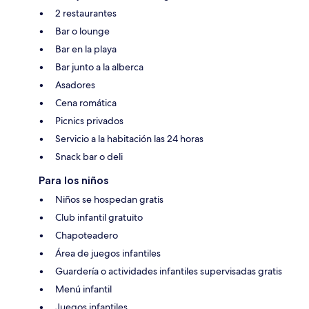
2 restaurantes
Bar o lounge
Bar en la playa
Bar junto a la alberca
Asadores
Cena romática
Picnics privados
Servicio a la habitación las 24 horas
Snack bar o deli
Para los niños
Niños se hospedan gratis
Club infantil gratuito
Chapoteadero
Área de juegos infantiles
Guardería o actividades infantiles supervisadas gratis
Menú infantil
Juegos infantiles