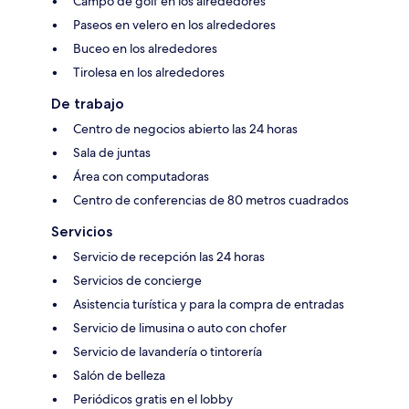
Campo de golf en los alrededores
Paseos en velero en los alrededores
Buceo en los alrededores
Tirolesa en los alrededores
De trabajo
Centro de negocios abierto las 24 horas
Sala de juntas
Área con computadoras
Centro de conferencias de 80 metros cuadrados
Servicios
Servicio de recepción las 24 horas
Servicios de concierge
Asistencia turística y para la compra de entradas
Servicio de limusina o auto con chofer
Servicio de lavandería o tintorería
Salón de belleza
Periódicos gratis en el lobby