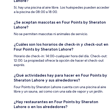
Lahore?
Sí, hay una piscina al aire libre. Los huéspedes pueden acceder
a la piscina de 08:00 a 18:00.
¿Se aceptan mascotas en Four Points by Sheraton
Lahore?
No se permiten mascotas ni animales de servicio.
¿Cuáles son los horarios de check-in y check-out en
Four Points by Sheraton Lahore?
Horario de check-in: 14:00-cualquier hora del día. Check-out:
12:00. La propiedad ofrece la opción de hacer el check-out
exprés.
¿Qué actividades hay para hacer en Four Points by
Sheraton Lahore y sus alrededores?
Four Points by Sheraton Lahore cuenta con una piscina al aire
libre y un sauna, así como con una sala de vapor y un jardín.
¿Hay restaurantes en Four Points by Sheraton
Lahore o en los alrededores?