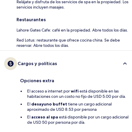
Relájate y disfruta de los servicios de spa en la propiedad. Los
servicios incluyen masajes.
Restaurantes
Lahore Gates Cafe: café en la propiedad. Abre todos los días.
Red Lotus: restaurante que ofrece cocina china. Se debe
reservar. Abre todos los días.
Cargos y políticas
Opciones extra
El acceso a internet por
wifi
está disponible en las
habitaciones con un costo no fijo de USD 5.00 por día.
El
desayuno buffet
tiene un cargo adicional
aproximado de USD 8.53 por persona
El
acceso al spa
está disponible por un cargo adicional
de USD 50 por persona por día.