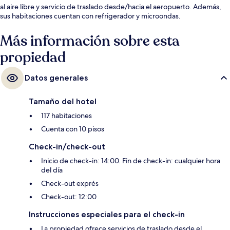
al aire libre y servicio de traslado desde/hacia el aeropuerto. Además,
sus habitaciones cuentan con refrigerador y microondas.
Más información sobre esta
propiedad
Datos generales
Tamaño del hotel
117 habitaciones
Cuenta con 10 pisos
Check-in/check-out
Inicio de check-in: 14:00. Fin de check-in: cualquier hora
del día
Check-out exprés
Check-out: 12:00
Instrucciones especiales para el check-in
La propiedad ofrece servicios de traslado desde el