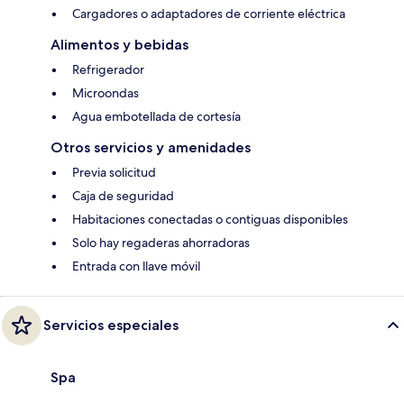
Cargadores o adaptadores de corriente eléctrica
Alimentos y bebidas
Refrigerador
Microondas
Agua embotellada de cortesía
Otros servicios y amenidades
Previa solicitud
Caja de seguridad
Habitaciones conectadas o contiguas disponibles
Solo hay regaderas ahorradoras
Entrada con llave móvil
Servicios especiales
Spa