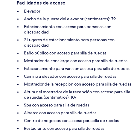
Facilidades de acceso
Elevador
Ancho de la puerta del elevador (centímetros): 79
Estacionamiento con acceso para personas con
discapacidad
2 Lugares de estacionamiento para personas con
discapacidad
Baño público con acceso para silla de ruedas
Mostrador de concierge con acceso para silla de ruedas
Estacionamiento para van con acceso para silla de ruedas
Camino a elevador con acceso para silla de ruedas
Mostrador de la recepción con acceso para silla de ruedas
Altura del mostrador de la recepción con acceso para silla
de ruedas (centímetros): 107
Spa con acceso para silla de ruedas
Alberca con acceso para silla de ruedas
Centro de negocios con acceso para silla de ruedas
Restaurante con acceso para silla de ruedas