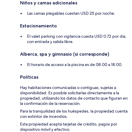
Niños y camas adicionales
Las camas plegables cuestan USD 25 por noche.
Estacionamiento
El valet parking con vigilancia cuesta USD 0.72 por día,
con entrada y salida libre.
Alberca, spa y gimnasio (si corresponde)
El horario de acceso a la piscina es de 08:00 a 18:00.
Políticas
Hay habitaciones comunicadas o contiguas, sujetas a
disponibilidad. Es posible solicitarlas directamente a la
propiedad, utilizando los datos de contacto que figuran en
la confirmación de la reservación.
Para la tranquilidad de los huéspedes, la propiedad cuenta
con extintor de incendios.
Esta propiedad acepta tarjetas de crédito, pagos por
dispositivo móvil y efectivo.