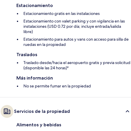
Estacionamiento
Estacionamiento gratis en las instalaciones
Estacionamiento con valet parking y con vigilancia en las
instalaciones (USD 0.72 por día; incluye entrada/salida
libre)
Estacionamiento para autos y vans con acceso para silla de
ruedas en la propiedad
Traslados
Traslado desde/hacia el aeropuerto gratis y previa solicitud
(disponible las 24 horas)*
Más información
No se permite fumar en la propiedad
Servicios de la propiedad
Alimentos y bebidas