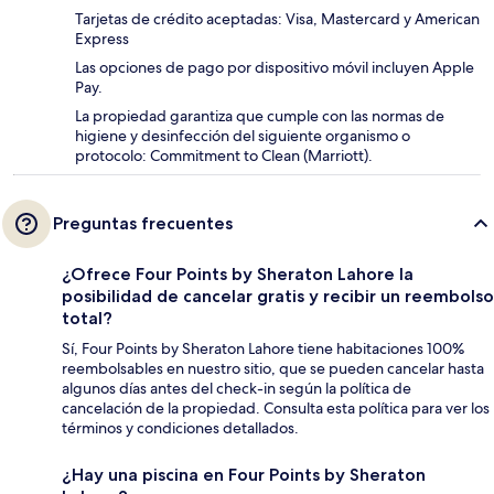
Tarjetas de crédito aceptadas: Visa, Mastercard y American
Express
Las opciones de pago por dispositivo móvil incluyen Apple
Pay.
La propiedad garantiza que cumple con las normas de
higiene y desinfección del siguiente organismo o
protocolo: Commitment to Clean (Marriott).
Preguntas frecuentes
¿Ofrece Four Points by Sheraton Lahore la
posibilidad de cancelar gratis y recibir un reembolso
total?
Sí, Four Points by Sheraton Lahore tiene habitaciones 100%
reembolsables en nuestro sitio, que se pueden cancelar hasta
algunos días antes del check-in según la política de
cancelación de la propiedad. Consulta esta política para ver los
términos y condiciones detallados.
¿Hay una piscina en Four Points by Sheraton