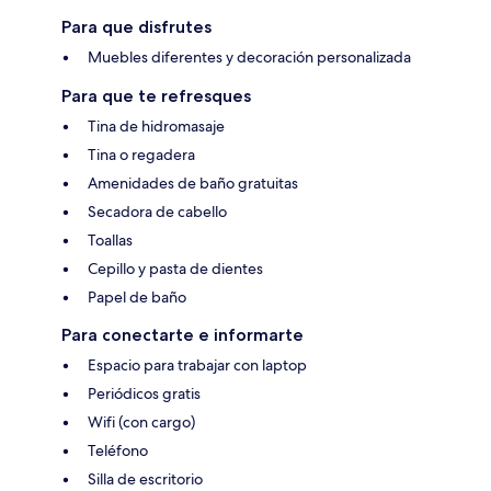
Para que disfrutes
Muebles diferentes y decoración personalizada
Para que te refresques
Tina de hidromasaje
Tina o regadera
Amenidades de baño gratuitas
Secadora de cabello
Toallas
Cepillo y pasta de dientes
Papel de baño
Para conectarte e informarte
Espacio para trabajar con laptop
Periódicos gratis
Wifi (con cargo)
Teléfono
Silla de escritorio