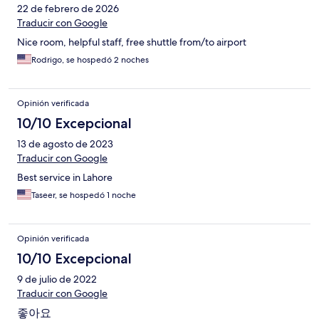
22 de febrero de 2026
Traducir con Google
Nice room, helpful staff, free shuttle from/to airport
Rodrigo, se hospedó 2 noches
Opinión verificada
10/10 Excepcional
13 de agosto de 2023
Traducir con Google
Best service in Lahore
Taseer, se hospedó 1 noche
Opinión verificada
10/10 Excepcional
9 de julio de 2022
Traducir con Google
좋아요