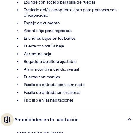
Lounge con acceso para silla de ruedas
Traslado del/al aeropuerto apto para personas con
discapacidad
Espejo de aumento
Asiento fijo para regadera
Enchufes bajos en los baños
Puerta con mirilla baja
Cerradura baja
Regadera de altura ajustable
Alarma contra incendios visual
Puertas con manijas
Pasillo de entrada bien iluminado
Pasillo de entrada sin escaleras
Piso liso en las habitaciones
Amenidades en la habitación