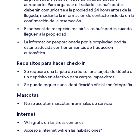
aeropuerto. Para organizar el traslado, los huéspedes
deberán comunicarse a la propiedad 24 horas antes de la
llegada, mediante la información de contacto incluida en la
confirmación de la reservación.
El personal de recepción recibirá a los huéspedes cuando
lleguen a la propiedad.
La información proporcionada por la propiedad podría
estar traducida con herramientas de traducción
automática.
Requisitos para hacer check-in
Se requiere una tarjeta de crédito, una tarjeta de débito o
un depósito en efectivo para cargos imprevistos
Se puede requerir una identificación oficial con fotografía
Mascotas
No se aceptan mascotas ni animales de servicio
Internet
Wifi gratis en las áreas comunes
Acceso a internet wifi en las habitaciones*