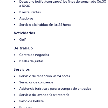
Desayuno buffet (con cargo) los fines de semanade 06:30
a 10:30
3 restaurantes
Asadores
Servicio a la habitación las 24 horas
Actividades
Golf
De trabajo
Centro de negocios
5 salas de juntas
Servicios
Servicio de recepción las 24 horas
Servicios de concierge
Asistencia turística y para la compra de entradas
Servicio de lavandería o tintorería
Salón de belleza
Botones