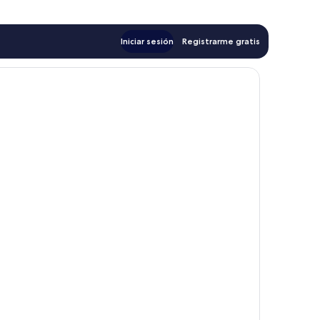
Iniciar sesión
Registrarme gratis