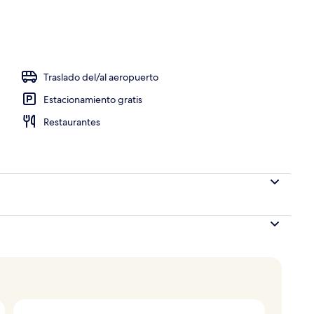
unges
Traslado del/al aeropuerto
Estacionamiento gratis
Restaurantes