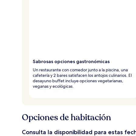
Sabrosas opciones gastronómicas
Un restaurante con comedor junto a la piscina, una
cafetería y 2 bares satisfacen los antojos culinarios. El
desayuno buffet incluye opciones vegetarianas,
veganas y ecológicas.
Opciones de habitación
Consulta la disponibilidad para estas fec