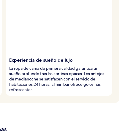
Experiencia de sueño de lujo
La ropa de cama de primera calidad garantiza un
sueño profundo tras las cortinas opacas. Los antojos
de medianoche se satisfacen con el servicio de
habitaciones 24 horas. El minibar ofrece golosinas
refrescantes.
has