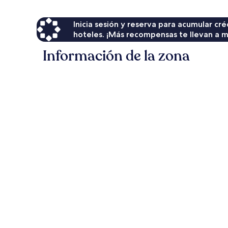
Inicia sesión y reserva para acumular c
hoteles. ¡Más recompensas te llevan a m
Información de la zona