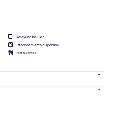
ada
Desayuno incluido
Estacionamiento disponible
Restaurantes