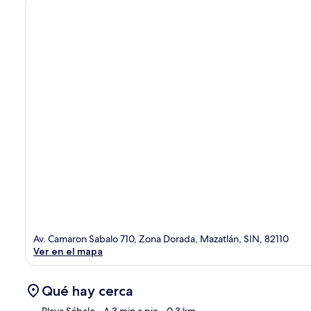
Av. Camaron Sabalo 710, Zona Dorada, Mazatlán, SIN, 82110
Ver en el mapa
Qué hay cerca