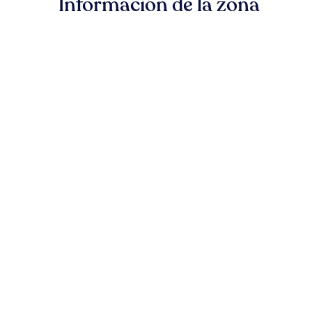
Información de la zona