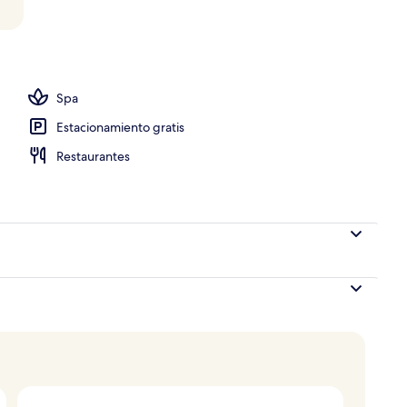
as
Spa
Estacionamiento gratis
Restaurantes