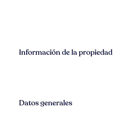
Información de la propiedad
Datos generales