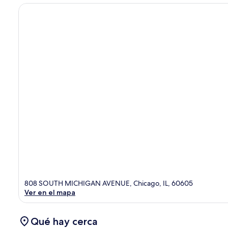
808 SOUTH MICHIGAN AVENUE, Chicago, IL, 60605
Ver en el mapa
Qué hay cerca