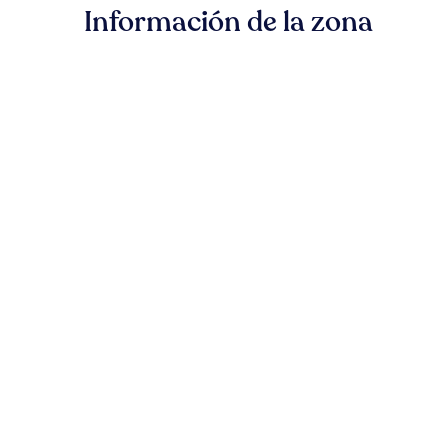
Información de la zona