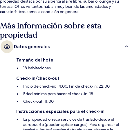
propiedad destaca por su alberca al aire libre, su bar o lounge y su
terraza. Otros visitantes hablan muy bien de las amenidades y
características como la condición en general.
Más información sobre esta
propiedad
Datos generales
Tamaño del hotel
18 habitaciones
Check-in/check-out
Inicio de check-in: 14:00. Fin de check-in: 22:00
Edad mínima para hacer el check-in: 18
Check-out: 11:00
Instrucciones especiales para el check-in
La propiedad ofrece servicios de traslado desde el
aeropuerto (pueden aplicar cargos). Para organizar el
traslado, los huéspedes deberán comunicarse a la