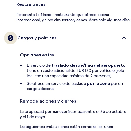
Restaurantes
Ristorante Le Naiadi: restaurante que ofrece cocina
internacional, y sirve almuerzos y cenas. Abre solo algunos días.
Cargos y políticas
Opciones extra
El servicio de
traslado desde/hacia el aeropuerto
tiene un costo adicional de EUR 120 por vehículo (solo
ida, con una capacidad máxima de 2 personas).
Se ofrece un servicio de traslado
por la zona
por un
cargo adicional.
Remodelaciones y cierres
La propiedad permanecerá cerrada entre el 26 de octubre
y el 1 de mayo.
Las siguientes instalaciones están cerradas los lunes: