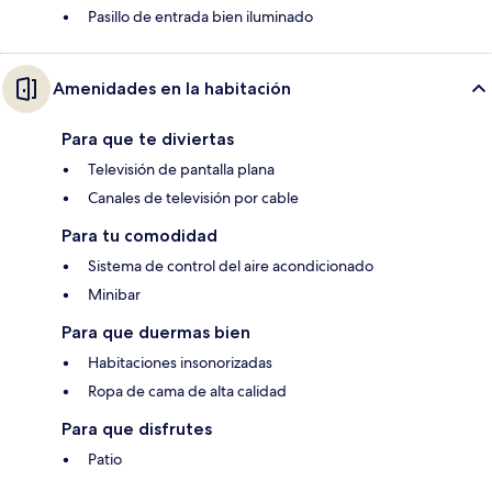
Pasillo de entrada bien iluminado
Amenidades en la habitación
Para que te diviertas
Televisión de pantalla plana
Canales de televisión por cable
Para tu comodidad
Sistema de control del aire acondicionado
Minibar
Para que duermas bien
Habitaciones insonorizadas
Ropa de cama de alta calidad
Para que disfrutes
Patio