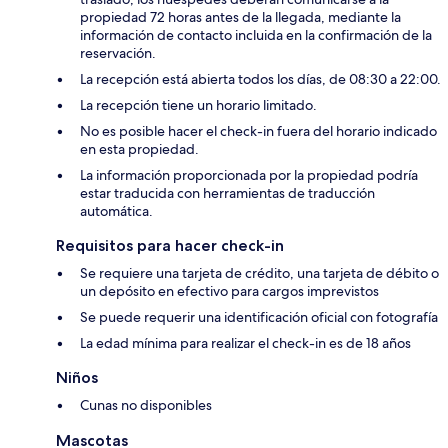
propiedad 72 horas antes de la llegada, mediante la
información de contacto incluida en la confirmación de la
reservación.
La recepción está abierta todos los días, de 08:30 a 22:00.
La recepción tiene un horario limitado.
No es posible hacer el check-in fuera del horario indicado
en esta propiedad.
La información proporcionada por la propiedad podría
estar traducida con herramientas de traducción
automática.
Requisitos para hacer check-in
Se requiere una tarjeta de crédito, una tarjeta de débito o
un depósito en efectivo para cargos imprevistos
Se puede requerir una identificación oficial con fotografía
La edad mínima para realizar el check-in es de 18 años
Niños
Cunas no disponibles
Mascotas