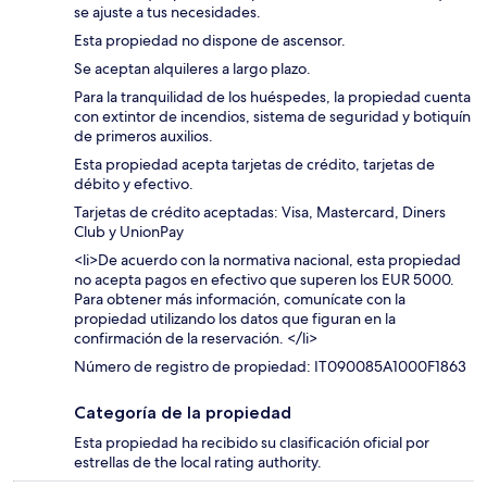
se ajuste a tus necesidades.
Esta propiedad no dispone de ascensor.
Se aceptan alquileres a largo plazo.
Para la tranquilidad de los huéspedes, la propiedad cuenta
con extintor de incendios, sistema de seguridad y botiquín
de primeros auxilios.
Esta propiedad acepta tarjetas de crédito, tarjetas de
débito y efectivo.
Tarjetas de crédito aceptadas: Visa, Mastercard, Diners
Club y UnionPay
<li>De acuerdo con la normativa nacional, esta propiedad
no acepta pagos en efectivo que superen los EUR 5000.
Para obtener más información, comunícate con la
propiedad utilizando los datos que figuran en la
confirmación de la reservación. </li>
Número de registro de propiedad: IT090085A1000F1863
Categoría de la propiedad
Esta propiedad ha recibido su clasificación oficial por
estrellas de the local rating authority.