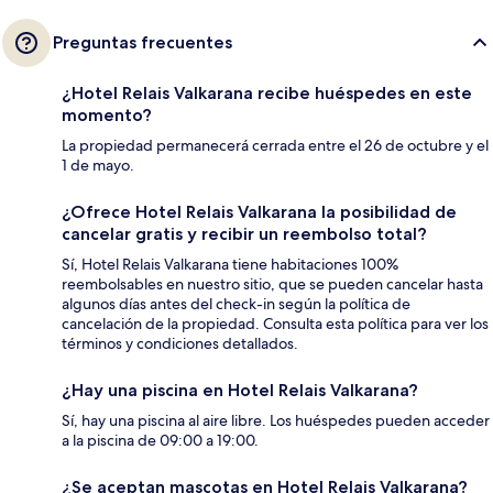
Preguntas frecuentes
¿Hotel Relais Valkarana recibe huéspedes en este
momento?
La propiedad permanecerá cerrada entre el 26 de octubre y el
1 de mayo.
¿Ofrece Hotel Relais Valkarana la posibilidad de
cancelar gratis y recibir un reembolso total?
Sí, Hotel Relais Valkarana tiene habitaciones 100%
reembolsables en nuestro sitio, que se pueden cancelar hasta
algunos días antes del check-in según la política de
cancelación de la propiedad. Consulta esta política para ver los
términos y condiciones detallados.
¿Hay una piscina en Hotel Relais Valkarana?
Sí, hay una piscina al aire libre. Los huéspedes pueden acceder
a la piscina de 09:00 a 19:00.
¿Se aceptan mascotas en Hotel Relais Valkarana?