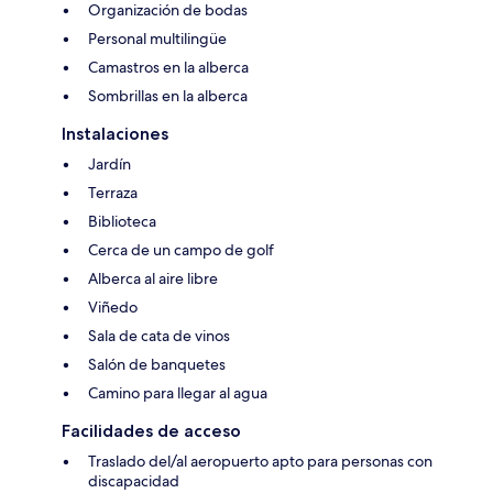
Organización de bodas
Personal multilingüe
Camastros en la alberca
Sombrillas en la alberca
Instalaciones
Jardín
Terraza
Biblioteca
Cerca de un campo de golf
Alberca al aire libre
Viñedo
Sala de cata de vinos
Salón de banquetes
Camino para llegar al agua
Facilidades de acceso
Traslado del/al aeropuerto apto para personas con
discapacidad