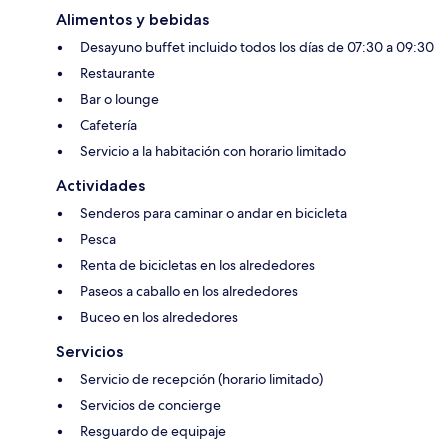
Alimentos y bebidas
Desayuno buffet incluido todos los días de 07:30 a 09:30
Restaurante
Bar o lounge
Cafetería
Servicio a la habitación con horario limitado
Actividades
Senderos para caminar o andar en bicicleta
Pesca
Renta de bicicletas en los alrededores
Paseos a caballo en los alrededores
Buceo en los alrededores
Servicios
Servicio de recepción (horario limitado)
Servicios de concierge
Resguardo de equipaje