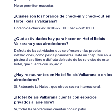
No se permiten mascotas.
¿Cuáles son los horarios de check-in y check-out en
Hotel Relais Valkarana?
Horario de check-in: 14:00-22:00. Check-out: 11:00.
¿Qué actividades hay para hacer en Hotel Relais
Valkarana y sus alrededores?
Disfruta de las actividades que se ofrecen en las propias
instalaciones, como pesca y caminatas. Date un chapuzón en la
piscina al aire libre o disfruta del resto de los servicios de este
hotel, que cuenta con un jardín.
¿Hay restaurantes en Hotel Relais Valkarana o en los
alrededores?
Sí, Ristorante Le Naiadi, que ofrece cocina internacional.
¿Hotel Relais Valkarana cuenta con espacios
privados al aire libre?
Sí, todas las habitaciones cuentan con un patio.