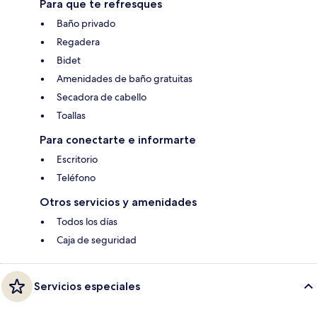
Para que te refresques
Baño privado
Regadera
Bidet
Amenidades de baño gratuitas
Secadora de cabello
Toallas
Para conectarte e informarte
Escritorio
Teléfono
Otros servicios y amenidades
Todos los días
Caja de seguridad
Servicios especiales