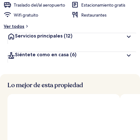
Traslado del/al aeropuerto
Estacionamiento gratis
Wifi gratuito
Restaurantes
Ver todos
Servicios principales
(12)
Siéntete como en casa
(6)
Lo mejor de esta propiedad