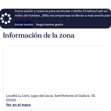
Inicia sesión y reserva para acumular crédito OneKeyCash en
miles de hoteles. ¡Más recompensas te llevan a más aventuras!
Iniciar sesión
Registrarme gratis
Información de la zona
Località Lu Lioni, Lago del Liscia, Sant'Antonio di Gallura, SS,
07030
Ver en el mapa