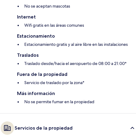
No se aceptan mascotas
Internet
Wifi gratis en las áreas comunes
Estacionamiento
Estacionamiento gratis y al aire libre en las instalaciones
Traslados
Traslado desde/hacia el aeropuerto de 08:00 a 21:00*
Fuera de la propiedad
Servicio de traslado por la zona*
Más información
No se permite fumar en la propiedad
Servicios de la propiedad