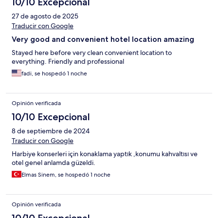
10/10 Excepcional
27 de agosto de 2025
Traducir con Google
Very good and convenient hotel location amazing
Stayed here before very clean convenient location to
everything. Friendly and professional
fadi, se hospedó 1 noche
Opinión verificada
10/10 Excepcional
8 de septiembre de 2024
Traducir con Google
Harbiye konserleri için konaklama yaptık ,konumu kahvaltısı ve
otel genel anlamda güzeldi.
Elmas Sinem, se hospedó 1 noche
Opinión verificada