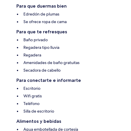
Para que duermas bien
Edredón de plumas
Se ofrece ropa de cama
Para que te refresques
Baño privado
Regadera tipo lluvia
Regadera
Amenidades de baño gratuitas
Secadora de cabello
Para conectarte e informarte
Escritorio
Wifi gratis
Teléfono
Silla de escritorio
Alimentos y bebidas
Agua embotellada de cortesía