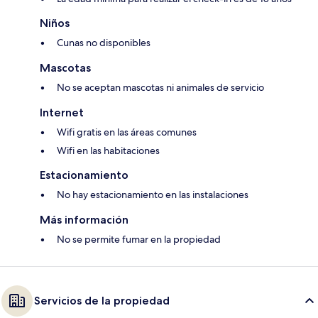
Niños
Cunas no disponibles
Mascotas
No se aceptan mascotas ni animales de servicio
Internet
Wifi gratis en las áreas comunes
Wifi en las habitaciones
Estacionamiento
No hay estacionamiento en las instalaciones
Más información
No se permite fumar en la propiedad
Servicios de la propiedad