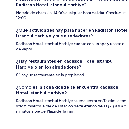
Radisson Hotel Istanbul Harbiye?
Horario de check-in: 14:00-cualquier hora del día. Check-out:
12:00.
¿Qué actividades hay para hacer en Radisson Hotel
Istanbul Harbiye y sus alrededores?
Radisson Hotel Istanbul Harbiye cuenta con un spa y una sala
de vapor.
¿Hay restaurantes en Radisson Hotel Istanbul
Harbiye o en los alrededores?
Sí, hay un restaurante en la propiedad.
¿Cómo es la zona donde se encuentra Radisson
Hotel Istanbul Harbiye?
Radisson Hotel Istanbul Harbiye se encuentra en Taksim, a tan
solo 5 minutos a pie de Estación de teleférico de Taşkışla y a 5
minutos a pie de Plaza de Taksim.