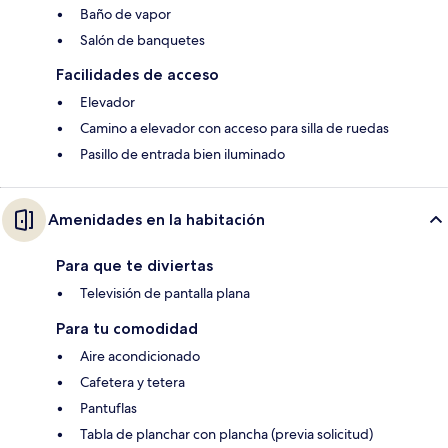
Baño de vapor
Salón de banquetes
Facilidades de acceso
Elevador
Camino a elevador con acceso para silla de ruedas
Pasillo de entrada bien iluminado
Amenidades en la habitación
Para que te diviertas
Televisión de pantalla plana
Para tu comodidad
Aire acondicionado
Cafetera y tetera
Pantuflas
Tabla de planchar con plancha (previa solicitud)