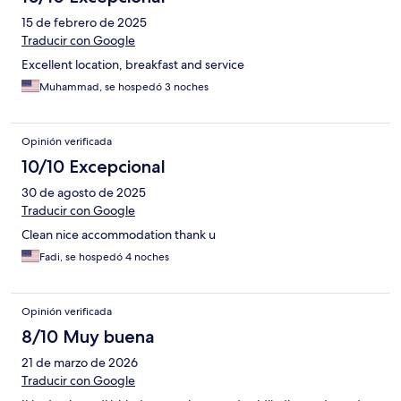
15 de febrero de 2025
Traducir con Google
Excellent location, breakfast and service
Muhammad, se hospedó 3 noches
Opinión verificada
10/10 Excepcional
30 de agosto de 2025
Traducir con Google
Clean nice accommodation thank u
Fadi, se hospedó 4 noches
Opinión verificada
8/10 Muy buena
21 de marzo de 2026
Traducir con Google