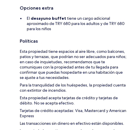
Opciones extra
El
desayuno buffet
tiene un cargo adicional
aproximado de TRY 680 para los adultos y de TRY 680
para los niños
Políticas
Esta propiedad tiene espacios al aire libre, como balcones,
patios y terrazas, que podrían no ser adecuados para niños;
en caso de inquietudes, recomendamos que te
comuniques con la propiedad antes de tu llegada para
confirmar que puedas hospedarte en una habitación que
se ajuste a tus necesidades.
Para la tranquilidad de los huéspedes, la propiedad cuenta
con extintor de incendios.
Esta propiedad acepta tarjetas de crédito y tarjetas de
débito. No se acepta efectivo.
Tarjetas de crédito aceptadas: Visa, Mastercard y American
Express
Las transacciones sin dinero en efectivo están disponibles.