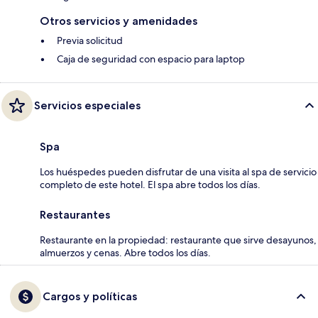
Otros servicios y amenidades
Previa solicitud
Caja de seguridad con espacio para laptop
Servicios especiales
Spa
Los huéspedes pueden disfrutar de una visita al spa de servicio
completo de este hotel. El spa abre todos los días.
Restaurantes
Restaurante en la propiedad: restaurante que sirve desayunos,
almuerzos y cenas. Abre todos los días.
Cargos y políticas