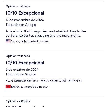
Opinión verificada
10/10 Excepcional
17 de noviembre de 2024
Traducir con Google
A nice hotel that is very clean and situated close to the
conference center, shopping and the major sights.
Patrick, se hospedó 9 noches
Opinión verificada
10/10 Excepcional
6 de octubre de 2024
Traducir con Google
SON DERECE KEYİFLİ , MERKEZDE OLAN BİR OTEL
BASAR, se hospedó 2 noches
Opinión verificada