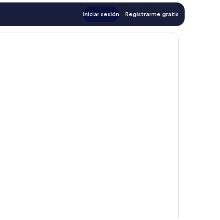
Iniciar sesión
Registrarme gratis