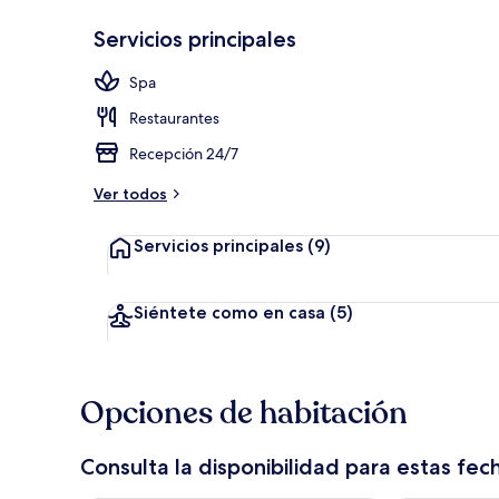
Servicios principales
Recepción
Spa
Restaurantes
Recepción 24/7
Ver todos
Servicios principales
(9)
Siéntete como en casa
(5)
Opciones de habitación
Consulta la disponibilidad para estas fec