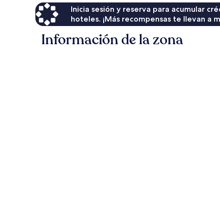
Inicia sesión y reserva para acumular c
hoteles. ¡Más recompensas te llevan a m
Información de la zona