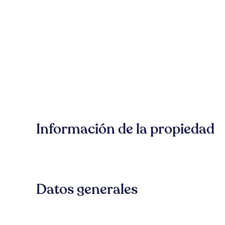
Información de la propiedad
Datos generales