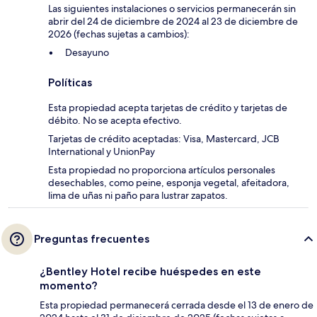
Las siguientes instalaciones o servicios permanecerán sin
abrir del 24 de diciembre de 2024 al 23 de diciembre de
2026 (fechas sujetas a cambios):
Desayuno
Políticas
Esta propiedad acepta tarjetas de crédito y tarjetas de
débito. No se acepta efectivo.
Tarjetas de crédito aceptadas: Visa, Mastercard, JCB
International y UnionPay
Esta propiedad no proporciona artículos personales
desechables, como peine, esponja vegetal, afeitadora,
lima de uñas ni paño para lustrar zapatos.
Preguntas frecuentes
¿Bentley Hotel recibe huéspedes en este
momento?
Esta propiedad permanecerá cerrada desde el 13 de enero de