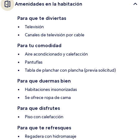
Amenidades en la habitación
Para que te diviertas
Televisión
Canales de televisión por cable
Para tu comodidad
Aire acondicionado y calefacción
Pantuflas
Tabla de planchar con plancha (previa solicitud)
Para que duermas bien
Habitaciones insonorizadas
Se ofrece ropa de cama
Para que disfrutes
Piso con calefacción
Para que te refresques
Regadera con hidromasaje