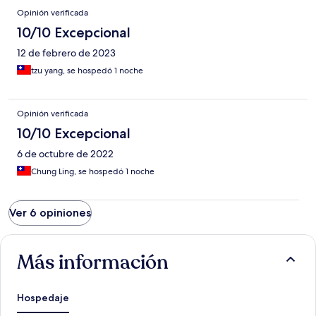
Opinión verificada
10/10 Excepcional
12 de febrero de 2023
tzu yang, se hospedó 1 noche
Opinión verificada
10/10 Excepcional
6 de octubre de 2022
Chung Ling, se hospedó 1 noche
Ver 6 opiniones
Más información
Hospedaje