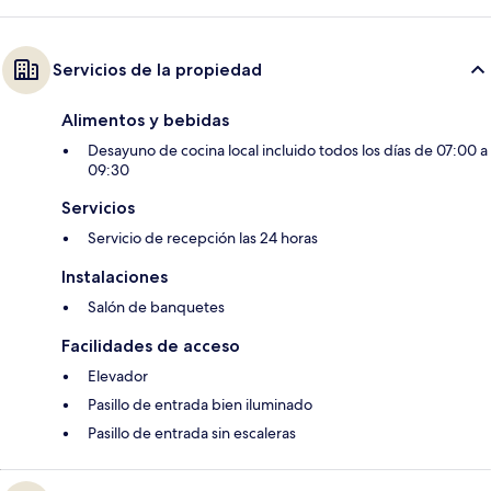
Servicios de la propiedad
Alimentos y bebidas
Desayuno de cocina local incluido todos los días de 07:00 a
09:30
Servicios
Servicio de recepción las 24 horas
Instalaciones
Salón de banquetes
Facilidades de acceso
Elevador
Pasillo de entrada bien iluminado
Pasillo de entrada sin escaleras