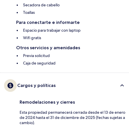
Secadora de cabello
Toallas
Para conectarte e informarte
Espacio para trabajar con laptop
Wifi gratis
Otros servicios y amenidades
Previa solicitud
Caja de seguridad
Cargos y políticas
Remodelaciones y cierres
Esta propiedad permanecerá cerrada desde el 13 de enero
de 2024 hasta el 31 de diciembre de 2025 (fechas sujetas a
cambio).