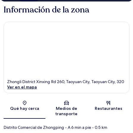
Información de la zona
Zhongli District Xinxing Rd 260, Taoyuan City, Taoyuan City, 320
Ver en el mapa
Sección del mapa
Qué hay cerca
Medios de
Restaurantes
transporte
Distrito Comercial de Zhongping
- A 6 min a pie
- 0.5 km