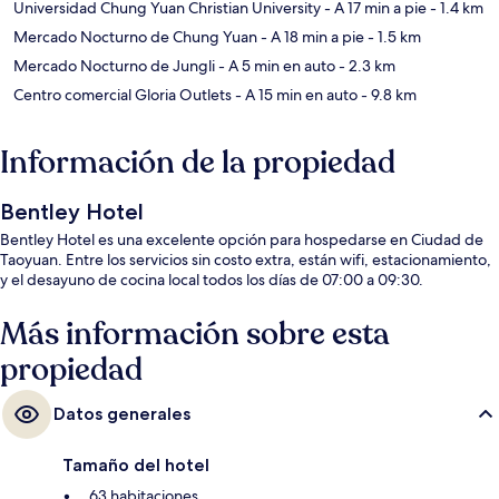
Universidad Chung Yuan Christian University
- A 17 min a pie
- 1.4 km
Mercado Nocturno de Chung Yuan
- A 18 min a pie
- 1.5 km
Mercado Nocturno de Jungli
- A 5 min en auto
- 2.3 km
Centro comercial Gloria Outlets
- A 15 min en auto
- 9.8 km
Información de la propiedad
Bentley Hotel
Bentley Hotel es una excelente opción para hospedarse en Ciudad de
Taoyuan. Entre los servicios sin costo extra, están wifi, estacionamiento,
y el desayuno de cocina local todos los días de 07:00 a 09:30.
Más información sobre esta
propiedad
Datos generales
Tamaño del hotel
63 habitaciones