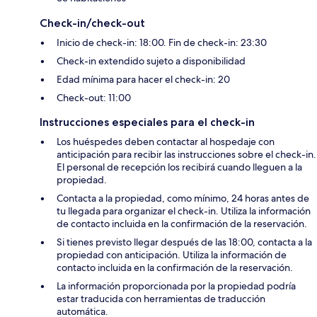
Check-in/check-out
Inicio de check-in: 18:00. Fin de check-in: 23:30
Check-in extendido sujeto a disponibilidad
Edad mínima para hacer el check-in: 20
Check-out: 11:00
Instrucciones especiales para el check-in
Los huéspedes deben contactar al hospedaje con
anticipación para recibir las instrucciones sobre el check-in.
El personal de recepción los recibirá cuando lleguen a la
propiedad.
Contacta a la propiedad, como mínimo, 24 horas antes de
tu llegada para organizar el check-in. Utiliza la información
de contacto incluida en la confirmación de la reservación.
Si tienes previsto llegar después de las 18:00, contacta a la
propiedad con anticipación. Utiliza la información de
contacto incluida en la confirmación de la reservación.
La información proporcionada por la propiedad podría
estar traducida con herramientas de traducción
automática.