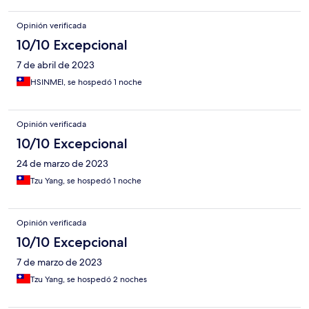
Opinión verificada
10/10 Excepcional
7 de abril de 2023
HSINMEI, se hospedó 1 noche
Opinión verificada
10/10 Excepcional
24 de marzo de 2023
Tzu Yang, se hospedó 1 noche
Opinión verificada
10/10 Excepcional
7 de marzo de 2023
Tzu Yang, se hospedó 2 noches