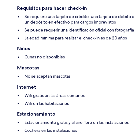
Requisitos para hacer check-in
Se requiere una tarjeta de crédito, una tarjeta de débito o
un depósito en efectivo para cargos imprevistos
Se puede requerir una identificación oficial con fotografía
La edad mínima para realizar el check-in es de 20 años
Niños
Cunas no disponibles
Mascotas
No se aceptan mascotas
Internet
Wifi gratis en las áreas comunes
Wifi en las habitaciones
Estacionamiento
Estacionamiento gratis y al aire libre en las instalaciones
Cochera en las instalaciones