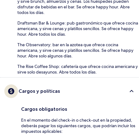
y sirve brunch, almuerzos y cenas. Los huéspedes pueden
disfrutar de bebidas en el bar. Se ofrece happy hour. Abre
todos los días.
Draftsman Bar & Lounge: pub gastronómico que ofrece cocina
americana, y sirve cenas y platillos sencillos. Se ofrece happy
hour. Abre todos los días.
The Observatory: bar en la azotea que ofrece cocina
americana, y sirve cenas y platillos sencillos. Se ofrece happy
hour. Abre solo algunos días.
The Rise Coffee Shop: cafetería que ofrece cocina americana y
sirve solo desayunos. Abre todos los días.
Cargos y políticas
Cargos obligatorios
En el momento del check-in o check-out en la propiedad,
deberás pagar los siguientes cargos, que podrían incluir los
impuestos aplicables: