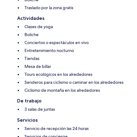
Traslado por la zona gratis
Actividades
Clases de yoga
Boliche
Conciertos o espectáculos en vivo
Entretenimiento nocturno
Tiendas
Mesa de billar
Tours ecológicos en los alrededores
Senderos para ciclismo o caminar en los alrededores
Ciclismo de montaña en los alrededores
De trabajo
3 salas de juntas
Servicios
Servicio de recepción las 24 horas
Servicios de concierge