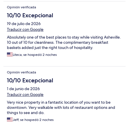
Opinión verificada
10/10 Excepcional
19 de julio de 2026
Traducir con Google
Absolutely one of the best places to stay while visiting Asheville.
10 out of 10 for cleanliness. The complimentary breakfast
baskets added just the right touch of hospitality.
Liteca, se hospedó 2 noches
Opinión verificada
10/10 Excepcional
1 de junio de 2026
Traducir con Google
Very nice property in a fantastic location of you want to be
downtown. Very walkable with lots of restaurant options and
things to see and do.
Jeff, se hospedó 2 noches