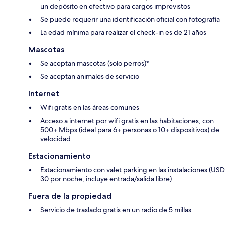
un depósito en efectivo para cargos imprevistos
Se puede requerir una identificación oficial con fotografía
La edad mínima para realizar el check-in es de 21 años
Mascotas
Se aceptan mascotas (solo perros)*
Se aceptan animales de servicio
Internet
Wifi gratis en las áreas comunes
Acceso a internet por wifi gratis en las habitaciones, con
500+ Mbps (ideal para 6+ personas o 10+ dispositivos) de
velocidad
Estacionamiento
Estacionamiento con valet parking en las instalaciones (USD
30 por noche; incluye entrada/salida libre)
Fuera de la propiedad
Servicio de traslado gratis en un radio de 5 millas