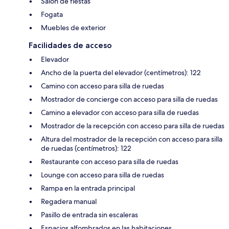
Salón de fiestas
Fogata
Muebles de exterior
Facilidades de acceso
Elevador
Ancho de la puerta del elevador (centímetros): 122
Camino con acceso para silla de ruedas
Mostrador de concierge con acceso para silla de ruedas
Camino a elevador con acceso para silla de ruedas
Mostrador de la recepción con acceso para silla de ruedas
Altura del mostrador de la recepción con acceso para silla
de ruedas (centímetros): 122
Restaurante con acceso para silla de ruedas
Lounge con acceso para silla de ruedas
Rampa en la entrada principal
Regadera manual
Pasillo de entrada sin escaleras
Espacios alfombrados en las habitaciones