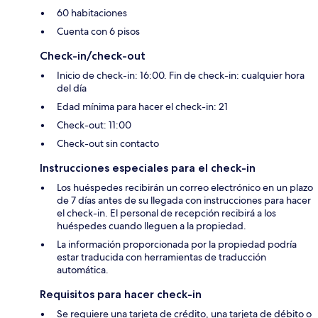
60 habitaciones
Cuenta con 6 pisos
Check-in/check-out
Inicio de check-in: 16:00. Fin de check-in: cualquier hora
del día
Edad mínima para hacer el check-in: 21
Check-out: 11:00
Check-out sin contacto
Instrucciones especiales para el check-in
Los huéspedes recibirán un correo electrónico en un plazo
de 7 días antes de su llegada con instrucciones para hacer
el check-in. El personal de recepción recibirá a los
huéspedes cuando lleguen a la propiedad.
La información proporcionada por la propiedad podría
estar traducida con herramientas de traducción
automática.
Requisitos para hacer check-in
Se requiere una tarjeta de crédito, una tarjeta de débito o