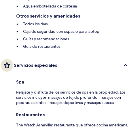
Agua embotellada de cortesía
Otros servicios y amenidades
Todos los días
Caja de seguridad con espacio para laptop
Guías y recomendaciones
Guía de restaurantes
Servicios especiales
Spa
Relájate y disfruta de los servicios de spa en la propiedad. Los
servicios incluyen masajes de tejido profundo, masajes con
piedras calientes, masajes deportivos y masajes suecos.
Restaurantes
The Watch Asheville: restaurante que ofrece cocina americana,