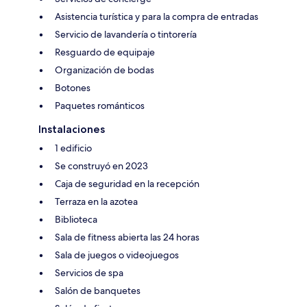
Asistencia turística y para la compra de entradas
Servicio de lavandería o tintorería
Resguardo de equipaje
Organización de bodas
Botones
Paquetes románticos
Instalaciones
1 edificio
Se construyó en 2023
Caja de seguridad en la recepción
Terraza en la azotea
Biblioteca
Sala de fitness abierta las 24 horas
Sala de juegos o videojuegos
Servicios de spa
Salón de banquetes