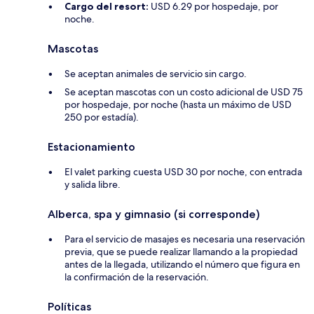
Cargo del resort:
USD 6.29 por hospedaje, por
noche.
Mascotas
Se aceptan animales de servicio sin cargo.
Se aceptan mascotas con un costo adicional de USD 75
por hospedaje, por noche (hasta un máximo de USD
250 por estadía).
Estacionamiento
El valet parking cuesta USD 30 por noche, con entrada
y salida libre.
Alberca, spa y gimnasio (si corresponde)
Para el servicio de masajes es necesaria una reservación
previa, que se puede realizar llamando a la propiedad
antes de la llegada, utilizando el número que figura en
la confirmación de la reservación.
Políticas