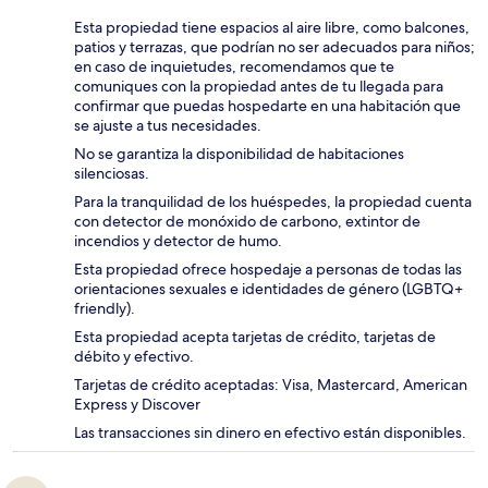
Esta propiedad tiene espacios al aire libre, como balcones,
patios y terrazas, que podrían no ser adecuados para niños;
en caso de inquietudes, recomendamos que te
comuniques con la propiedad antes de tu llegada para
confirmar que puedas hospedarte en una habitación que
se ajuste a tus necesidades.
No se garantiza la disponibilidad de habitaciones
silenciosas.
Para la tranquilidad de los huéspedes, la propiedad cuenta
con detector de monóxido de carbono, extintor de
incendios y detector de humo.
Esta propiedad ofrece hospedaje a personas de todas las
orientaciones sexuales e identidades de género (LGBTQ+
friendly).
Esta propiedad acepta tarjetas de crédito, tarjetas de
débito y efectivo.
Tarjetas de crédito aceptadas: Visa, Mastercard, American
Express y Discover
Las transacciones sin dinero en efectivo están disponibles.