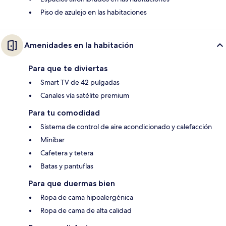
Piso de azulejo en las habitaciones
Amenidades en la habitación
Para que te diviertas
Smart TV de 42 pulgadas
Canales vía satélite premium
Para tu comodidad
Sistema de control de aire acondicionado y calefacción
Minibar
Cafetera y tetera
Batas y pantuflas
Para que duermas bien
Ropa de cama hipoalergénica
Ropa de cama de alta calidad