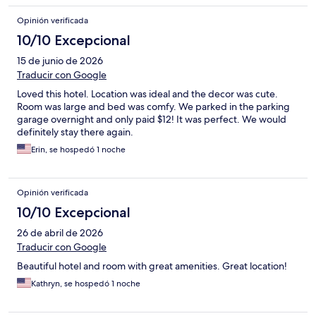
Opinión verificada
10/10 Excepcional
15 de junio de 2026
Traducir con Google
Loved this hotel. Location was ideal and the decor was cute.
Room was large and bed was comfy. We parked in the parking
garage overnight and only paid $12! It was perfect. We would
definitely stay there again.
Erin, se hospedó 1 noche
Opinión verificada
10/10 Excepcional
26 de abril de 2026
Traducir con Google
Beautiful hotel and room with great amenities. Great location!
Kathryn, se hospedó 1 noche