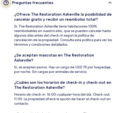
Preguntas frecuentes
¿Ofrece The Restoration Asheville la posibilidad de
cancelar gratis y recibir un reembolso total?
Sí, The Restoration Asheville tiene habitaciones 100%
reembolsables en nuestro sitio, que se pueden cancelar hasta
algunos días antes del check-in según la política de
cancelación de la propiedad. Consulta esta política para ver los
términos y condiciones detallados.
¿Se aceptan mascotas en The Restoration
Asheville?
Sí, se aceptan perros. Hay un cargo de USD 75 por hospedaje,
por noche. Sin cargos por animales de servicio.
¿Cuáles son los horarios de check-in y check-out en
The Restoration Asheville?
Horario de check-in: 16:00-cualquier hora del día. Check-out:
11:00. La propiedad ofrece la opción de hacer el check-out sin
contacto.