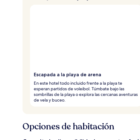
Escapada a la playa de arena
En este hotel todo incluido frente a la playa te
esperan partidos de voleibol. Túmbate bajo las
sombrillas de la playa o explora las cercanas aventuras
de vela y buceo.
Opciones de habitación