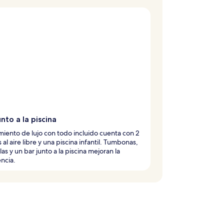
unto a la piscina
amiento de lujo con todo incluido cuenta con 2
 al aire libre y una piscina infantil. Tumbonas,
las y un bar junto a la piscina mejoran la
ncia.