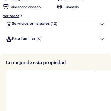
Aire acondicionado
Gimnasio
Ver todos
Servicios principales
(12)
Para familias
(6)
Lo mejor de esta propiedad