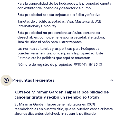
Para la tranquilidad de los huéspedes, la propiedad cuenta
con extintor de incendios y detector de humo.
Esta propiedad acepta tarjetas de crédito y efectivo.
Tarjetas de crédito aceptadas: Visa, Mastercard, JCB
International y UnionPay
Esta propiedad no proporciona artículos personales
desechables, como peine, esponja vegetal, afeitadora,
lima de uñas ni paño para lustrar zapatos.
Las normas culturales y las políticas para huéspedes
pueden variar en función del país y la propiedad. Este
último dicta las políticas que aquí se muestran.
Número de registro de propiedad: 交觀宿字第1361號
Preguntas frecuentes
¿Ofrece Miramar Garden Taipei la posibilidad de
cancelar gratis y recibir un reembolso total?
Sí, Miramar Garden Taipei tiene habitaciones 100%
reembolsables en nuestro sitio, que se pueden cancelar hasta
algunos días antes del check-in según la política de