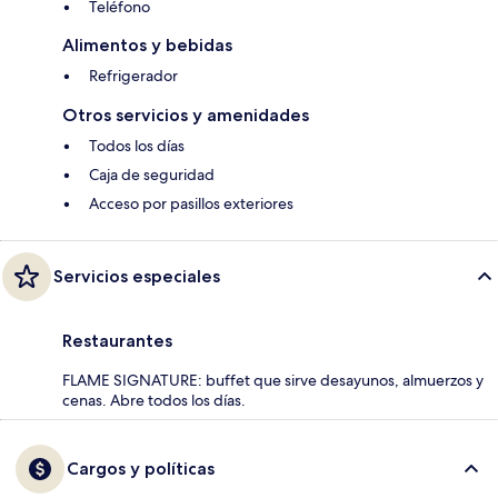
Teléfono
Alimentos y bebidas
Refrigerador
Otros servicios y amenidades
Todos los días
Caja de seguridad
Acceso por pasillos exteriores
Servicios especiales
Restaurantes
FLAME SIGNATURE: buffet que sirve desayunos, almuerzos y
cenas. Abre todos los días.
Cargos y políticas