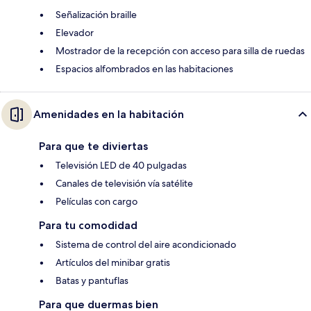
Señalización braille
Elevador
Mostrador de la recepción con acceso para silla de ruedas
Espacios alfombrados en las habitaciones
Amenidades en la habitación
Para que te diviertas
Televisión LED de 40 pulgadas
Canales de televisión vía satélite
Películas con cargo
Para tu comodidad
Sistema de control del aire acondicionado
Artículos del minibar gratis
Batas y pantuflas
Para que duermas bien