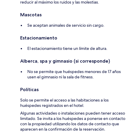
reducir al máximo los ruidos y las molestias.
Mascotas
Se aceptan animales de servicio sin cargo.
Estacionamiento
El estacionamiento tiene un límite de altura.
Alberca, spa y gimnasio (si corresponde)
No se permite que huéspedes menores de 17 años
usen el gimnasio ni la sala de fitness.
Políticas
Solo se permite el acceso a las habitaciones a los
huéspedes registrados en el hotel.
Algunas actividades o instalaciones pueden tener acceso
limitado. Se invita a los huéspedes a ponerse en contacto
con la propiedad utilizando los datos de contacto que
aparecen en la confirmación de la reservación.