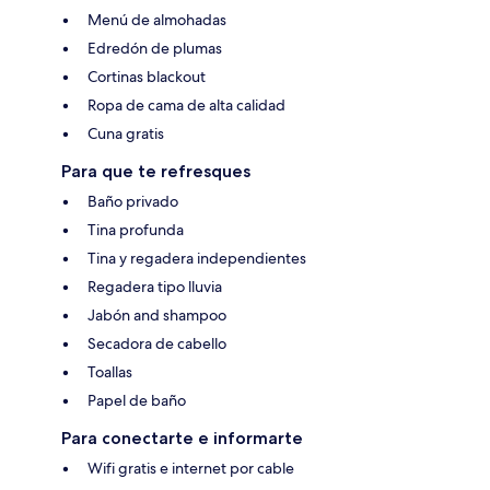
Menú de almohadas
Edredón de plumas
Cortinas blackout
Ropa de cama de alta calidad
Cuna gratis
Para que te refresques
Baño privado
Tina profunda
Tina y regadera independientes
Regadera tipo lluvia
Jabón and shampoo
Secadora de cabello
Toallas
Papel de baño
Para conectarte e informarte
Wifi gratis e internet por cable