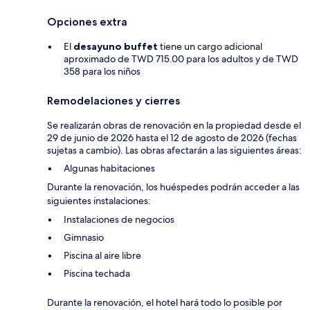
Opciones extra
El
desayuno buffet
tiene un cargo adicional
aproximado de TWD 715.00 para los adultos y de TWD
358 para los niños
Remodelaciones y cierres
Se realizarán obras de renovación en la propiedad desde el
29 de junio de 2026 hasta el 12 de agosto de 2026 (fechas
sujetas a cambio). Las obras afectarán a las siguientes áreas:
Algunas habitaciones
Durante la renovación, los huéspedes podrán acceder a las
siguientes instalaciones:
Instalaciones de negocios
Gimnasio
Piscina al aire libre
Piscina techada
Durante la renovación, el hotel hará todo lo posible por