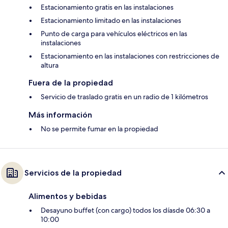
Estacionamiento gratis en las instalaciones
Estacionamiento limitado en las instalaciones
Punto de carga para vehículos eléctricos en las
instalaciones
Estacionamiento en las instalaciones con restricciones de
altura
Fuera de la propiedad
Servicio de traslado gratis en un radio de 1 kilómetros
Más información
No se permite fumar en la propiedad
Servicios de la propiedad
Alimentos y bebidas
Desayuno buffet (con cargo) todos los díasde 06:30 a
10:00