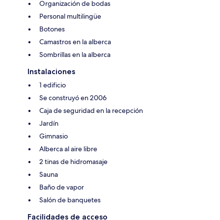
Organización de bodas
Personal multilingüe
Botones
Camastros en la alberca
Sombrillas en la alberca
Instalaciones
1 edificio
Se construyó en 2006
Caja de seguridad en la recepción
Jardín
Gimnasio
Alberca al aire libre
2 tinas de hidromasaje
Sauna
Baño de vapor
Salón de banquetes
Facilidades de acceso