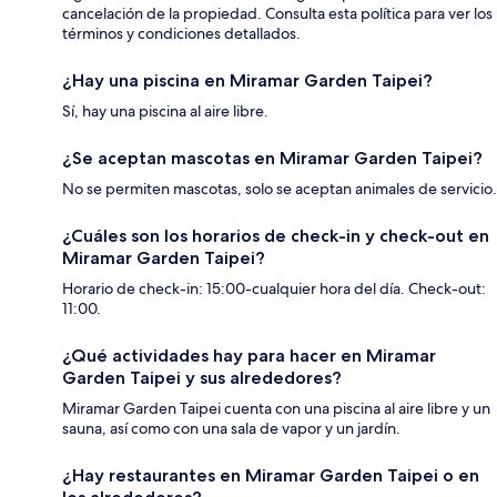
cancelación de la propiedad. Consulta esta política para ver los
términos y condiciones detallados.
¿Hay una piscina en Miramar Garden Taipei?
Sí, hay una piscina al aire libre.
¿Se aceptan mascotas en Miramar Garden Taipei?
No se permiten mascotas, solo se aceptan animales de servicio.
¿Cuáles son los horarios de check-in y check-out en
Miramar Garden Taipei?
Horario de check-in: 15:00-cualquier hora del día. Check-out:
11:00.
¿Qué actividades hay para hacer en Miramar
Garden Taipei y sus alrededores?
Miramar Garden Taipei cuenta con una piscina al aire libre y un
sauna, así como con una sala de vapor y un jardín.
¿Hay restaurantes en Miramar Garden Taipei o en