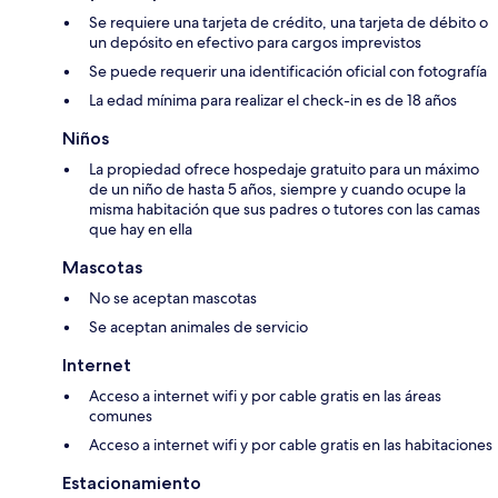
Se requiere una tarjeta de crédito, una tarjeta de débito o
un depósito en efectivo para cargos imprevistos
Se puede requerir una identificación oficial con fotografía
La edad mínima para realizar el check-in es de 18 años
Niños
La propiedad ofrece hospedaje gratuito para un máximo
de un niño de hasta 5 años, siempre y cuando ocupe la
misma habitación que sus padres o tutores con las camas
que hay en ella
Mascotas
No se aceptan mascotas
Se aceptan animales de servicio
Internet
Acceso a internet wifi y por cable gratis en las áreas
comunes
Acceso a internet wifi y por cable gratis en las habitaciones
Estacionamiento