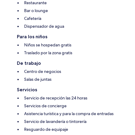
Restaurante
Bar o lounge
Cafetería
Dispensador de agua
Para los niños
Niños se hospedan gratis
Traslado por la zona gratis
De trabajo
Centro de negocios
Salas de juntas
Servicios
Servicio de recepción las 24 horas
Servicios de concierge
Asistencia turística y para la compra de entradas
Servicio de lavandería o tintorería
Resguardo de equipaje