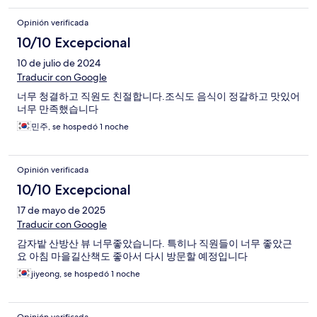
Opinión verificada
10/10 Excepcional
10 de julio de 2024
Traducir con Google
너무 청결하고 직원도 친절합니다.조식도 음식이 정갈하고 맛있어
너무 만족했습니다
민주, se hospedó 1 noche
Opinión verificada
10/10 Excepcional
17 de mayo de 2025
Traducir con Google
감자밭 산방산 뷰 너무좋았습니다. 특히나 직원들이 너무 좋았근
요 아침 마을길산책도 좋아서 다시 방문할 예정입니다
jiyeong, se hospedó 1 noche