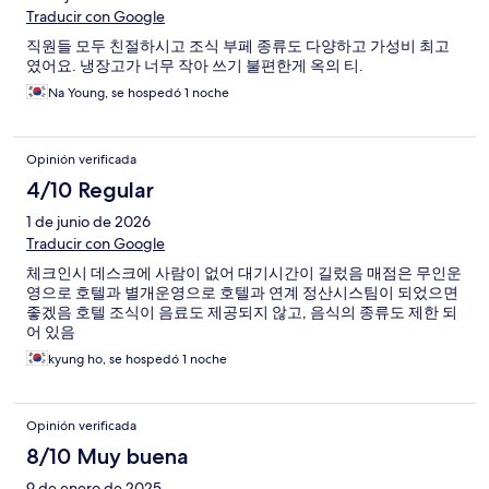
Traducir con Google
직원들 모두 친절하시고 조식 부페 종류도 다양하고 가성비 최고
였어요. 냉장고가 너무 작아 쓰기 불편한게 옥의 티.
Na Young, se hospedó 1 noche
Opinión verificada
4/10 Regular
1 de junio de 2026
Traducir con Google
체크인시 데스크에 사람이 없어 대기시간이 길렀음 매점은 무인운
영으로 호텔과 별개운영으로 호텔과 연계 정산시스팀이 되었으면
좋겠음 호텔 조식이 음료도 제공되지 않고, 음식의 종류도 제한 되
어 있음
kyung ho, se hospedó 1 noche
Opinión verificada
8/10 Muy buena
9 de enero de 2025