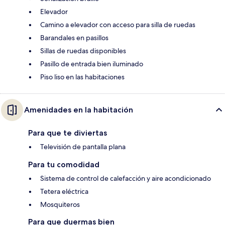
Elevador
Camino a elevador con acceso para silla de ruedas
Barandales en pasillos
Sillas de ruedas disponibles
Pasillo de entrada bien iluminado
Piso liso en las habitaciones
Amenidades en la habitación
Para que te diviertas
Televisión de pantalla plana
Para tu comodidad
Sistema de control de calefacción y aire acondicionado
Tetera eléctrica
Mosquiteros
Para que duermas bien