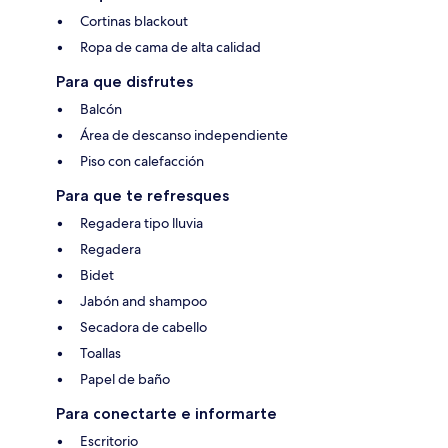
Cortinas blackout
Ropa de cama de alta calidad
Para que disfrutes
Balcón
Área de descanso independiente
Piso con calefacción
Para que te refresques
Regadera tipo lluvia
Regadera
Bidet
Jabón and shampoo
Secadora de cabello
Toallas
Papel de baño
Para conectarte e informarte
Escritorio