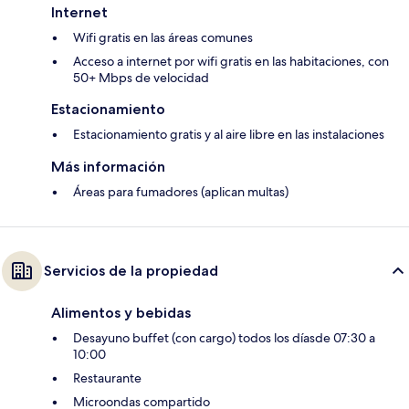
Internet
Wifi gratis en las áreas comunes
Acceso a internet por wifi gratis en las habitaciones, con
50+ Mbps de velocidad
Estacionamiento
Estacionamiento gratis y al aire libre en las instalaciones
Más información
Áreas para fumadores (aplican multas)
Servicios de la propiedad
Alimentos y bebidas
Desayuno buffet (con cargo) todos los díasde 07:30 a
10:00
Restaurante
Microondas compartido