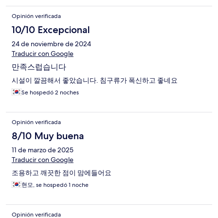
Opinión verificada
10/10 Excepcional
24 de noviembre de 2024
Traducir con Google
만족스럽습니다
시설이 깔끔해서 좋았습니다. 침구류가 폭신하고 좋네요
Se hospedó 2 noches
Opinión verificada
8/10 Muy buena
11 de marzo de 2025
Traducir con Google
조용하고 깨끗한 점이 맘에들어요
현모, se hospedó 1 noche
Opinión verificada