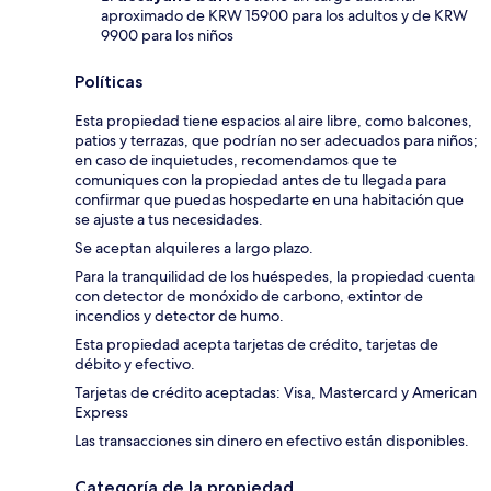
aproximado de KRW 15900 para los adultos y de KRW
9900 para los niños
Políticas
Esta propiedad tiene espacios al aire libre, como balcones,
patios y terrazas, que podrían no ser adecuados para niños;
en caso de inquietudes, recomendamos que te
comuniques con la propiedad antes de tu llegada para
confirmar que puedas hospedarte en una habitación que
se ajuste a tus necesidades.
Se aceptan alquileres a largo plazo.
Para la tranquilidad de los huéspedes, la propiedad cuenta
con detector de monóxido de carbono, extintor de
incendios y detector de humo.
Esta propiedad acepta tarjetas de crédito, tarjetas de
débito y efectivo.
Tarjetas de crédito aceptadas: Visa, Mastercard y American
Express
Las transacciones sin dinero en efectivo están disponibles.
Categoría de la propiedad