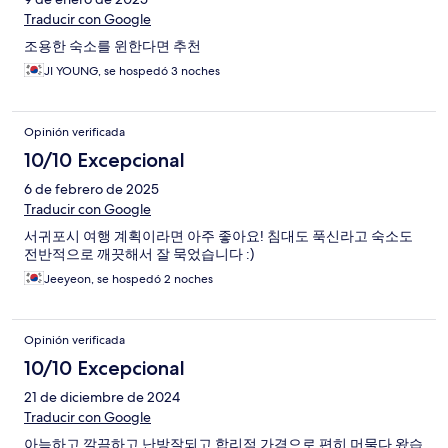
Traducir con Google
조용한 숙소를 윈한다면 추천
JI YOUNG, se hospedó 3 noches
Opinión verificada
10/10 Excepcional
6 de febrero de 2025
Traducir con Google
서귀포시 여행 계획이라면 아주 좋아요! 침대도 푹신라고 숙소도
전반적으로 깨끗해서 잘 묵었습니다 :)
Jeeyeon, se hospedó 2 noches
Opinión verificada
10/10 Excepcional
21 de diciembre de 2024
Traducir con Google
아늑하고 깔끔하고 난방잘되고 합리적 가격으로 편히 머물다 왔습