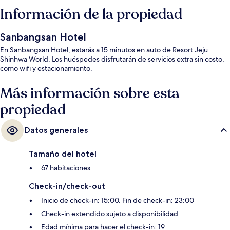
Información de la propiedad
Sanbangsan Hotel
En Sanbangsan Hotel, estarás a 15 minutos en auto de Resort Jeju
Shinhwa World. Los huéspedes disfrutarán de servicios extra sin costo,
como wifi y estacionamiento.
Más información sobre esta
propiedad
Datos generales
Tamaño del hotel
67 habitaciones
Check-in/check-out
Inicio de check-in: 15:00. Fin de check-in: 23:00
Check-in extendido sujeto a disponibilidad
Edad mínima para hacer el check-in: 19