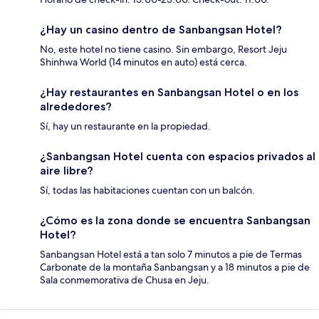
¿Hay un casino dentro de Sanbangsan Hotel?
No, este hotel no tiene casino. Sin embargo, Resort Jeju
Shinhwa World (14 minutos en auto) está cerca.
¿Hay restaurantes en Sanbangsan Hotel o en los
alrededores?
Sí, hay un restaurante en la propiedad.
¿Sanbangsan Hotel cuenta con espacios privados al
aire libre?
Sí, todas las habitaciones cuentan con un balcón.
¿Cómo es la zona donde se encuentra Sanbangsan
Hotel?
Sanbangsan Hotel está a tan solo 7 minutos a pie de Termas
Carbonate de la montaña Sanbangsan y a 18 minutos a pie de
Sala conmemorativa de Chusa en Jeju.