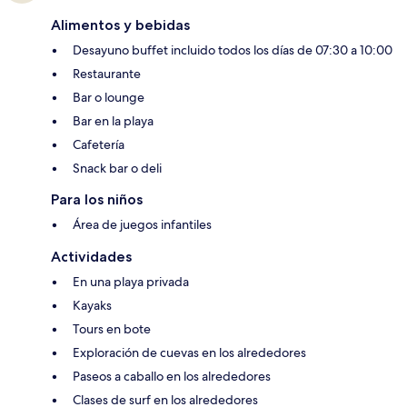
Alimentos y bebidas
Desayuno buffet incluido todos los días de 07:30 a 10:00
Restaurante
Bar o lounge
Bar en la playa
Cafetería
Snack bar o deli
Para los niños
Área de juegos infantiles
Actividades
En una playa privada
Kayaks
Tours en bote
Exploración de cuevas en los alrededores
Paseos a caballo en los alrededores
Clases de surf en los alrededores