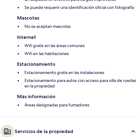
Se puede requerir una identificación oficial con fotografía
Mascotas
No se aceptan mascotas
Internet
Wifi gratis en las áreas comunes
Wifi en las habitaciones
Estacionamiento
Estacionamiento gratis en las instalaciones
Estacionamiento para autos con acceso para silla de ruedas
en la propiedad
Más información
Áreas designadas para fumadores
Servicios de la propiedad