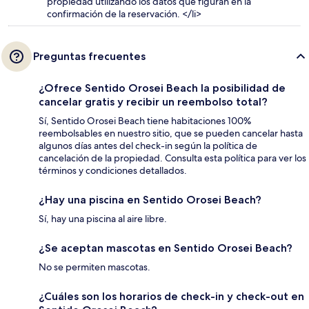
propiedad utilizando los datos que figuran en la
confirmación de la reservación. </li>
Preguntas frecuentes
¿Ofrece Sentido Orosei Beach la posibilidad de
cancelar gratis y recibir un reembolso total?
Sí, Sentido Orosei Beach tiene habitaciones 100%
reembolsables en nuestro sitio, que se pueden cancelar hasta
algunos días antes del check-in según la política de
cancelación de la propiedad. Consulta esta política para ver los
términos y condiciones detallados.
¿Hay una piscina en Sentido Orosei Beach?
Sí, hay una piscina al aire libre.
¿Se aceptan mascotas en Sentido Orosei Beach?
No se permiten mascotas.
¿Cuáles son los horarios de check-in y check-out en