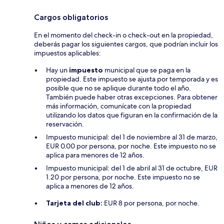
Cargos obligatorios
En el momento del check-in o check-out en la propiedad,
deberás pagar los siguientes cargos, que podrían incluir los
impuestos aplicables:
Hay un
impuesto
municipal que se paga en la
propiedad. Este impuesto se ajusta por temporada y es
posible que no se aplique durante todo el año.
También puede haber otras excepciones. Para obtener
más información, comunícate con la propiedad
utilizando los datos que figuran en la confirmación de la
reservación.
Impuesto municipal: del 1 de noviembre al 31 de marzo,
EUR 0.00 por persona, por noche. Este impuesto no se
aplica para menores de 12 años.
Impuesto municipal: del 1 de abril al 31 de octubre, EUR
1.20 por persona, por noche. Este impuesto no se
aplica a menores de 12 años.
Tarjeta del club:
EUR 8 por persona, por noche.