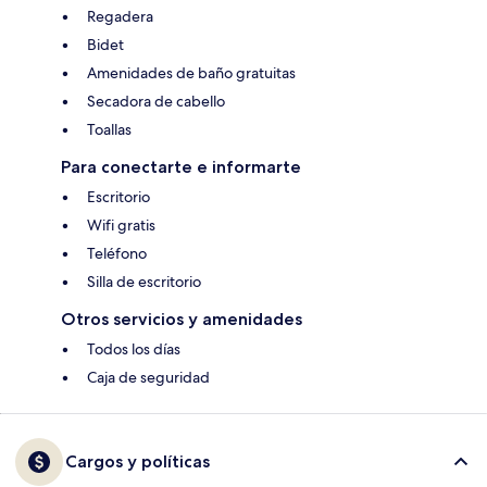
Regadera
Bidet
Amenidades de baño gratuitas
Secadora de cabello
Toallas
Para conectarte e informarte
Escritorio
Wifi gratis
Teléfono
Silla de escritorio
Otros servicios y amenidades
Todos los días
Caja de seguridad
Cargos y políticas