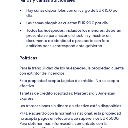
Niños y camas adicionales
Hay cunas disponibles con un cargo de EUR 15.0 por
día.
Las camas plegables cuestan EUR 90.0 por día.
Todos los huéspedes, incluidos los menores, deberán
presentarse para hacer el check-in y mostrar un
documento de identidad o pasaporte con foto
emitidos por su correspondiente gobierno.
Políticas
Para la tranquilidad de los huéspedes, la propiedad cuenta
con extintor de incendios.
Esta propiedad acepta tarjetas de crédito. No se acepta
efectivo.
Tarjetas de crédito aceptadas: Mastercard y American
Express
Las transacciones sin dinero en efectivo están disponibles.
<li>De acuerdo con la normativa nacional, esta propiedad
no acepta pagos en efectivo que superen los EUR 5000.
Para obtener más información, comunícate con la