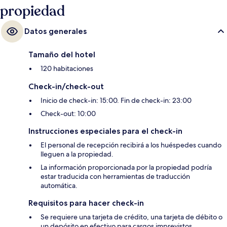
propiedad
Datos generales
Tamaño del hotel
120 habitaciones
Check-in/check-out
Inicio de check-in: 15:00. Fin de check-in: 23:00
Check-out: 10:00
Instrucciones especiales para el check-in
El personal de recepción recibirá a los huéspedes cuando
lleguen a la propiedad.
La información proporcionada por la propiedad podría
estar traducida con herramientas de traducción
automática.
Requisitos para hacer check-in
Se requiere una tarjeta de crédito, una tarjeta de débito o
un depósito en efectivo para cargos imprevistos