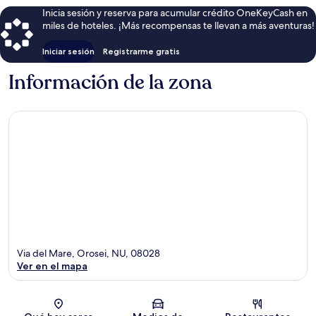
Inicia sesión y reserva para acumular crédito OneKeyCash en
miles de hoteles. ¡Más recompensas te llevan a más aventuras!
Iniciar sesión
Registrarme gratis
Información de la zona
Via del Mare, Orosei, NU, 08028
Ver en el mapa
Sección del mapa