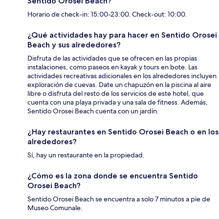
Sentido Orosei Beach?
Horario de check-in: 15:00-23:00. Check-out: 10:00.
¿Qué actividades hay para hacer en Sentido Orosei
Beach y sus alrededores?
Disfruta de las actividades que se ofrecen en las propias
instalaciones, como paseos en kayak y tours en bote. Las
actividades recreativas adicionales en los alrededores incluyen
exploración de cuevas. Date un chapuzón en la piscina al aire
libre o disfruta del resto de los servicios de este hotel, que
cuenta con una playa privada y una sala de fitness. Además,
Sentido Orosei Beach cuenta con un jardín.
¿Hay restaurantes en Sentido Orosei Beach o en los
alrededores?
Sí, hay un restaurante en la propiedad.
¿Cómo es la zona donde se encuentra Sentido
Orosei Beach?
Sentido Orosei Beach se encuentra a solo 7 minutos a pie de
Museo Comunale.