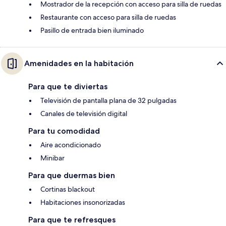
Mostrador de la recepción con acceso para silla de ruedas
Restaurante con acceso para silla de ruedas
Pasillo de entrada bien iluminado
Amenidades en la habitación
Para que te diviertas
Televisión de pantalla plana de 32 pulgadas
Canales de televisión digital
Para tu comodidad
Aire acondicionado
Minibar
Para que duermas bien
Cortinas blackout
Habitaciones insonorizadas
Para que te refresques