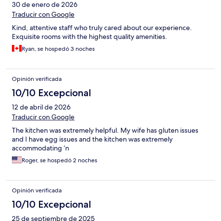
30 de enero de 2026
Traducir con Google
Kind, attentive staff who truly cared about our experience.
Exquisite rooms with the highest quality amenities.
Ryan, se hospedó 3 noches
Opinión verificada
10/10 Excepcional
12 de abril de 2026
Traducir con Google
The kitchen was extremely helpful. My wife has gluten issues
and I have egg issues and the kitchen was extremely
accommodating ‘n
Roger, se hospedó 2 noches
Opinión verificada
10/10 Excepcional
25 de septiembre de 2025