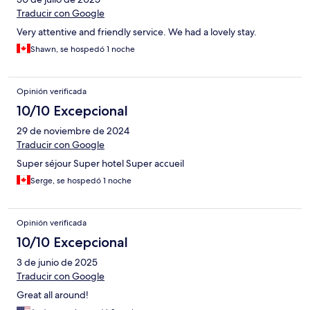
Traducir con Google
Very attentive and friendly service. We had a lovely stay.
Shawn, se hospedó 1 noche
Opinión verificada
10/10 Excepcional
29 de noviembre de 2024
Traducir con Google
Super séjour Super hotel Super accueil
Serge, se hospedó 1 noche
Opinión verificada
10/10 Excepcional
3 de junio de 2025
Traducir con Google
Great all around!