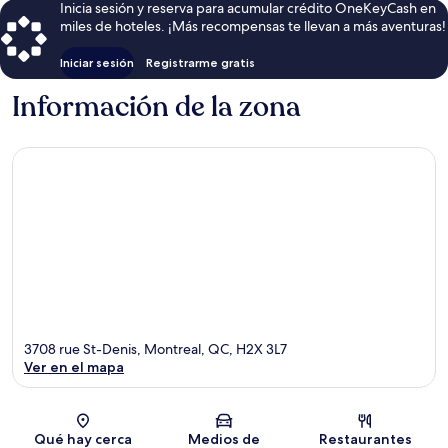
Inicia sesión y reserva para acumular crédito OneKeyCash en
miles de hoteles. ¡Más recompensas te llevan a más aventuras!
Iniciar sesión
Registrarme gratis
Información de la zona
3708 rue St-Denis, Montreal, QC, H2X 3L7
Ver en el mapa
Sección del mapa
Qué hay cerca
Medios de
Restaurantes