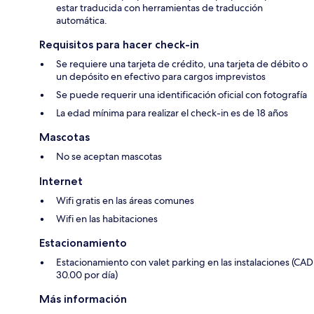
estar traducida con herramientas de traducción
automática.
Requisitos para hacer check-in
Se requiere una tarjeta de crédito, una tarjeta de débito o
un depósito en efectivo para cargos imprevistos
Se puede requerir una identificación oficial con fotografía
La edad mínima para realizar el check-in es de 18 años
Mascotas
No se aceptan mascotas
Internet
Wifi gratis en las áreas comunes
Wifi en las habitaciones
Estacionamiento
Estacionamiento con valet parking en las instalaciones (CAD
30.00 por día)
Más información