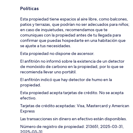
Políticas
Esta propiedad tiene espacios al aire libre, como balcones,
patios y terrazas, que podrían no ser adecuados para niños;
en caso de inquietudes, recomendamos que te
comuniques con la propiedad antes de tu llegada para
confirmar que puedas hospedarte en una habitación que
se ajuste a tus necesidades.
Esta propiedad no dispone de ascensor.
El anfitrión no informó sobre la existencia de un detector
de monóxido de carbono en la propiedad, por lo que se
recomienda llevar uno portátil.
El anfitrión indicó que hay detector de humo en la
propiedad.
Esta propiedad acepta tarjetas de crédito. No se acepta
efectivo.
Tarjetas de crédito aceptadas: Visa, Mastercard y American
Express
Las transacciones sin dinero en efectivo están disponibles.
Número de registro de propiedad: 213651, 2025-03-31,
2025-03-31