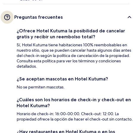
Preguntas frecuentes
¿Ofrece Hotel Kutuma la posibilidad de cancelar
gratis y recibir un reembolso total?
Sí, Hotel Kutuma tiene habitaciones 100% reembolsables en
nuestro sitio, que se pueden cancelar hasta algunos días antes
del check-in según la política de cancelación de la propiedad.
Consulta esta política para ver los términos y condiciones
detallados.
¿Se aceptan mascotas en Hotel Kutuma?
No se permiten mascotas.
¿Cuáles son los horarios de check-in y check-out en
Hotel Kutuma?
Horario de check-in: 16:00-00:00. Check-out: 12:00. La
propiedad ofrece la opción de hacer el check-out sin contacto.
¿Hay restaurantes en Hotel Kutuma o en los