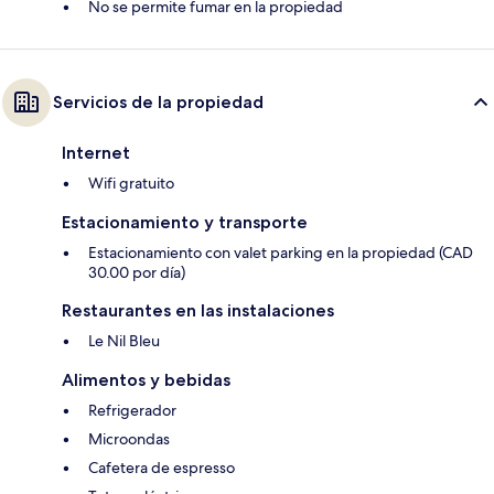
No se permite fumar en la propiedad
Servicios de la propiedad
Internet
Wifi gratuito
Estacionamiento y transporte
Estacionamiento con valet parking en la propiedad (CAD
30.00 por día)
Restaurantes en las instalaciones
Le Nil Bleu
Alimentos y bebidas
Refrigerador
Microondas
Cafetera de espresso