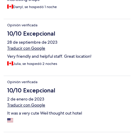
Darryl, se hospedó 1 noche
Opinión verificada
10/10 Excepcional
28 de septiembre de 2023
Traducir con Google
Very friendly and helpful staff. Great location!
Julia, se hospedó 2 noches
Opinión verificada
10/10 Excepcional
2 de enero de 2023
Traducir con Google
It was a very cute Weil thought out hotel