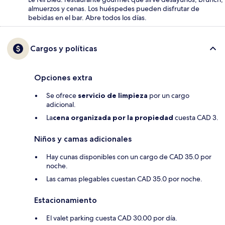
almuerzos y cenas. Los huéspedes pueden disfrutar de
bebidas en el bar. Abre todos los días.
Cargos y políticas
Opciones extra
Se ofrece
servicio de limpieza
por un cargo
adicional.
La
cena organizada por la propiedad
cuesta CAD 3.
Niños y camas adicionales
Hay cunas disponibles con un cargo de CAD 35.0 por
noche.
Las camas plegables cuestan CAD 35.0 por noche.
Estacionamiento
El valet parking cuesta CAD 30.00 por día.