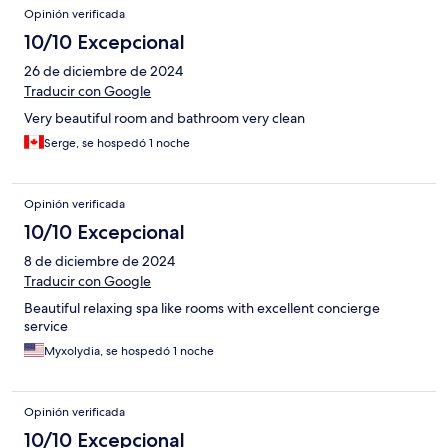
Opinión verificada
10/10 Excepcional
26 de diciembre de 2024
Traducir con Google
Very beautiful room and bathroom very clean
Serge, se hospedó 1 noche
Opinión verificada
10/10 Excepcional
8 de diciembre de 2024
Traducir con Google
Beautiful relaxing spa like rooms with excellent concierge
service
Myxolydia, se hospedó 1 noche
Opinión verificada
10/10 Excepcional