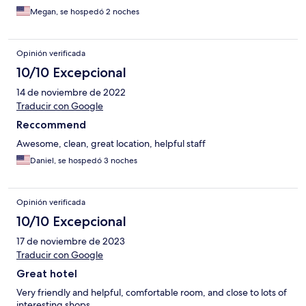
Megan, se hospedó 2 noches
Opinión verificada
10/10 Excepcional
14 de noviembre de 2022
Traducir con Google
Reccommend
Awesome, clean, great location, helpful staff
Daniel, se hospedó 3 noches
Opinión verificada
10/10 Excepcional
17 de noviembre de 2023
Traducir con Google
Great hotel
Very friendly and helpful, comfortable room, and close to lots of
interesting shops