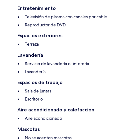
Entretenimiento
Televisión de plasma con canales por cable
Reproductor de DVD
Espacios exteriores
Terraza
Lavandería
Servicio de lavandería o tintorería
Lavandería
Espacios de trabajo
Sala de juntas
Escritorio
Aire acondicionado y calefacción
Aire acondicionado
Mascotas
No se aceptan mascotas