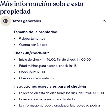
Más información sobre esta
propiedad
Datos generales
Tamaño de la propiedad
9 departamentos
Cuenta con 3 pisos
Check-in/check-out
Inicio de check-in: 16:00. Fin de check-in: 00:00
Edad mínima para hacer el check-in: 18
Check-out: 12:00
Check-out sin contacto
Instrucciones especiales para el check-in
La recepción está abierta todos los días, de 07:00 a 01:00.
La recepción tiene un horario limitado.
La información proporcionada por la propiedad podría