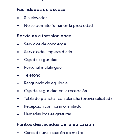
Facilidades de acceso
Sin elevador
No se permite fumar en la propiedad
Servicios e instalaciones
Servicios de concierge
Servicio de limpieza diario
Caja de seguridad
Personal multilingüe
Teléfono
Resguardo de equipaje
Caja de seguridad en la recepción
Tabla de planchar con plancha (previa solicitud)
Recepción con horario limitado
Llamadas locales gratuitas
Puntos destacados de la ubicación
Cerca de una estación de metro