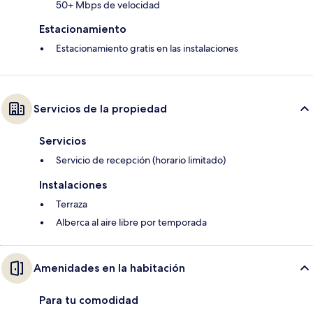
50+ Mbps de velocidad
Estacionamiento
Estacionamiento gratis en las instalaciones
Servicios de la propiedad
Servicios
Servicio de recepción (horario limitado)
Instalaciones
Terraza
Alberca al aire libre por temporada
Amenidades en la habitación
Para tu comodidad