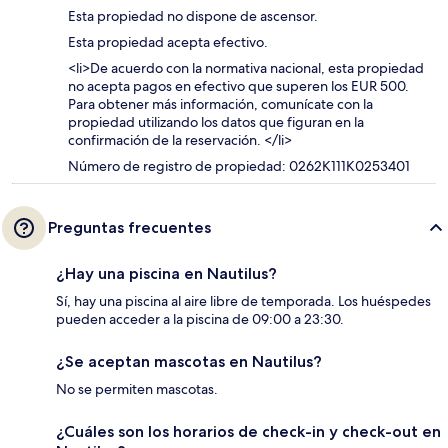
Esta propiedad no dispone de ascensor.
Esta propiedad acepta efectivo.
<li>De acuerdo con la normativa nacional, esta propiedad
no acepta pagos en efectivo que superen los EUR 500.
Para obtener más información, comunícate con la
propiedad utilizando los datos que figuran en la
confirmación de la reservación. </li>
Número de registro de propiedad: 0262K111K0253401
Preguntas frecuentes
¿Hay una piscina en Nautilus?
Sí, hay una piscina al aire libre de temporada. Los huéspedes
pueden acceder a la piscina de 09:00 a 23:30.
¿Se aceptan mascotas en Nautilus?
No se permiten mascotas.
¿Cuáles son los horarios de check-in y check-out en