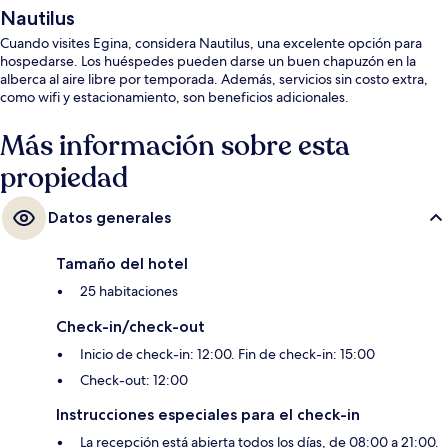
Nautilus
Cuando visites Egina, considera Nautilus, una excelente opción para
hospedarse. Los huéspedes pueden darse un buen chapuzón en la
alberca al aire libre por temporada. Además, servicios sin costo extra,
como wifi y estacionamiento, son beneficios adicionales.
Más información sobre esta
propiedad
Datos generales
Tamaño del hotel
25 habitaciones
Check-in/check-out
Inicio de check-in: 12:00. Fin de check-in: 15:00
Check-out: 12:00
Instrucciones especiales para el check-in
La recepción está abierta todos los días, de 08:00 a 21:00.