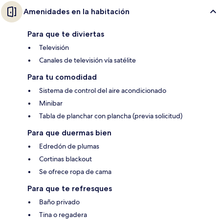
Amenidades en la habitación
Para que te diviertas
Televisión
Canales de televisión vía satélite
Para tu comodidad
Sistema de control del aire acondicionado
Minibar
Tabla de planchar con plancha (previa solicitud)
Para que duermas bien
Edredón de plumas
Cortinas blackout
Se ofrece ropa de cama
Para que te refresques
Baño privado
Tina o regadera