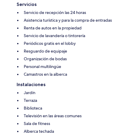
Servicios
Servicio de recepción las 24 horas
Asistencia turística y para la compra de entradas
Renta de autos en la propiedad
Servicio de lavandería o tintorería
Periódicos gratis en el lobby
Resguardo de equipaje
Organización de bodas
Personal multilingüe
Camastros en la alberca
Instalaciones
Jardín
Terraza
Biblioteca
Televisión en las áreas comunes
Sala de fitness
Alberca techada