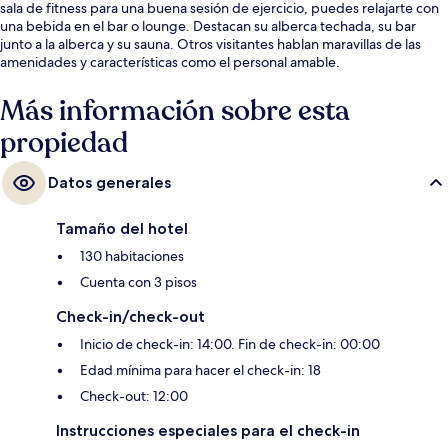
sala de fitness para una buena sesión de ejercicio, puedes relajarte con
una bebida en el bar o lounge. Destacan su alberca techada, su bar
junto a la alberca y su sauna. Otros visitantes hablan maravillas de las
amenidades y características como el personal amable.
Más información sobre esta
propiedad
Datos generales
Tamaño del hotel
130 habitaciones
Cuenta con 3 pisos
Check-in/check-out
Inicio de check-in: 14:00. Fin de check-in: 00:00
Edad mínima para hacer el check-in: 18
Check-out: 12:00
Instrucciones especiales para el check-in