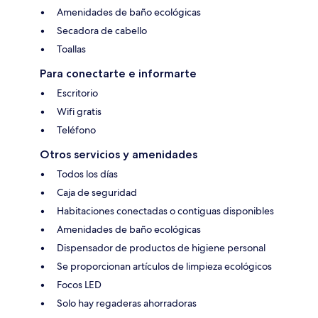
Amenidades de baño ecológicas
Secadora de cabello
Toallas
Para conectarte e informarte
Escritorio
Wifi gratis
Teléfono
Otros servicios y amenidades
Todos los días
Caja de seguridad
Habitaciones conectadas o contiguas disponibles
Amenidades de baño ecológicas
Dispensador de productos de higiene personal
Se proporcionan artículos de limpieza ecológicos
Focos LED
Solo hay regaderas ahorradoras