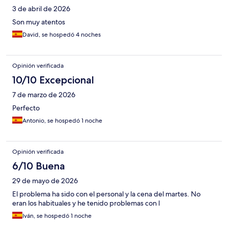
3 de abril de 2026
Son muy atentos
David, se hospedó 4 noches
Opinión verificada
10/10 Excepcional
7 de marzo de 2026
Perfecto
Antonio, se hospedó 1 noche
Opinión verificada
6/10 Buena
29 de mayo de 2026
El problema ha sido con el personal y la cena del martes. No
eran los habituales y he tenido problemas con l
Iván, se hospedó 1 noche