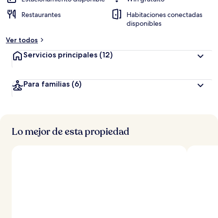
Restaurantes
Habitaciones conectadas
disponibles
Ver todos
Servicios principales
(12)
Para familias
(6)
Lo mejor de esta propiedad