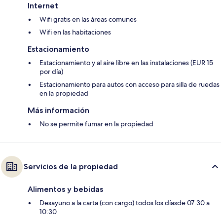
Internet
Wifi gratis en las áreas comunes
Wifi en las habitaciones
Estacionamiento
Estacionamiento y al aire libre en las instalaciones (EUR 15
por día)
Estacionamiento para autos con acceso para silla de ruedas
en la propiedad
Más información
No se permite fumar en la propiedad
Servicios de la propiedad
Alimentos y bebidas
Desayuno a la carta (con cargo) todos los díasde 07:30 a
10:30