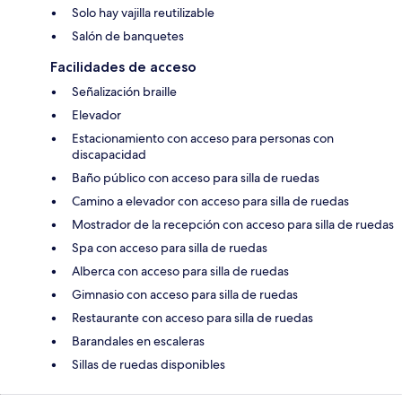
Solo hay vajilla reutilizable
Salón de banquetes
Facilidades de acceso
Señalización braille
Elevador
Estacionamiento con acceso para personas con
discapacidad
Baño público con acceso para silla de ruedas
Camino a elevador con acceso para silla de ruedas
Mostrador de la recepción con acceso para silla de ruedas
Spa con acceso para silla de ruedas
Alberca con acceso para silla de ruedas
Gimnasio con acceso para silla de ruedas
Restaurante con acceso para silla de ruedas
Barandales en escaleras
Sillas de ruedas disponibles