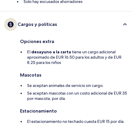
Solo hay excusados ahorradores
Cargos y políticas
Opciones extra
El
desayuno a la carta
tiene un cargo adicional
aproximado de EUR 16.50 para los adultos y de EUR
8.25 para los niños
Mascotas
Se aceptan animales de servicio sin cargo.
Se aceptan mascotas con un costo adicional de EUR 35
por mascota, por día.
Estacionamiento
El estacionamiento no techado cuesta EUR 15 por día.