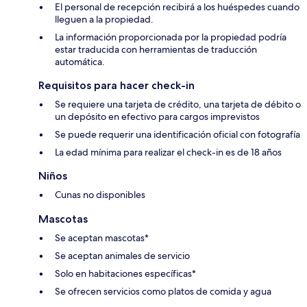
El personal de recepción recibirá a los huéspedes cuando
lleguen a la propiedad.
La información proporcionada por la propiedad podría
estar traducida con herramientas de traducción
automática.
Requisitos para hacer check-in
Se requiere una tarjeta de crédito, una tarjeta de débito o
un depósito en efectivo para cargos imprevistos
Se puede requerir una identificación oficial con fotografía
La edad mínima para realizar el check-in es de 18 años
Niños
Cunas no disponibles
Mascotas
Se aceptan mascotas*
Se aceptan animales de servicio
Solo en habitaciones específicas*
Se ofrecen servicios como platos de comida y agua