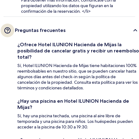
propiedad utilizando los datos que figuran en la
confirmación de la reservación. </li>
Preguntas frecuentes
¿Ofrece Hotel ILUNION Hacienda de Mijas la
posibilidad de cancelar gratis y recibir un reembolso
total?
Sí, Hotel ILUNION Hacienda de Mijas tiene habitaciones 100%
reembolsables en nuestro sitio, que se pueden cancelar hasta
algunos días antes del check-in según la política de
cancelación de la propiedad. Consulta esta política para ver los
términos y condiciones detallados.
¿Hay una piscina en Hotel ILUNION Hacienda de
Mijas?
Sí, hay una piscina techada, una piscina al aire libre de
temporada y una piscina para niños. Los huéspedes pueden
acceder a la piscina de 10:30 a 19:30.