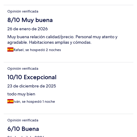
Opinión verificada
8/10 Muy buena
26 de enero de 2026
Muy buena relación calidad/precio. Personal muy atento y
agradable. Habitaciones amplias y cómodas.
Rafael, se hospedó 2 noches
Opinión verificada
10/10 Excepcional
23 de diciembre de 2025
todo muy bien
Iván, se hospedó 1 noche
Opinión verificada
6/10 Buena