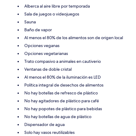
Alberca al aire libre por temporada
Sala de juegos o videojuegos
Sauna
Baño de vapor
Al menos el 80% de los alimentos son de origen local
Opciones veganas
Opciones vegetarianas
Trato compasivo a animales en cautiverio
Ventanas de doble cristal
Al menos el 80% de la iluminación es LED
Política integral de desechos de alimentos
No hay botellas de refresco de plástico
No hay agitadores de plástico para café
No hay popotes de plástico para bebidas
No hay botellas de agua de plástico
Dispensador de agua
Solo hay vasos reutilizables