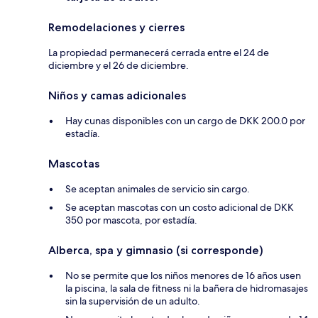
Remodelaciones y cierres
La propiedad permanecerá cerrada entre el 24 de
diciembre y el 26 de diciembre.
Niños y camas adicionales
Hay cunas disponibles con un cargo de DKK 200.0 por
estadía.
Mascotas
Se aceptan animales de servicio sin cargo.
Se aceptan mascotas con un costo adicional de DKK
350 por mascota, por estadía.
Alberca, spa y gimnasio (si corresponde)
No se permite que los niños menores de 16 años usen
la piscina, la sala de fitness ni la bañera de hidromasajes
sin la supervisión de un adulto.