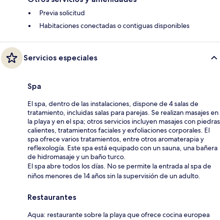
Previa solicitud
Habitaciones conectadas o contiguas disponibles
Servicios especiales
Spa
El spa, dentro de las instalaciones, dispone de 4 salas de
tratamiento, incluidas salas para parejas. Se realizan masajes en
la playa y en el spa; otros servicios incluyen masajes con piedras
calientes, tratamientos faciales y exfoliaciones corporales. El
spa ofrece varios tratamientos, entre otros aromaterapia y
reflexología. Este spa está equipado con un sauna, una bañera
de hidromasaje y un baño turco.
El spa abre todos los días. No se permite la entrada al spa de
niños menores de 14 años sin la supervisión de un adulto.
Restaurantes
Aqua: restaurante sobre la playa que ofrece cocina europea