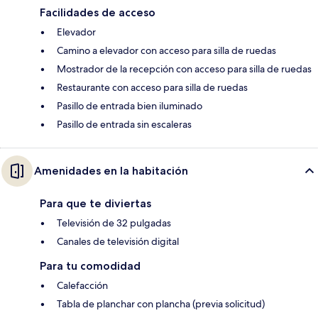
Facilidades de acceso
Elevador
Camino a elevador con acceso para silla de ruedas
Mostrador de la recepción con acceso para silla de ruedas
Restaurante con acceso para silla de ruedas
Pasillo de entrada bien iluminado
Pasillo de entrada sin escaleras
Amenidades en la habitación
Para que te diviertas
Televisión de 32 pulgadas
Canales de televisión digital
Para tu comodidad
Calefacción
Tabla de planchar con plancha (previa solicitud)