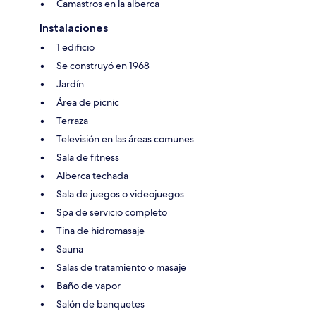
Camastros en la alberca
Instalaciones
1 edificio
Se construyó en 1968
Jardín
Área de picnic
Terraza
Televisión en las áreas comunes
Sala de fitness
Alberca techada
Sala de juegos o videojuegos
Spa de servicio completo
Tina de hidromasaje
Sauna
Salas de tratamiento o masaje
Baño de vapor
Salón de banquetes