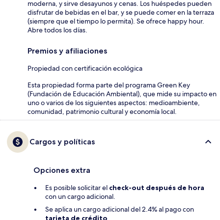
moderna, y sirve desayunos y cenas. Los huéspedes pueden
disfrutar de bebidas en el bar, y se puede comer en la terraza
(siempre que el tiempo lo permita). Se ofrece happy hour.
Abre todos los días.
Premios y afiliaciones
Propiedad con certificación ecológica
Esta propiedad forma parte del programa Green Key
(Fundación de Educación Ambiental), que mide su impacto en
uno o varios de los siguientes aspectos: medioambiente,
comunidad, patrimonio cultural y economía local.
Cargos y políticas
Opciones extra
Es posible solicitar el
check-out después de hora
con un cargo adicional.
Se aplica un cargo adicional del 2.4% al pago con
tarjeta de crédito
.