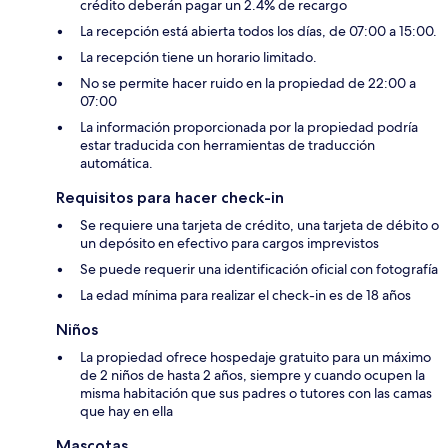
crédito deberán pagar un 2.4% de recargo
La recepción está abierta todos los días, de 07:00 a 15:00.
La recepción tiene un horario limitado.
No se permite hacer ruido en la propiedad de 22:00 a
07:00
La información proporcionada por la propiedad podría
estar traducida con herramientas de traducción
automática.
Requisitos para hacer check-in
Se requiere una tarjeta de crédito, una tarjeta de débito o
un depósito en efectivo para cargos imprevistos
Se puede requerir una identificación oficial con fotografía
La edad mínima para realizar el check-in es de 18 años
Niños
La propiedad ofrece hospedaje gratuito para un máximo
de 2 niños de hasta 2 años, siempre y cuando ocupen la
misma habitación que sus padres o tutores con las camas
que hay en ella
Mascotas