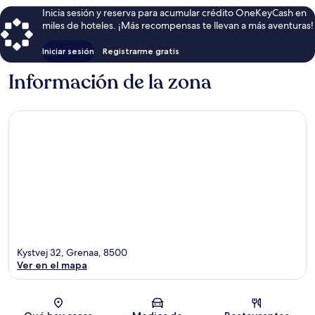
Inicia sesión y reserva para acumular crédito OneKeyCash en
miles de hoteles. ¡Más recompensas te llevan a más aventuras!
Iniciar sesión
Registrarme gratis
Información de la zona
Kystvej 32, Grenaa, 8500
Ver en el mapa
Sección del mapa