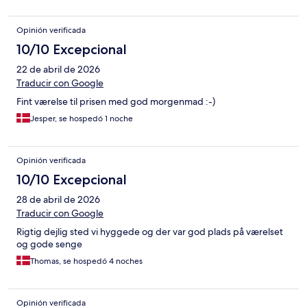
Opinión verificada
10/10 Excepcional
22 de abril de 2026
Traducir con Google
Fint værelse til prisen med god morgenmad :-)
Jesper, se hospedó 1 noche
Opinión verificada
10/10 Excepcional
28 de abril de 2026
Traducir con Google
Rigtig dejlig sted vi hyggede og der var god plads på værelset
og gode senge
Thomas, se hospedó 4 noches
Opinión verificada