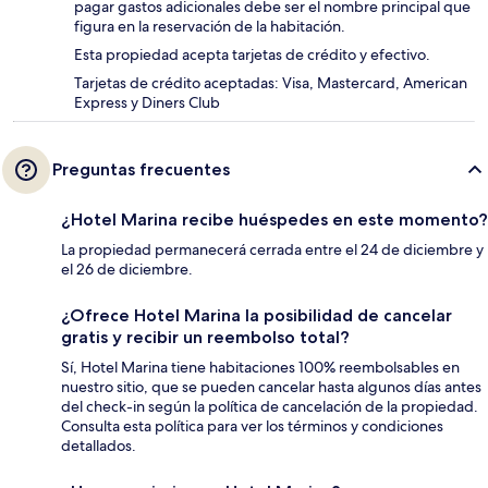
pagar gastos adicionales debe ser el nombre principal que
figura en la reservación de la habitación.
Esta propiedad acepta tarjetas de crédito y efectivo.
Tarjetas de crédito aceptadas: Visa, Mastercard, American
Express y Diners Club
Preguntas frecuentes
¿Hotel Marina recibe huéspedes en este momento?
La propiedad permanecerá cerrada entre el 24 de diciembre y
el 26 de diciembre.
¿Ofrece Hotel Marina la posibilidad de cancelar
gratis y recibir un reembolso total?
Sí, Hotel Marina tiene habitaciones 100% reembolsables en
nuestro sitio, que se pueden cancelar hasta algunos días antes
del check-in según la política de cancelación de la propiedad.
Consulta esta política para ver los términos y condiciones
detallados.