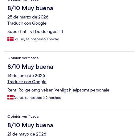
8/10 Muy buena
25 de marzo de 2026
Traducir con Google
Super fint - vil bo der igen :-)
Louise, se hospedó 1 noche
Opinión verificada
8/10 Muy buena
14 de junio de 2026
Traducir con Google
Rent. Rolige omgivelser. Venligt hjælpsomt personale
Dorte, se hospedó 2 noches
Opinión verificada
8/10 Muy buena
21 de mayo de 2026