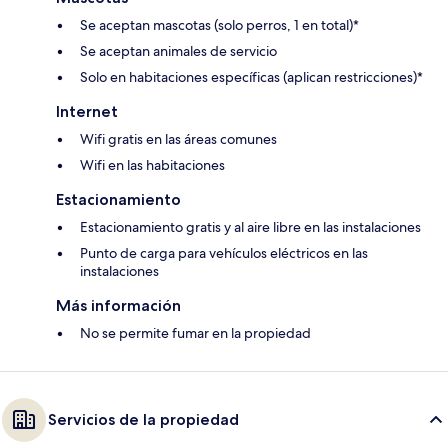
Se aceptan mascotas (solo perros, 1 en total)*
Se aceptan animales de servicio
Solo en habitaciones específicas (aplican restricciones)*
Internet
Wifi gratis en las áreas comunes
Wifi en las habitaciones
Estacionamiento
Estacionamiento gratis y al aire libre en las instalaciones
Punto de carga para vehículos eléctricos en las
instalaciones
Más información
No se permite fumar en la propiedad
Servicios de la propiedad