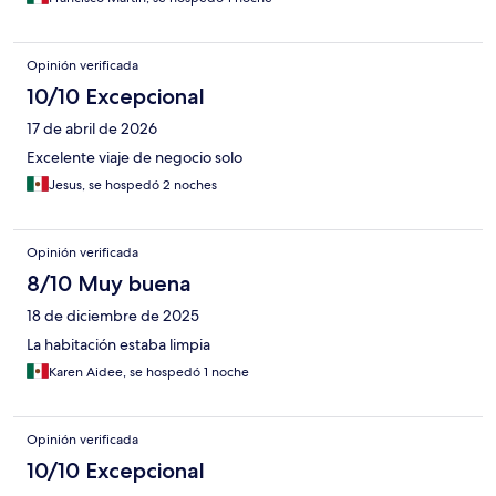
Opinión verificada
10/10 Excepcional
17 de abril de 2026
Excelente viaje de negocio solo
Jesus, se hospedó 2 noches
Opinión verificada
8/10 Muy buena
18 de diciembre de 2025
La habitación estaba limpia
Karen Aidee, se hospedó 1 noche
Opinión verificada
10/10 Excepcional