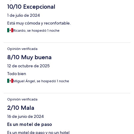
10/10 Excepcional
1 de julio de 2024
Está muy cómoda y reconfortable.
Ricardo, se hospedó 1 noche
Opinión verificada
8/10 Muy buena
12 de octubre de 2025
Todo bien
Miguel Ángel, se hospedó 1 noche
Opinión verificada
2/10 Mala
16 de junio de 2024
Es un motel de paso
Es un motel de paso y no un hotel