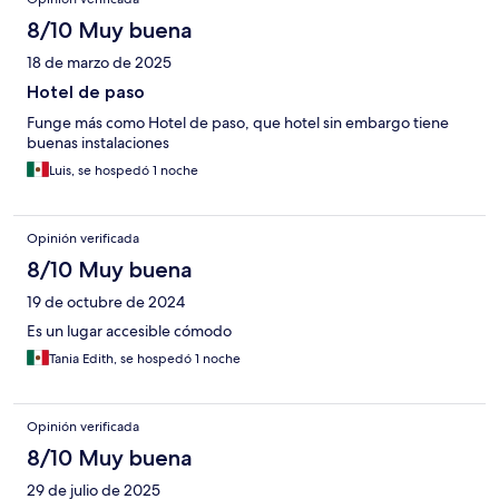
8/10 Muy buena
18 de marzo de 2025
Hotel de paso
Funge más como Hotel de paso, que hotel sin embargo tiene
buenas instalaciones
Luis, se hospedó 1 noche
Opinión verificada
8/10 Muy buena
19 de octubre de 2024
Es un lugar accesible cómodo
Tania Edith, se hospedó 1 noche
Opinión verificada
8/10 Muy buena
29 de julio de 2025