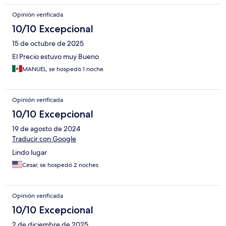
Opinión verificada
10/10 Excepcional
15 de octubre de 2025
El Precio estuvo muy Bueno
MANUEL, se hospedó 1 noche
Opinión verificada
10/10 Excepcional
19 de agosto de 2024
Traducir con Google
Lindo lugar
Cesar, se hospedó 2 noches
Opinión verificada
10/10 Excepcional
2 de diciembre de 2025