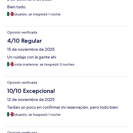
Bien todo.
Eduardo, se hospedó 1 noche
Opinión verificada
4/10 Regular
15 de noviembre de 2025
Un ruidajo con la gente ahi
Linda marlenne, se hospedó 3 noches
Opinión verificada
10/10 Excepcional
12 de noviembre de 2025
Tardan un poco en confirmar mi reservación, pero todo bien.
Eduardo, se hospedó 1 noche
Opinión verificada