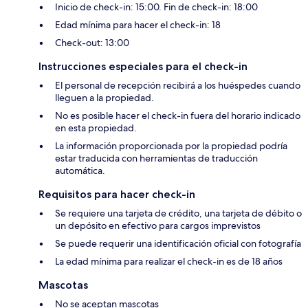
Inicio de check-in: 15:00. Fin de check-in: 18:00
Edad mínima para hacer el check-in: 18
Check-out: 13:00
Instrucciones especiales para el check-in
El personal de recepción recibirá a los huéspedes cuando
lleguen a la propiedad.
No es posible hacer el check-in fuera del horario indicado
en esta propiedad.
La información proporcionada por la propiedad podría
estar traducida con herramientas de traducción
automática.
Requisitos para hacer check-in
Se requiere una tarjeta de crédito, una tarjeta de débito o
un depósito en efectivo para cargos imprevistos
Se puede requerir una identificación oficial con fotografía
La edad mínima para realizar el check-in es de 18 años
Mascotas
No se aceptan mascotas