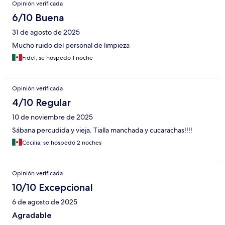
Opinión verificada
6/10 Buena
31 de agosto de 2025
Mucho ruido del personal de limpieza
Fidel, se hospedó 1 noche
Opinión verificada
4/10 Regular
10 de noviembre de 2025
Sábana percudida y vieja. Tialla manchada y cucarachas!!!!
Cecilia, se hospedó 2 noches
Opinión verificada
10/10 Excepcional
6 de agosto de 2025
Agradable