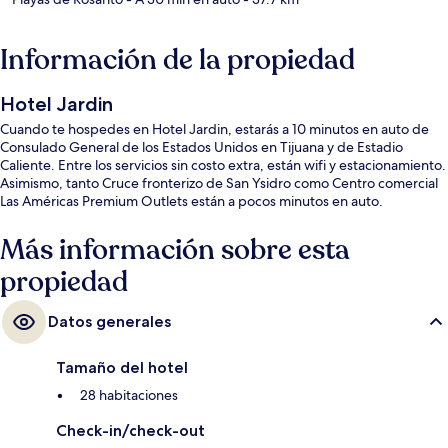
Información de la propiedad
Hotel Jardin
Cuando te hospedes en Hotel Jardin, estarás a 10 minutos en auto de
Consulado General de los Estados Unidos en Tijuana y de Estadio
Caliente. Entre los servicios sin costo extra, están wifi y estacionamiento.
Asimismo, tanto Cruce fronterizo de San Ysidro como Centro comercial
Las Américas Premium Outlets están a pocos minutos en auto.
Más información sobre esta
propiedad
Datos generales
Tamaño del hotel
28 habitaciones
Check-in/check-out