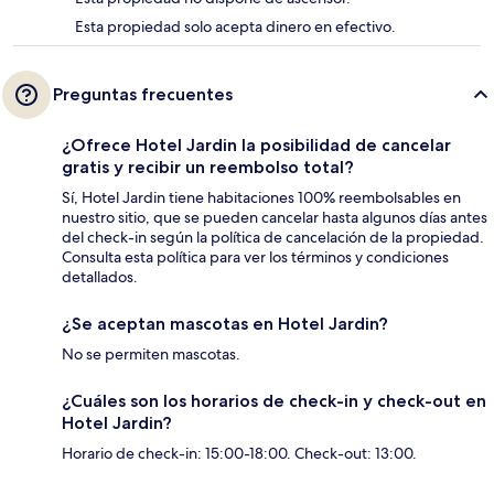
Esta propiedad solo acepta dinero en efectivo.
Preguntas frecuentes
¿Ofrece Hotel Jardin la posibilidad de cancelar
gratis y recibir un reembolso total?
Sí, Hotel Jardin tiene habitaciones 100% reembolsables en
nuestro sitio, que se pueden cancelar hasta algunos días antes
del check-in según la política de cancelación de la propiedad.
Consulta esta política para ver los términos y condiciones
detallados.
¿Se aceptan mascotas en Hotel Jardin?
No se permiten mascotas.
¿Cuáles son los horarios de check-in y check-out en
Hotel Jardin?
Horario de check-in: 15:00-18:00. Check-out: 13:00.