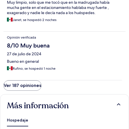
Muy limpio, solo que me tocó que en la madrugada había
mucha gente en el estacionamiento hablaba muy fuerte ,
exagerado y nadie le decía nada a los huéspedes.
Janet, se hospedó 2 noches
Opinión verificada
8/10 Muy buena
27 de julio de 2024
Bueno en general
Rufino, se hospedó 1 noche
Ver 187 opiniones
Más información
Hospedaje