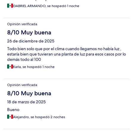
GABRIEL ARMANDO, se hospedó 1 noche
Opinión verificada
8/10 Muy buena
26 de diciembre de 2025
Todo bien solo que por el clima cuando llegamos no había luz ,
estaría bien que tuvieran una planta de luz para esos casos por lo
demás todo al 100
Karla, se hospedó 1 noche
Opinión verificada
8/10 Muy buena
18 de marzo de 2025
Bueno
Alejandro, se hospedó 2 noches