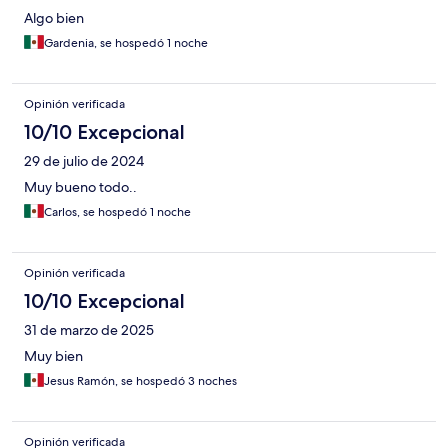
Algo bien
Gardenia, se hospedó 1 noche
Opinión verificada
10/10 Excepcional
29 de julio de 2024
Muy bueno todo..
Carlos, se hospedó 1 noche
Opinión verificada
10/10 Excepcional
31 de marzo de 2025
Muy bien
Jesus Ramón, se hospedó 3 noches
Opinión verificada