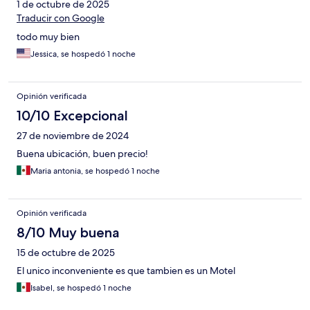
1 de octubre de 2025
Traducir con Google
todo muy bien
Jessica, se hospedó 1 noche
Opinión verificada
10/10 Excepcional
27 de noviembre de 2024
Buena ubicación, buen precio!
Maria antonia, se hospedó 1 noche
Opinión verificada
8/10 Muy buena
15 de octubre de 2025
El unico inconveniente es que tambien es un Motel
Isabel, se hospedó 1 noche