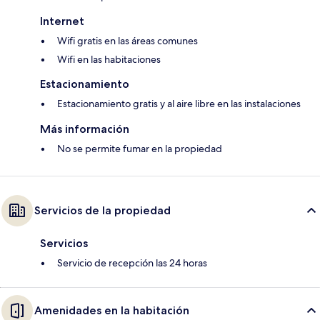
Internet
Wifi gratis en las áreas comunes
Wifi en las habitaciones
Estacionamiento
Estacionamiento gratis y al aire libre en las instalaciones
Más información
No se permite fumar en la propiedad
Servicios de la propiedad
Servicios
Servicio de recepción las 24 horas
Amenidades en la habitación