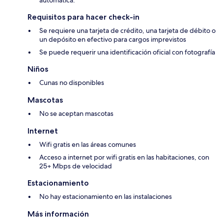
automática.
Requisitos para hacer check-in
Se requiere una tarjeta de crédito, una tarjeta de débito o
un depósito en efectivo para cargos imprevistos
Se puede requerir una identificación oficial con fotografía
Niños
Cunas no disponibles
Mascotas
No se aceptan mascotas
Internet
Wifi gratis en las áreas comunes
Acceso a internet por wifi gratis en las habitaciones, con
25+ Mbps de velocidad
Estacionamiento
No hay estacionamiento en las instalaciones
Más información