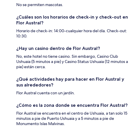
No se permiten mascotas.
¿Cuáles son los horarios de check-in y check-out en
Flor Austral?
Horario de check-in: 14:00-cualquier hora del día. Check-out:
10:30.
¿Hay un casino dentro de Flor Austral?
No, este hotel no tiene casino. Sin embargo, Casino Club
Ushuaia (5 minutos a pie) y Casino Status Ushuaia (12 minutos a
pie) están cerca.
¿Qué actividades hay para hacer en Flor Austral y
sus alrededores?
Flor Austral cuenta con un jardín.
¿Cómo es la zona donde se encuentra Flor Austral?
Flor Austral se encuentra en el centro de Ushuaia, a tan solo 15
minutos a pie de Puerto Ushuaia y a 5 minutos a pie de
Monumento Islas Malvinas.