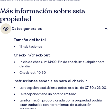
Más información sobre esta
propiedad
Datos generales
Tamaño del hotel
11 habitaciones
Check-in/check-out
Inicio de check-in: 14:00. Fin de check-in: cualquier hora
del día
Check-out: 10:30
Instrucciones especiales para el check-in
La recepción está abierta todos los días, de 07:30 a 23:00.
La recepción tiene un horario limitado.
La información proporcionada por la propiedad podría
estar traducida con herramientas de traducción