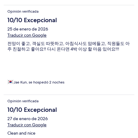
Opinión verificada
10/10 Excepcional
25 de enero de 2026
Traducir con Google
전망이 좋고, 객실도 따뜻하고, 아침식사도 맘에들고, 직원들도 아
주 친절하고 좋아요!! 다시 온다면 4박 이상 할 마음 있어요!!!
Jae Kun, se hospedó 2 noches
Opinión verificada
10/10 Excepcional
27 de enero de 2026
Traducir con Google
Clean and nice