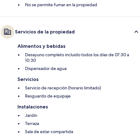
No se permite fumar en la propiedad
Servicios de la propiedad
Alimentos y bebidas
Desayuno completo incluido todos los días de 07:30 a
10:30
Dispensador de agua
Servicios
Servicio de recepción (horario limitado)
Resguardo de equipaje
Instalaciones
Jardín
Terraza
Sala de estar compartida