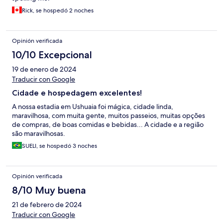
Rick, se hospedó 2 noches
Opinión verificada
10/10 Excepcional
19 de enero de 2024
Traducir con Google
Cidade e hospedagem excelentes!
A nossa estadia em Ushuaia foi mágica, cidade linda,
maravilhosa, com muita gente, muitos passeios, muitas opções
de compras, de boas comidas e bebidas... A cidade e a região
são maravilhosas.
SUELI, se hospedó 3 noches
Opinión verificada
8/10 Muy buena
21 de febrero de 2024
Traducir con Google