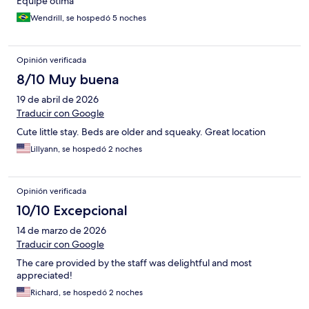
Equipe ótima
Wendrill, se hospedó 5 noches
Opinión verificada
8/10 Muy buena
19 de abril de 2026
Traducir con Google
Cute little stay. Beds are older and squeaky. Great location
Lillyann, se hospedó 2 noches
Opinión verificada
10/10 Excepcional
14 de marzo de 2026
Traducir con Google
The care provided by the staff was delightful and most
appreciated!
Richard, se hospedó 2 noches