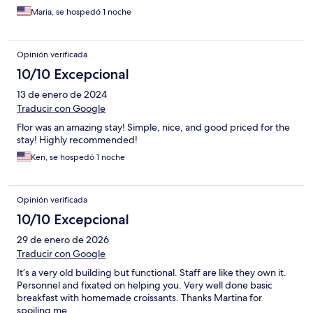
Maria, se hospedó 1 noche
Opinión verificada
10/10 Excepcional
13 de enero de 2024
Traducir con Google
Flor was an amazing stay! Simple, nice, and good priced for the
stay! Highly recommended!
Ken, se hospedó 1 noche
Opinión verificada
10/10 Excepcional
29 de enero de 2026
Traducir con Google
It’s a very old building but functional. Staff are like they own it.
Personnel and fixated on helping you. Very well done basic
breakfast with homemade croissants. Thanks Martina for
spoiling me.