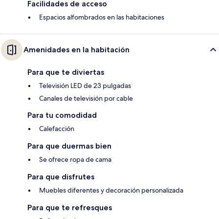
Facilidades de acceso
Espacios alfombrados en las habitaciones
Amenidades en la habitación
Para que te diviertas
Televisión LED de 23 pulgadas
Canales de televisión por cable
Para tu comodidad
Calefacción
Para que duermas bien
Se ofrece ropa de cama
Para que disfrutes
Muebles diferentes y decoración personalizada
Para que te refresques