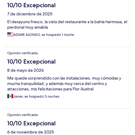
10/10 Excepcional
7 de diciembre de 2025
El desayuno fresco, la vista del restaurante a la bahía hermosa, el
perdonal muy amabla
ADMIR ALONSO, se hospedó 1 noche
Opinión verificada
10/10 Excepcional
8 de mayo de 2026
Me quede sorprendido con las instalaciones, muy cómodas y
mucha tranquilidad, y además muy cerca del centro y
atracciones, mis felicitaciones para Flor Austral
Javier, se hospedó 3 noches
Opinión verificada
10/10 Excepcional
6 de noviembre de 2025