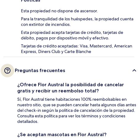
Esta propiedad no dispone de ascensor.
Para la tranquilidad de los huéspedes, la propiedad cuenta
con extintor de incendios.
Esta propiedad acepta tarjetas de crédito, tarjetas de
débito, pagos por dispositivo móvil y efectivo.
Tarjetas de crédito aceptadas: Visa, Mastercard, American
Express, Diners Club y Carte Blanche
Preguntas frecuentes
¿Ofrece Flor Austral la posibilidad de cancelar
gratis y recibir un reembolso total?
Sí, Flor Austral tiene habitaciones 100% reembolsables en
nuestro sitio, que se pueden cancelar hasta algunos días antes
del check-in según la política de cancelación de la propiedad.
Consulta esta política para ver los términos y condiciones
detallados.
¿Se aceptan mascotas en Flor Austral?