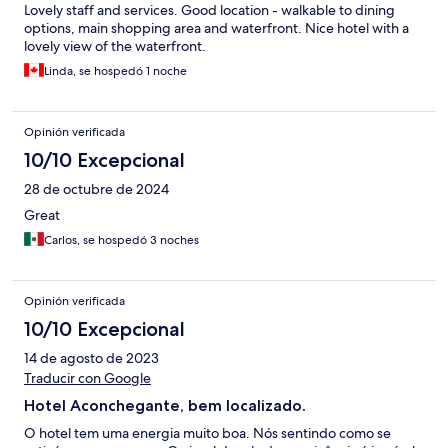
Lovely staff and services. Good location - walkable to dining
options, main shopping area and waterfront. Nice hotel with a
lovely view of the waterfront.
Linda, se hospedó 1 noche
Opinión verificada
10/10 Excepcional
28 de octubre de 2024
Great
Carlos, se hospedó 3 noches
Opinión verificada
10/10 Excepcional
14 de agosto de 2023
Traducir con Google
Hotel Aconchegante, bem localizado.
O hotel tem uma energia muito boa. Nós sentindo como se