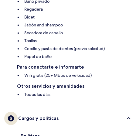
Baño privado
Regadera
Bidet
Jabón and shampoo
Secadora de cabello
Toallas
Cepillo y pasta de dientes (previa solicitud)
Papel de baño
Para conectarte e informarte
Wifi gratis (25+ Mbps de velocidad)
Otros servicios y amenidades
Todos los días
Cargos y políticas
Políticas