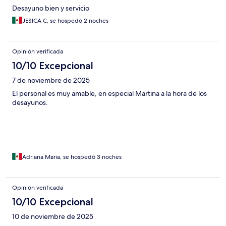
Desayuno bien y servicio
JESICA C, se hospedó 2 noches
Opinión verificada
10/10 Excepcional
7 de noviembre de 2025
El personal es muy amable, en especial Martina a la hora de los
desayunos.
Adriana Maria, se hospedó 3 noches
Opinión verificada
10/10 Excepcional
10 de noviembre de 2025