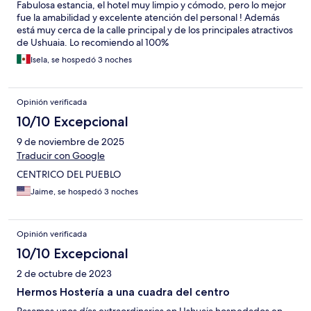
Fabulosa estancia, el hotel muy limpio y cómodo, pero lo mejor
fue la amabilidad y excelente atención del personal ! Además
está muy cerca de la calle principal y de los principales atractivos
de Ushuaia. Lo recomiendo al 100%
Isela, se hospedó 3 noches
Opinión verificada
10/10 Excepcional
9 de noviembre de 2025
Traducir con Google
CENTRICO DEL PUEBLO
Jaime, se hospedó 3 noches
Opinión verificada
10/10 Excepcional
2 de octubre de 2023
Hermos Hostería a una cuadra del centro