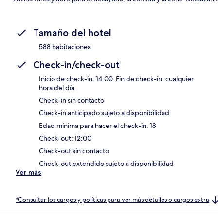
Tamaño del hotel
588 habitaciones
Check-in/check-out
Inicio de check-in: 14:00. Fin de check-in: cualquier
hora del día
Check-in sin contacto
Check-in anticipado sujeto a disponibilidad
Edad mínima para hacer el check-in: 18
Check-out: 12:00
Check-out sin contacto
Check-out extendido sujeto a disponibilidad
Ver más
*Consultar los cargos y políticas para ver más detalles o cargos extra