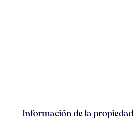
Información de la propiedad