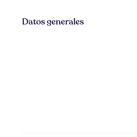
Datos generales