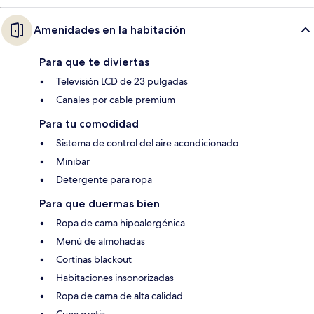
Amenidades en la habitación
Para que te diviertas
Televisión LCD de 23 pulgadas
Canales por cable premium
Para tu comodidad
Sistema de control del aire acondicionado
Minibar
Detergente para ropa
Para que duermas bien
Ropa de cama hipoalergénica
Menú de almohadas
Cortinas blackout
Habitaciones insonorizadas
Ropa de cama de alta calidad
Cuna gratis