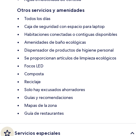
Otros servicios y amenidades
Todos los días
Caja de seguridad con espacio para laptop
Habitaciones conectadas o contiguas disponibles
Amenidades de baño ecológicas
Dispensador de productos de higiene personal
Se proporcionan artículos de limpieza ecológicos
Focos LED
Composta
Reciclaje
Solo hay excusados ahorradores
Guías y recomendaciones
Mapas de la zona
Guía de restaurantes
Servicios especiales