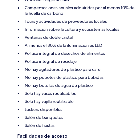
Compensaciones anuales adquiridas por al menos 10% de
la huella de carbono
Tours y actividades de proveedores locales
Información sobre la cultura y ecosistemas locales
Ventanas de doble cristal
Al menos el 80% de la iluminación es LED
Política integral de desechos de alimentos
Política integral de reciclaje
No hay agitadores de plástico para café
No hay popotes de plástico para bebidas
No hay botellas de agua de plástico
Solo hay vasos reutilizables
Solo hay vajilla reutilizable
Lockers disponibles
Salón de banquetes
Salón de fiestas
Facilidades de acceso