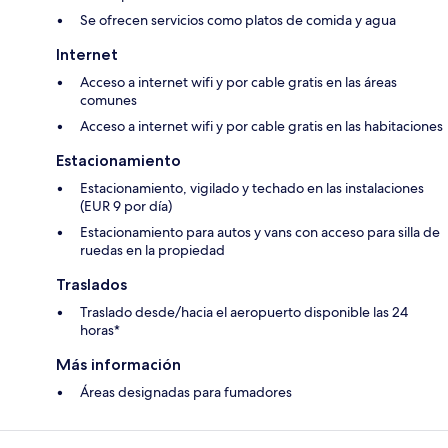
Se ofrecen servicios como platos de comida y agua
Internet
Acceso a internet wifi y por cable gratis en las áreas
comunes
Acceso a internet wifi y por cable gratis en las habitaciones
Estacionamiento
Estacionamiento, vigilado y techado en las instalaciones
(EUR 9 por día)
Estacionamiento para autos y vans con acceso para silla de
ruedas en la propiedad
Traslados
Traslado desde/hacia el aeropuerto disponible las 24
horas*
Más información
Áreas designadas para fumadores