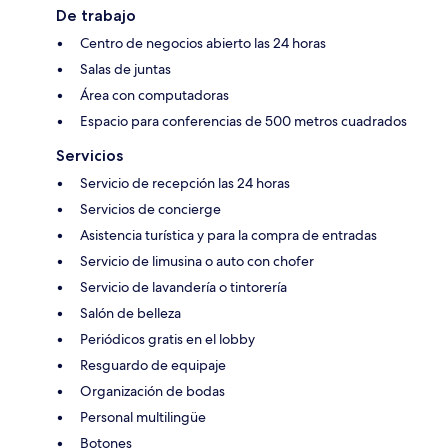
De trabajo
Centro de negocios abierto las 24 horas
Salas de juntas
Área con computadoras
Espacio para conferencias de 500 metros cuadrados
Servicios
Servicio de recepción las 24 horas
Servicios de concierge
Asistencia turística y para la compra de entradas
Servicio de limusina o auto con chofer
Servicio de lavandería o tintorería
Salón de belleza
Periódicos gratis en el lobby
Resguardo de equipaje
Organización de bodas
Personal multilingüe
Botones