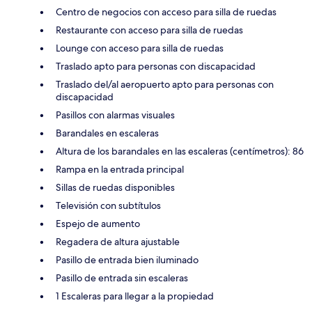
Centro de negocios con acceso para silla de ruedas
Restaurante con acceso para silla de ruedas
Lounge con acceso para silla de ruedas
Traslado apto para personas con discapacidad
Traslado del/al aeropuerto apto para personas con
discapacidad
Pasillos con alarmas visuales
Barandales en escaleras
Altura de los barandales en las escaleras (centímetros): 86
Rampa en la entrada principal
Sillas de ruedas disponibles
Televisión con subtítulos
Espejo de aumento
Regadera de altura ajustable
Pasillo de entrada bien iluminado
Pasillo de entrada sin escaleras
1 Escaleras para llegar a la propiedad