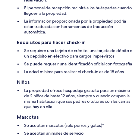
El personal de recepción recibirá a los huéspedes cuando
lleguen a la propiedad.
La información proporcionada por la propiedad podría
estar traducida con herramientas de traducción
automática.
Requisitos para hacer check-in
Se requiere una tarjeta de crédito, una tarjeta de débito o
un depósito en efectivo para cargos imprevistos
Se puede requerir una identificación oficial con fotografía
La edad mínima para realizar el check-in es de 18 años
Niños
La propiedad ofrece hospedaje gratuito para un máximo
de 2 niños de hasta 12 años, siempre y cuando ocupen la
misma habitación que sus padres o tutores con las camas
que hay en ella
Mascotas
Se aceptan mascotas (solo perros y gatos)*
Se aceptan animales de servicio