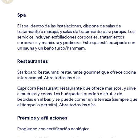
Spa
El spa, dentro de las instalaciones, dispone de salas de
tratamiento o masajes y salas de tratamiento para parejas. Los
servicios incluyen exfoliaciones corporales, tratamientos
corporales y manicura y pedicura. Este spa está equipado con
un sauna y un baño turco/hammam.
Restaurantes
Starboard Restaurant: restaurante gourmet que ofrece cocina
internacional. Abre todos los días.
Capricorn Restaurant: restaurante que ofrece mariscos, y sirve
almuerzos y cenas. Los huéspedes pueden disfrutar de
bebidas en el bar, y se puede comer en la terraza (siempre que
el tiempo lo permita). Abre todos los días.
Premios y afiliaciones
Propiedad con certificación ecológica