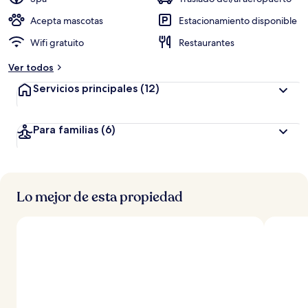
Acepta mascotas
Estacionamiento disponible
Wifi gratuito
Restaurantes
Ver todos
Servicios principales
(12)
Para familias
(6)
Lo mejor de esta propiedad