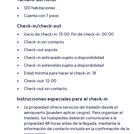
120 habitaciones
Cuenta con 7 pisos
Check-in/check-out
Inicio de check-in: 15:00. Fin de check-in: 00:00
Check-in sin contacto
Check-out exprés
Check-in anticipado sujeto a disponibilidad
Check-in extendido sujeto a disponibilidad
Edad mínima para hacer el check-in: 18
Check-out: 12:00
Check-out sin contacto
Instrucciones especiales para el check-in
La propiedad ofrece servicios de traslado desde el
aeropuerto (pueden aplicar cargos). Para organizar el
traslado, los huéspedes deberán comunicarse a la
propiedad 48 horas antes de la llegada, mediante la
información de contacto incluida en la confirmación de la
reservación.