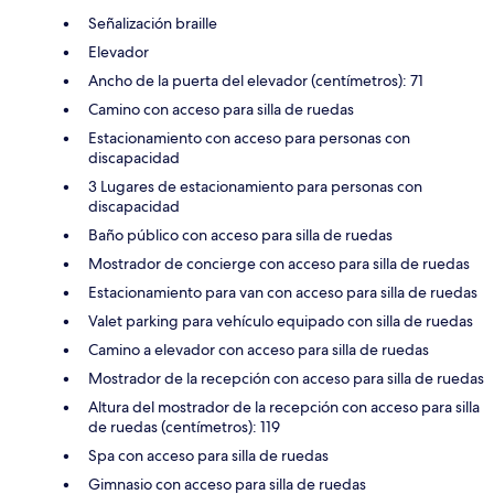
Señalización braille
Elevador
Ancho de la puerta del elevador (centímetros): 71
Camino con acceso para silla de ruedas
Estacionamiento con acceso para personas con
discapacidad
3 Lugares de estacionamiento para personas con
discapacidad
Baño público con acceso para silla de ruedas
Mostrador de concierge con acceso para silla de ruedas
Estacionamiento para van con acceso para silla de ruedas
Valet parking para vehículo equipado con silla de ruedas
Camino a elevador con acceso para silla de ruedas
Mostrador de la recepción con acceso para silla de ruedas
Altura del mostrador de la recepción con acceso para silla
de ruedas (centímetros): 119
Spa con acceso para silla de ruedas
Gimnasio con acceso para silla de ruedas