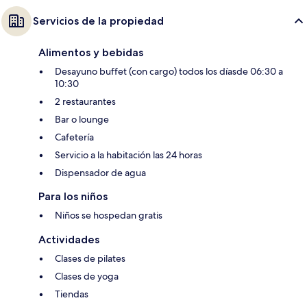
Servicios de la propiedad
Alimentos y bebidas
Desayuno buffet (con cargo) todos los díasde 06:30 a
10:30
2 restaurantes
Bar o lounge
Cafetería
Servicio a la habitación las 24 horas
Dispensador de agua
Para los niños
Niños se hospedan gratis
Actividades
Clases de pilates
Clases de yoga
Tiendas