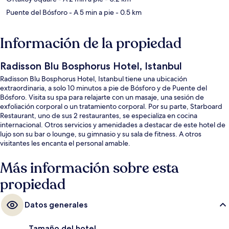
Puente del Bósforo
- A 5 min a pie
- 0.5 km
Información de la propiedad
Radisson Blu Bosphorus Hotel, Istanbul
Radisson Blu Bosphorus Hotel, Istanbul tiene una ubicación
extraordinaria, a solo 10 minutos a pie de Bósforo y de Puente del
Bósforo. Visita su spa para relajarte con un masaje, una sesión de
exfoliación corporal o un tratamiento corporal. Por su parte, Starboard
Restaurant, uno de sus 2 restaurantes, se especializa en cocina
internacional. Otros servicios y amenidades a destacar de este hotel de
lujo son su bar o lounge, su gimnasio y su sala de fitness. A otros
visitantes les encanta el personal amable.
Más información sobre esta
propiedad
Datos generales
Tamaño del hotel