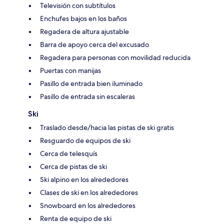
Televisión con subtítulos
Enchufes bajos en los baños
Regadera de altura ajustable
Barra de apoyo cerca del excusado
Regadera para personas con movilidad reducida
Puertas con manijas
Pasillo de entrada bien iluminado
Pasillo de entrada sin escaleras
Ski
Traslado desde/hacia las pistas de ski gratis
Resguardo de equipos de ski
Cerca de telesquís
Cerca de pistas de ski
Ski alpino en los alrededores
Clases de ski en los alrededores
Snowboard en los alrededores
Renta de equipo de ski