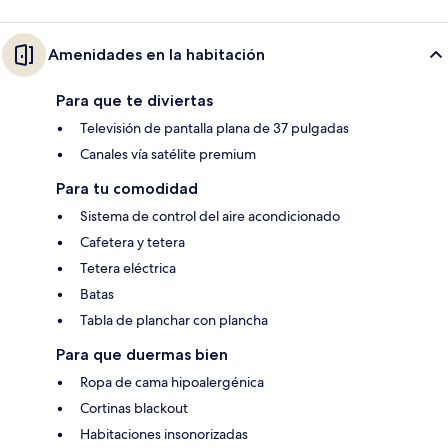
Amenidades en la habitación
Para que te diviertas
Televisión de pantalla plana de 37 pulgadas
Canales vía satélite premium
Para tu comodidad
Sistema de control del aire acondicionado
Cafetera y tetera
Tetera eléctrica
Batas
Tabla de planchar con plancha
Para que duermas bien
Ropa de cama hipoalergénica
Cortinas blackout
Habitaciones insonorizadas