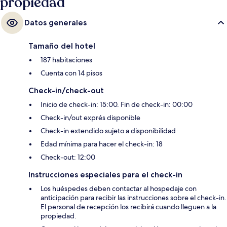
propiedad
Datos generales
Tamaño del hotel
187 habitaciones
Cuenta con 14 pisos
Check-in/check-out
Inicio de check-in: 15:00. Fin de check-in: 00:00
Check-in/out exprés disponible
Check-in extendido sujeto a disponibilidad
Edad mínima para hacer el check-in: 18
Check-out: 12:00
Instrucciones especiales para el check-in
Los huéspedes deben contactar al hospedaje con
anticipación para recibir las instrucciones sobre el check-in.
El personal de recepción los recibirá cuando lleguen a la
propiedad.