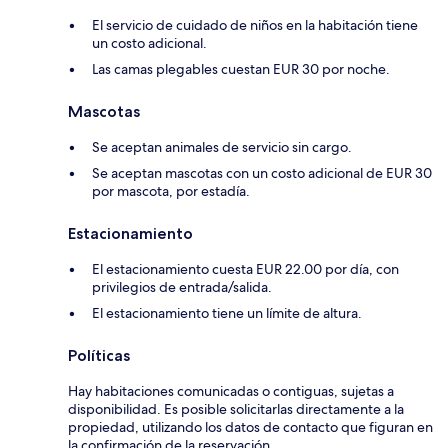
El servicio de cuidado de niños en la habitación tiene
un costo adicional.
Las camas plegables cuestan EUR 30 por noche.
Mascotas
Se aceptan animales de servicio sin cargo.
Se aceptan mascotas con un costo adicional de EUR 30
por mascota, por estadía.
Estacionamiento
El estacionamiento cuesta EUR 22.00 por día, con
privilegios de entrada/salida.
El estacionamiento tiene un límite de altura.
Políticas
Hay habitaciones comunicadas o contiguas, sujetas a
disponibilidad. Es posible solicitarlas directamente a la
propiedad, utilizando los datos de contacto que figuran en
la confirmación de la reservación.