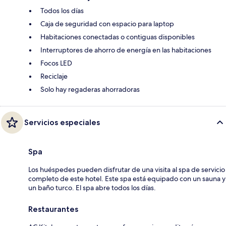
Todos los días
Caja de seguridad con espacio para laptop
Habitaciones conectadas o contiguas disponibles
Interruptores de ahorro de energía en las habitaciones
Focos LED
Reciclaje
Solo hay regaderas ahorradoras
Servicios especiales
Spa
Los huéspedes pueden disfrutar de una visita al spa de servicio
completo de este hotel. Este spa está equipado con un sauna y
un baño turco. El spa abre todos los días.
Restaurantes