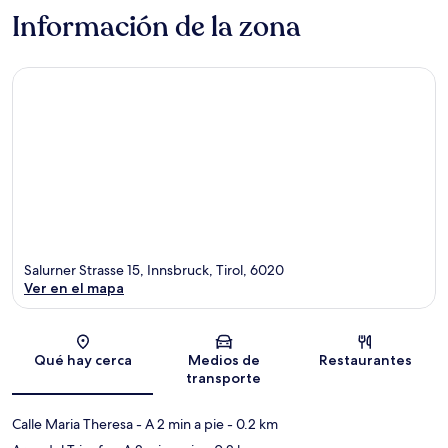
Información de la zona
Salurner Strasse 15, Innsbruck, Tirol, 6020
Ver en el mapa
Sección del mapa
Qué hay cerca
Medios de
Restaurantes
transporte
Calle Maria Theresa
- A 2 min a pie
- 0.2 km