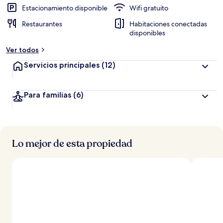
Estacionamiento disponible
Wifi gratuito
Restaurantes
Habitaciones conectadas
disponibles
Ver todos
Servicios principales
(12)
Para familias
(6)
Lo mejor de esta propiedad