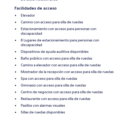
Facilidades de acceso
Elevador
Camino con acceso para silla de ruedas
Estacionamiento con acceso para personas con
discapacidad
8 Lugares de estacionamiento para personas con
discapacidad
Dispositivos de ayuda auditiva disponibles
Baño público con acceso para silla de ruedas
Camino a elevador con acceso para silla de ruedas
Mostrador de la recepción con acceso para silla de ruedas
Spa con acceso para silla de ruedas
Gimnasio con acceso para silla de ruedas
Centro de negocios con acceso para silla de ruedas
Restaurante con acceso para silla de ruedas
Pasillos con alarmas visuales
Sillas de ruedas disponibles