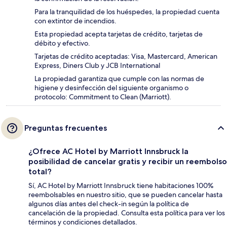
Para la tranquilidad de los huéspedes, la propiedad cuenta
con extintor de incendios.
Esta propiedad acepta tarjetas de crédito, tarjetas de
débito y efectivo.
Tarjetas de crédito aceptadas: Visa, Mastercard, American
Express, Diners Club y JCB International
La propiedad garantiza que cumple con las normas de
higiene y desinfección del siguiente organismo o
protocolo: Commitment to Clean (Marriott).
Preguntas frecuentes
¿Ofrece AC Hotel by Marriott Innsbruck la
posibilidad de cancelar gratis y recibir un reembolso
total?
Sí, AC Hotel by Marriott Innsbruck tiene habitaciones 100%
reembolsables en nuestro sitio, que se pueden cancelar hasta
algunos días antes del check-in según la política de
cancelación de la propiedad. Consulta esta política para ver los
términos y condiciones detallados.