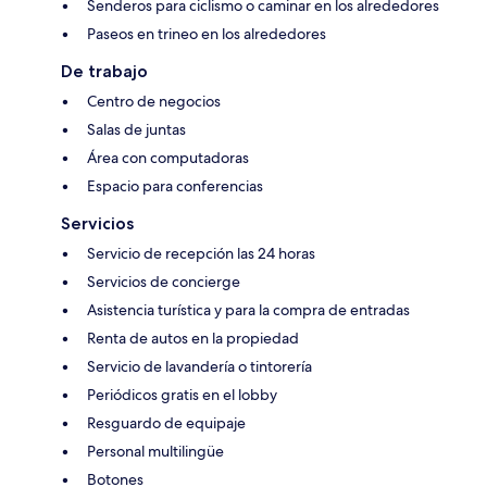
Senderos para ciclismo o caminar en los alrededores
Paseos en trineo en los alrededores
De trabajo
Centro de negocios
Salas de juntas
Área con computadoras
Espacio para conferencias
Servicios
Servicio de recepción las 24 horas
Servicios de concierge
Asistencia turística y para la compra de entradas
Renta de autos en la propiedad
Servicio de lavandería o tintorería
Periódicos gratis en el lobby
Resguardo de equipaje
Personal multilingüe
Botones