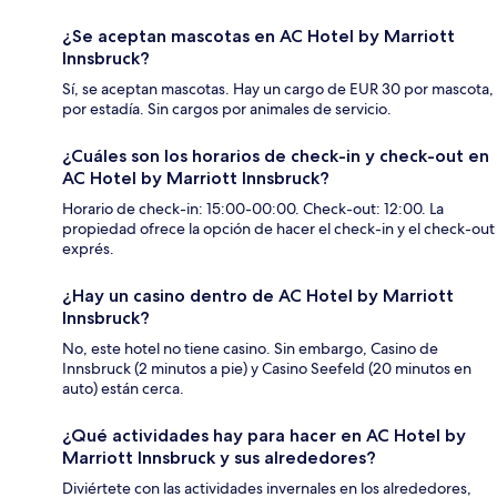
¿Se aceptan mascotas en AC Hotel by Marriott
Innsbruck?
Sí, se aceptan mascotas. Hay un cargo de EUR 30 por mascota,
por estadía. Sin cargos por animales de servicio.
¿Cuáles son los horarios de check-in y check-out en
AC Hotel by Marriott Innsbruck?
Horario de check-in: 15:00-00:00. Check-out: 12:00. La
propiedad ofrece la opción de hacer el check-in y el check-out
exprés.
¿Hay un casino dentro de AC Hotel by Marriott
Innsbruck?
No, este hotel no tiene casino. Sin embargo, Casino de
Innsbruck (2 minutos a pie) y Casino Seefeld (20 minutos en
auto) están cerca.
¿Qué actividades hay para hacer en AC Hotel by
Marriott Innsbruck y sus alrededores?
Diviértete con las actividades invernales en los alrededores,