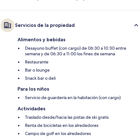
Servicios de la propiedad
Alimentos y bebidas
Desayuno buffet (con cargo) de 06:30 a 10:30 entre
semana y de 06:30 a 11:00 los fines de semana
Restaurante
Bar o lounge
Snack bar o deli
Para los niños
Servicio de guardería en la habitación (con cargo)
Actividades
Traslado desde/hacia las pistas de ski gratis
Renta de bicicletas en los alrededores
Campo de golf en los alrededores