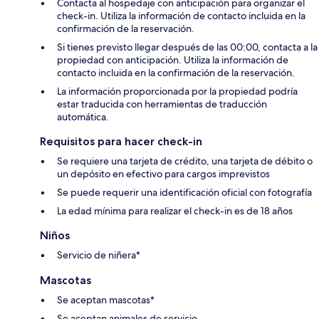
Contacta al hospedaje con anticipación para organizar el
check-in. Utiliza la información de contacto incluida en la
confirmación de la reservación.
Si tienes previsto llegar después de las 00:00, contacta a la
propiedad con anticipación. Utiliza la información de
contacto incluida en la confirmación de la reservación.
La información proporcionada por la propiedad podría
estar traducida con herramientas de traducción
automática.
Requisitos para hacer check-in
Se requiere una tarjeta de crédito, una tarjeta de débito o
un depósito en efectivo para cargos imprevistos
Se puede requerir una identificación oficial con fotografía
La edad mínima para realizar el check-in es de 18 años
Niños
Servicio de niñera*
Mascotas
Se aceptan mascotas*
Se aceptan animales de servicio