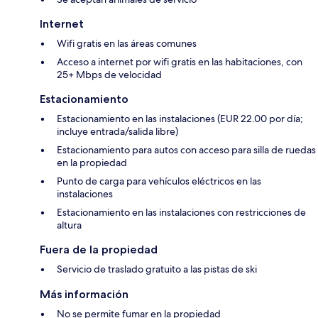
Internet
Wifi gratis en las áreas comunes
Acceso a internet por wifi gratis en las habitaciones, con
25+ Mbps de velocidad
Estacionamiento
Estacionamiento en las instalaciones (EUR 22.00 por día;
incluye entrada/salida libre)
Estacionamiento para autos con acceso para silla de ruedas
en la propiedad
Punto de carga para vehículos eléctricos en las
instalaciones
Estacionamiento en las instalaciones con restricciones de
altura
Fuera de la propiedad
Servicio de traslado gratuito a las pistas de ski
Más información
No se permite fumar en la propiedad