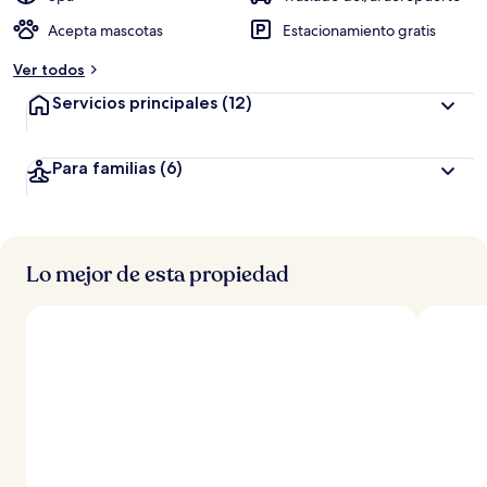
Acepta mascotas
Estacionamiento gratis
Ver todos
Servicios principales
(12)
Para familias
(6)
Lo mejor de esta propiedad