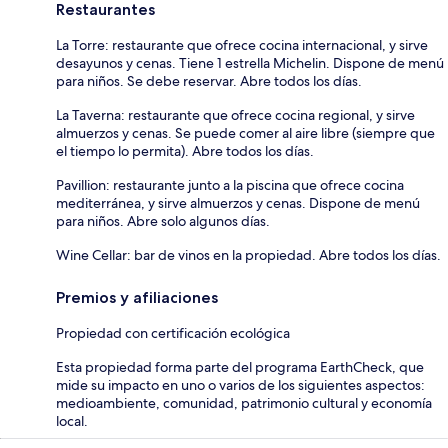
Restaurantes
La Torre: restaurante que ofrece cocina internacional, y sirve
desayunos y cenas. Tiene 1 estrella Michelin. Dispone de menú
para niños. Se debe reservar. Abre todos los días.
La Taverna: restaurante que ofrece cocina regional, y sirve
almuerzos y cenas. Se puede comer al aire libre (siempre que
el tiempo lo permita). Abre todos los días.
Pavillion: restaurante junto a la piscina que ofrece cocina
mediterránea, y sirve almuerzos y cenas. Dispone de menú
para niños. Abre solo algunos días.
Wine Cellar: bar de vinos en la propiedad. Abre todos los días.
Premios y afiliaciones
Propiedad con certificación ecológica
Esta propiedad forma parte del programa EarthCheck, que
mide su impacto en uno o varios de los siguientes aspectos:
medioambiente, comunidad, patrimonio cultural y economía
local.