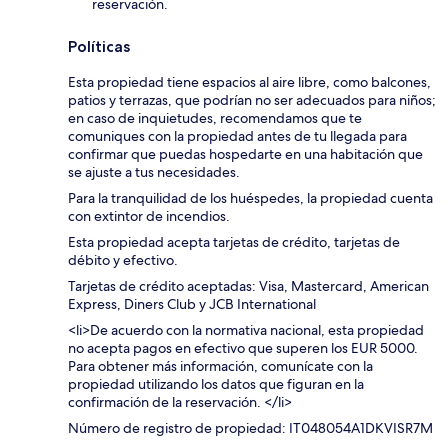
reservación.
Políticas
Esta propiedad tiene espacios al aire libre, como balcones,
patios y terrazas, que podrían no ser adecuados para niños;
en caso de inquietudes, recomendamos que te
comuniques con la propiedad antes de tu llegada para
confirmar que puedas hospedarte en una habitación que
se ajuste a tus necesidades.
Para la tranquilidad de los huéspedes, la propiedad cuenta
con extintor de incendios.
Esta propiedad acepta tarjetas de crédito, tarjetas de
débito y efectivo.
Tarjetas de crédito aceptadas: Visa, Mastercard, American
Express, Diners Club y JCB International
<li>De acuerdo con la normativa nacional, esta propiedad
no acepta pagos en efectivo que superen los EUR 5000.
Para obtener más información, comunícate con la
propiedad utilizando los datos que figuran en la
confirmación de la reservación. </li>
Número de registro de propiedad: IT048054A1DKVISR7M