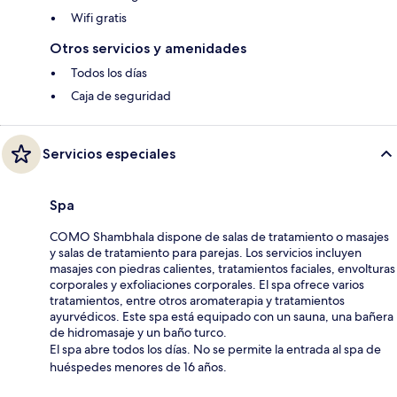
Wifi gratis
Otros servicios y amenidades
Todos los días
Caja de seguridad
Servicios especiales
Spa
COMO Shambhala dispone de salas de tratamiento o masajes
y salas de tratamiento para parejas. Los servicios incluyen
masajes con piedras calientes, tratamientos faciales, envolturas
corporales y exfoliaciones corporales. El spa ofrece varios
tratamientos, entre otros aromaterapia y tratamientos
ayurvédicos. Este spa está equipado con un sauna, una bañera
de hidromasaje y un baño turco.
El spa abre todos los días. No se permite la entrada al spa de
huéspedes menores de 16 años.