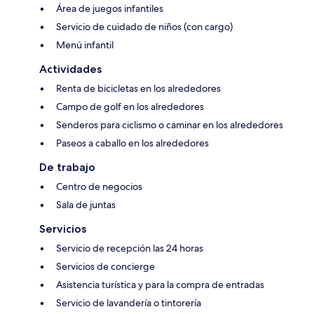
Área de juegos infantiles
Servicio de cuidado de niños (con cargo)
Menú infantil
Actividades
Renta de bicicletas en los alrededores
Campo de golf en los alrededores
Senderos para ciclismo o caminar en los alrededores
Paseos a caballo en los alrededores
De trabajo
Centro de negocios
Sala de juntas
Servicios
Servicio de recepción las 24 horas
Servicios de concierge
Asistencia turística y para la compra de entradas
Servicio de lavandería o tintorería