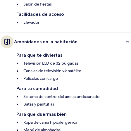
Salón de fiestas
Facilidades de acceso
Elevador
Amenidades en la habitación
Para que te diviertas
Televisión LCD de 32 pulgadas
Canales de televisión vía satélite
Películas con cargo
Para tu comodidad
Sistema de control del aire acondicionado
Batas y pantuflas
Para que duermas bien
Ropa de cama hipoalergénica
Menú de almohadas