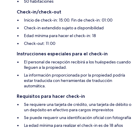
50 habitaciones
Check-in/check-out
Inicio de check-in: 15:00. Fin de check-in: 01:00
Check-in extendido sujeto a disponibilidad
Edad mínima para hacer el check-in: 18
Check-out: 11:00
Instrucciones especiales para el check-in
El personal de recepción recibirá a los huéspedes cuando
lleguen a la propiedad.
La información proporcionada por la propiedad podría
estar traducida con herramientas de traducción
automática.
Requisitos para hacer check-in
Se requiere una tarjeta de crédito, una tarjeta de débito o
un depósito en efectivo para cargos imprevistos
Se puede requerir una identificación oficial con fotografía
La edad mínima para realizar el check-in es de 18 años