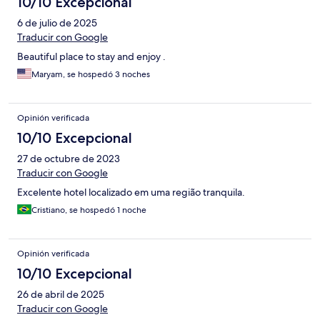
10/10 Excepcional
6 de julio de 2025
Traducir con Google
Beautiful place to stay and enjoy .
Maryam, se hospedó 3 noches
Opinión verificada
10/10 Excepcional
27 de octubre de 2023
Traducir con Google
Excelente hotel localizado em uma região tranquila.
Cristiano, se hospedó 1 noche
Opinión verificada
10/10 Excepcional
26 de abril de 2025
Traducir con Google