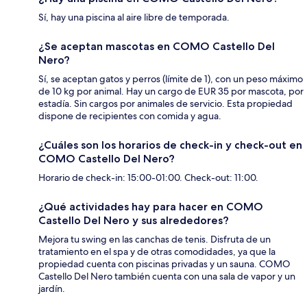
Sí, hay una piscina al aire libre de temporada.
¿Se aceptan mascotas en COMO Castello Del
Nero?
Sí, se aceptan gatos y perros (límite de 1), con un peso máximo
de 10 kg por animal. Hay un cargo de EUR 35 por mascota, por
estadía. Sin cargos por animales de servicio. Esta propiedad
dispone de recipientes con comida y agua.
¿Cuáles son los horarios de check-in y check-out en
COMO Castello Del Nero?
Horario de check-in: 15:00-01:00. Check-out: 11:00.
¿Qué actividades hay para hacer en COMO
Castello Del Nero y sus alrededores?
Mejora tu swing en las canchas de tenis. Disfruta de un
tratamiento en el spa y de otras comodidades, ya que la
propiedad cuenta con piscinas privadas y un sauna. COMO
Castello Del Nero también cuenta con una sala de vapor y un
jardín.