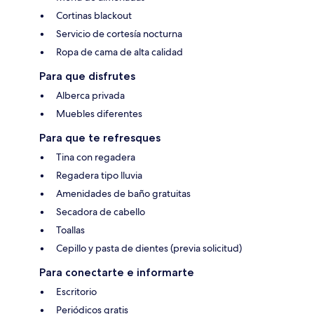
Cortinas blackout
Servicio de cortesía nocturna
Ropa de cama de alta calidad
Para que disfrutes
Alberca privada
Muebles diferentes
Para que te refresques
Tina con regadera
Regadera tipo lluvia
Amenidades de baño gratuitas
Secadora de cabello
Toallas
Cepillo y pasta de dientes (previa solicitud)
Para conectarte e informarte
Escritorio
Periódicos gratis