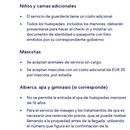
Niños y camas adicionales
El servicio de guardería tiene un costo adicional.
Todos los huéspedes, incluidos los menores, deberán
presentarse para hacer el check-in y mostrar un
documento de identidad o pasaporte con foto
emitidos por su correspondiente gobierno.
Mascotas
Se aceptan animales de servicio sin cargo.
Se aceptan mascotas con un costo adicional de EUR 35
por mascota, por estadía.
Alberca, spa y gimnasio (si corresponde)
No se permite la entrada al spa de huéspedes menores
de 16 años.
Para el servicio de masajes y los tratamientos de spa es
necesaria una reservación previa, que se puede realizar
llamando a la propiedad antes de la llegada, utilizando
el número que figura en la confirmación de la