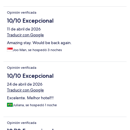
Opinión verificada
10/10 Excepcional
11 de abril de 2026
Traducir con Google
Amazing stay. Would be back again.
Joo Man, se hospedó 3 noches
Opinión verificada
10/10 Excepcional
24 de abril de 2026
Traducir con Google
Excelente. Melhor hotel!!!
Juliana, se hospedó 1 noche
Opinión verificada