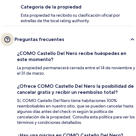
Categoría de la propiedad
Esta propiedad ha recibido su clasificación oficial por
estrellas de the local rating authority.
Preguntas frecuentes
¿COMO Castello Del Nero recibe huéspedes en
este momento?
La propiedad permanecerá cerrada entre el 14 de noviembre y
el 31 de marzo.
¿Ofrece COMO Castello Del Nero la posibilidad de
cancelar gratis y recibir un reembolso total?
Sí, COMO Castello Del Nero tiene habitaciones 100%
reembolsables en nuestro sitio, que se pueden cancelar hasta
algunos días antes del check-in según la política de
cancelación de la propiedad. Consulta esta política para ver los
términos y condiciones detallados.
¿Hay una piscina en COMO Castello Del Nero?