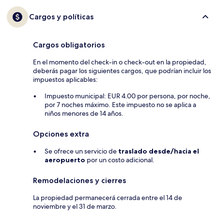
Cargos y políticas
Cargos obligatorios
En el momento del check-in o check-out en la propiedad,
deberás pagar los siguientes cargos, que podrían incluir los
impuestos aplicables:
Impuesto municipal: EUR 4.00 por persona, por noche,
por 7 noches máximo. Este impuesto no se aplica a
niños menores de 14 años.
Opciones extra
Se ofrece un servicio de
traslado desde/hacia el
aeropuerto
por un costo adicional.
Remodelaciones y cierres
La propiedad permanecerá cerrada entre el 14 de
noviembre y el 31 de marzo.