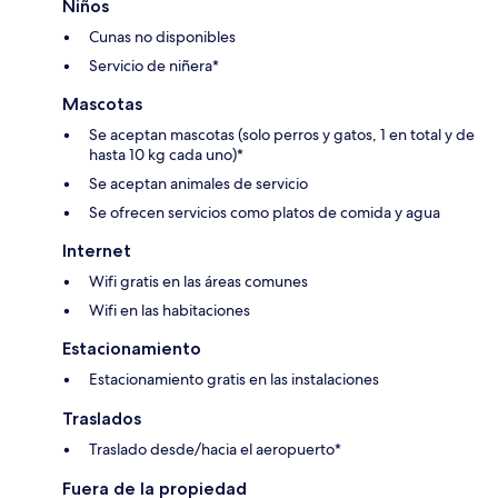
Niños
Cunas no disponibles
Servicio de niñera*
Mascotas
Se aceptan mascotas (solo perros y gatos, 1 en total y de
hasta 10 kg cada uno)*
Se aceptan animales de servicio
Se ofrecen servicios como platos de comida y agua
Internet
Wifi gratis en las áreas comunes
Wifi en las habitaciones
Estacionamiento
Estacionamiento gratis en las instalaciones
Traslados
Traslado desde/hacia el aeropuerto*
Fuera de la propiedad