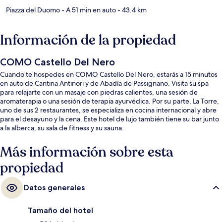
Piazza del Duomo
- A 51 min en auto
- 43.4 km
Información de la propiedad
COMO Castello Del Nero
Cuando te hospedes en COMO Castello Del Nero, estarás a 15 minutos
en auto de Cantina Antinori y de Abadía de Passignano. Visita su spa
para relajarte con un masaje con piedras calientes, una sesión de
aromaterapia o una sesión de terapia ayurvédica. Por su parte, La Torre,
uno de sus 2 restaurantes, se especializa en cocina internacional y abre
para el desayuno y la cena. Este hotel de lujo también tiene su bar junto
a la alberca, su sala de fitness y su sauna.
Más información sobre esta
propiedad
Datos generales
Tamaño del hotel