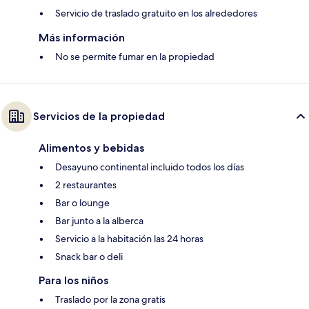
Servicio de traslado gratuito en los alrededores
Más información
No se permite fumar en la propiedad
Servicios de la propiedad
Alimentos y bebidas
Desayuno continental incluido todos los días
2 restaurantes
Bar o lounge
Bar junto a la alberca
Servicio a la habitación las 24 horas
Snack bar o deli
Para los niños
Traslado por la zona gratis