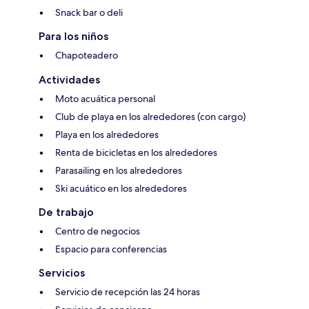
Snack bar o deli
Para los niños
Chapoteadero
Actividades
Moto acuática personal
Club de playa en los alrededores (con cargo)
Playa en los alrededores
Renta de bicicletas en los alrededores
Parasailing en los alrededores
Ski acuático en los alrededores
De trabajo
Centro de negocios
Espacio para conferencias
Servicios
Servicio de recepción las 24 horas