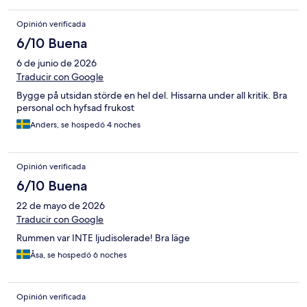
Opinión verificada
6/10 Buena
6 de junio de 2026
Traducir con Google
Bygge på utsidan störde en hel del. Hissarna under all kritik. Bra
personal och hyfsad frukost
Anders, se hospedó 4 noches
Opinión verificada
6/10 Buena
22 de mayo de 2026
Traducir con Google
Rummen var INTE ljudisolerade! Bra läge
Åsa, se hospedó 6 noches
Opinión verificada