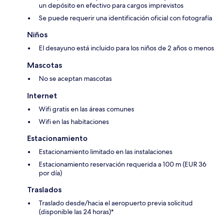
un depósito en efectivo para cargos imprevistos
Se puede requerir una identificación oficial con fotografía
Niños
El desayuno está incluido para los niños de 2 años o menos
Mascotas
No se aceptan mascotas
Internet
Wifi gratis en las áreas comunes
Wifi en las habitaciones
Estacionamiento
Estacionamiento limitado en las instalaciones
Estacionamiento reservación requerida a 100 m (EUR 36
por día)
Traslados
Traslado desde/hacia el aeropuerto previa solicitud
(disponible las 24 horas)*