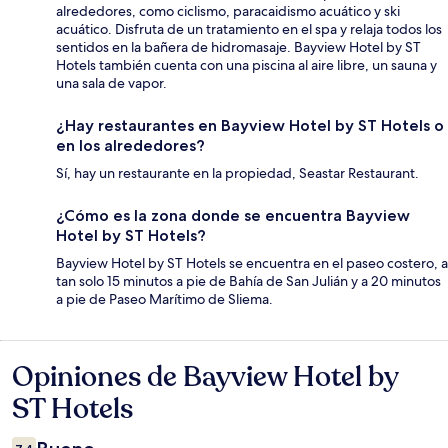
alrededores, como ciclismo, paracaidismo acuático y ski
acuático. Disfruta de un tratamiento en el spa y relaja todos los
sentidos en la bañera de hidromasaje. Bayview Hotel by ST
Hotels también cuenta con una piscina al aire libre, un sauna y
una sala de vapor.
¿Hay restaurantes en Bayview Hotel by ST Hotels o
en los alrededores?
Sí, hay un restaurante en la propiedad, Seastar Restaurant.
¿Cómo es la zona donde se encuentra Bayview
Hotel by ST Hotels?
Bayview Hotel by ST Hotels se encuentra en el paseo costero, a
tan solo 15 minutos a pie de Bahía de San Julián y a 20 minutos
a pie de Paseo Marítimo de Sliema.
Opiniones de Bayview Hotel by
Opiniones
ST Hotels