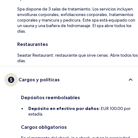
Spa dispone de 3 salas de tratamiento. Los servicios incluyen
envolturas corporales, exfoliaciones corporales, tratamientos
corporales y manicura y pedicura. Este spa está equipado con
un sauna y una bañera de hidromasaje. El spa abre todos los
días.
Restaurantes
Seastar Restaurant: restaurante que sirve cenas. Abre todos los
días.
Cargos y políticas
Depósitos reembolsables
Depósito en efectivo por daños:
EUR 100.00 por
estadía.
Cargos obligatorios