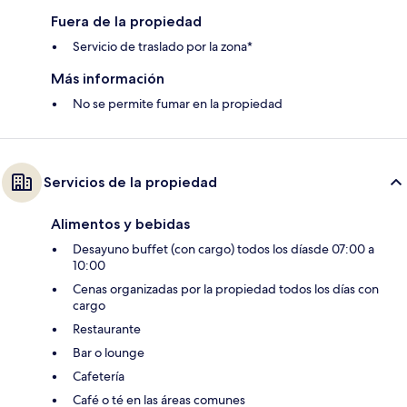
Fuera de la propiedad
Servicio de traslado por la zona*
Más información
No se permite fumar en la propiedad
Servicios de la propiedad
Alimentos y bebidas
Desayuno buffet (con cargo) todos los díasde 07:00 a
10:00
Cenas organizadas por la propiedad todos los días con
cargo
Restaurante
Bar o lounge
Cafetería
Café o té en las áreas comunes