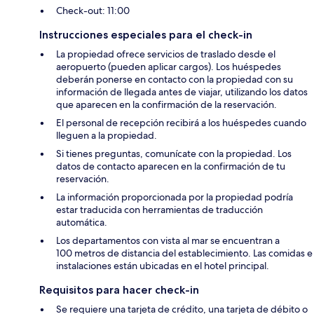
Check-out: 11:00
Instrucciones especiales para el check-in
La propiedad ofrece servicios de traslado desde el
aeropuerto (pueden aplicar cargos). Los huéspedes
deberán ponerse en contacto con la propiedad con su
información de llegada antes de viajar, utilizando los datos
que aparecen en la confirmación de la reservación.
El personal de recepción recibirá a los huéspedes cuando
lleguen a la propiedad.
Si tienes preguntas, comunícate con la propiedad. Los
datos de contacto aparecen en la confirmación de tu
reservación.
La información proporcionada por la propiedad podría
estar traducida con herramientas de traducción
automática.
Los departamentos con vista al mar se encuentran a
100 metros de distancia del establecimiento. Las comidas e
instalaciones están ubicadas en el hotel principal.
Requisitos para hacer check-in
Se requiere una tarjeta de crédito, una tarjeta de débito o