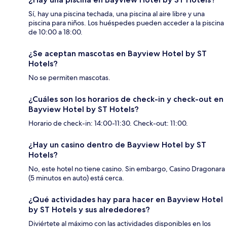
Sí, hay una piscina techada, una piscina al aire libre y una
piscina para niños. Los huéspedes pueden acceder a la piscina
de 10:00 a 18:00.
¿Se aceptan mascotas en Bayview Hotel by ST
Hotels?
No se permiten mascotas.
¿Cuáles son los horarios de check-in y check-out en
Bayview Hotel by ST Hotels?
Horario de check-in: 14:00-11:30. Check-out: 11:00.
¿Hay un casino dentro de Bayview Hotel by ST
Hotels?
No, este hotel no tiene casino. Sin embargo, Casino Dragonara
(5 minutos en auto) está cerca.
¿Qué actividades hay para hacer en Bayview Hotel
by ST Hotels y sus alrededores?
Diviértete al máximo con las actividades disponibles en los