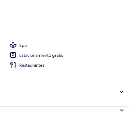
ático
Spa
Estacionamiento gratis
Restaurantes