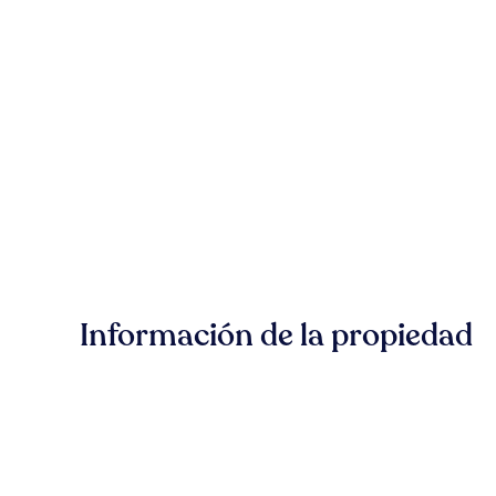
Información de la propiedad