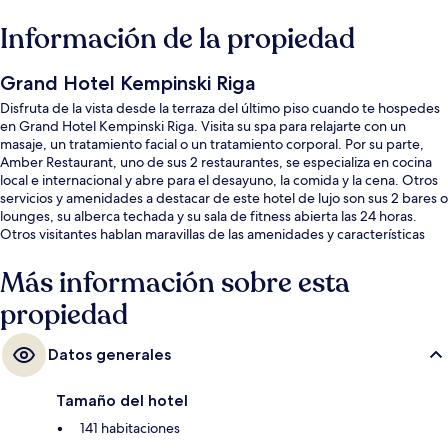
Información de la propiedad
Grand Hotel Kempinski Riga
Disfruta de la vista desde la terraza del último piso cuando te hospedes
en Grand Hotel Kempinski Riga. Visita su spa para relajarte con un
masaje, un tratamiento facial o un tratamiento corporal. Por su parte,
Amber Restaurant, uno de sus 2 restaurantes, se especializa en cocina
local e internacional y abre para el desayuno, la comida y la cena. Otros
servicios y amenidades a destacar de este hotel de lujo son sus 2 bares o
lounges, su alberca techada y su sala de fitness abierta las 24 horas.
Otros visitantes hablan maravillas de las amenidades y características
como el personal amable.
Más información sobre esta
propiedad
Datos generales
Tamaño del hotel
141 habitaciones