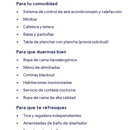
Para tu comodidad
Sistema de control de aire acondicionado y calefacción
Minibar
Cafetera y tetera
Batas y pantuflas
Tabla de planchar con plancha (previa solicitud)
Para que duermas bien
Ropa de cama hipoalergénica
Menú de almohadas
Cortinas blackout
Habitaciones insonorizadas
Servicio de cortesía nocturna
Ropa de cama de alta calidad
Para que te refresques
Tina y regadera independientes
Amenidades de baño de diseñador