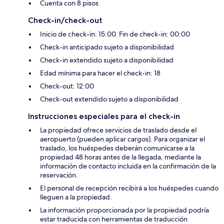
Cuenta con 8 pisos
Check-in/check-out
Inicio de check-in: 15:00. Fin de check-in: 00:00
Check-in anticipado sujeto a disponibilidad
Check-in extendido sujeto a disponibilidad
Edad mínima para hacer el check-in: 18
Check-out: 12:00
Check-out extendido sujeto a disponibilidad
Instrucciones especiales para el check-in
La propiedad ofrece servicios de traslado desde el
aeropuerto (pueden aplicar cargos). Para organizar el
traslado, los huéspedes deberán comunicarse a la
propiedad 48 horas antes de la llegada, mediante la
información de contacto incluida en la confirmación de la
reservación.
El personal de recepción recibirá a los huéspedes cuando
lleguen a la propiedad.
La información proporcionada por la propiedad podría
estar traducida con herramientas de traducción