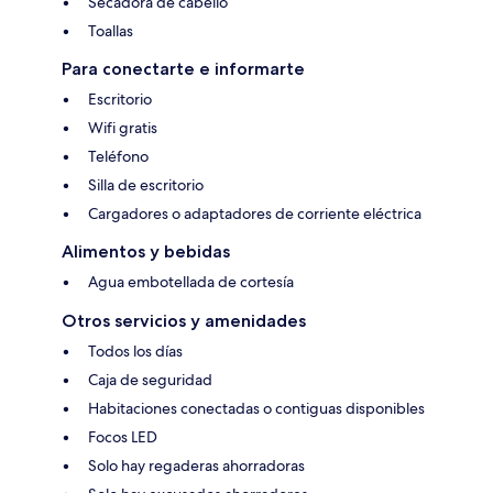
Secadora de cabello
Toallas
Para conectarte e informarte
Escritorio
Wifi gratis
Teléfono
Silla de escritorio
Cargadores o adaptadores de corriente eléctrica
Alimentos y bebidas
Agua embotellada de cortesía
Otros servicios y amenidades
Todos los días
Caja de seguridad
Habitaciones conectadas o contiguas disponibles
Focos LED
Solo hay regaderas ahorradoras