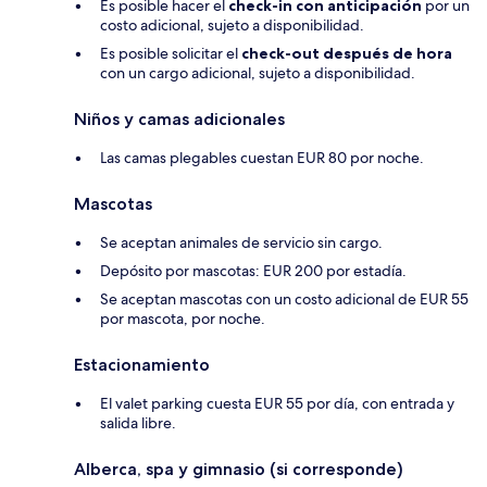
Es posible hacer el
check-in con anticipación
por un
costo adicional, sujeto a disponibilidad.
Es posible solicitar el
check-out después de hora
con un cargo adicional, sujeto a disponibilidad.
Niños y camas adicionales
Las camas plegables cuestan EUR 80 por noche.
Mascotas
Se aceptan animales de servicio sin cargo.
Depósito por mascotas: EUR 200 por estadía.
Se aceptan mascotas con un costo adicional de EUR 55
por mascota, por noche.
Estacionamiento
El valet parking cuesta EUR 55 por día, con entrada y
salida libre.
Alberca, spa y gimnasio (si corresponde)