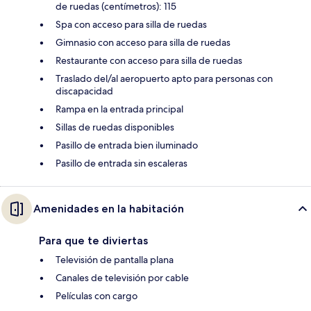
de ruedas (centímetros): 115
Spa con acceso para silla de ruedas
Gimnasio con acceso para silla de ruedas
Restaurante con acceso para silla de ruedas
Traslado del/al aeropuerto apto para personas con
discapacidad
Rampa en la entrada principal
Sillas de ruedas disponibles
Pasillo de entrada bien iluminado
Pasillo de entrada sin escaleras
Amenidades en la habitación
Para que te diviertas
Televisión de pantalla plana
Canales de televisión por cable
Películas con cargo