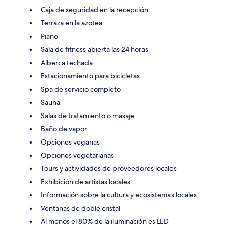
Caja de seguridad en la recepción
Terraza en la azotea
Piano
Sala de fitness abierta las 24 horas
Alberca techada
Estacionamiento para bicicletas
Spa de servicio completo
Sauna
Salas de tratamiento o masaje
Baño de vapor
Opciones veganas
Opciones vegetarianas
Tours y actividades de proveedores locales
Exhibición de artistas locales
Información sobre la cultura y ecosistemas locales
Ventanas de doble cristal
Al menos el 80% de la iluminación es LED