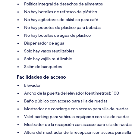
Política integral de desechos de alimentos
No hay botellas de refresco de plástico
No hay agitadores de plástico para café
No hay popotes de plástico para bebidas
No hay botellas de agua de plástico
Dispensador de agua
Solo hay vasos reutilizables
Solo hay vajilla reutilizable
Salón de banquetes
Facilidades de acceso
Elevador
Ancho de la puerta del elevador (centímetros): 100
Baño público con acceso para silla de ruedas
Mostrador de concierge con acceso para silla de ruedas
Valet parking para vehículo equipado con silla de ruedas
Mostrador de la recepción con acceso para silla de ruedas
Altura del mostrador de la recepción con acceso para silla