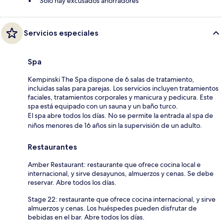
Solo hay excusados ahorradores
Servicios especiales
Spa
Kempinski The Spa dispone de 6 salas de tratamiento,
incluidas salas para parejas. Los servicios incluyen tratamientos
faciales, tratamientos corporales y manicura y pedicura. Este
spa está equipado con un sauna y un baño turco.
El spa abre todos los días. No se permite la entrada al spa de
niños menores de 16 años sin la supervisión de un adulto.
Restaurantes
Amber Restaurant: restaurante que ofrece cocina local e
internacional, y sirve desayunos, almuerzos y cenas. Se debe
reservar. Abre todos los días.
Stage 22: restaurante que ofrece cocina internacional, y sirve
almuerzos y cenas. Los huéspedes pueden disfrutar de
bebidas en el bar. Abre todos los días.