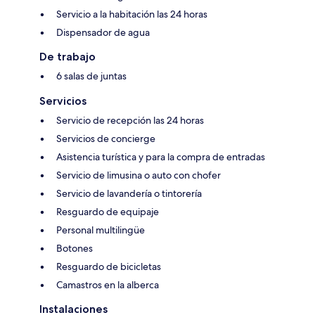
Servicio a la habitación las 24 horas
Dispensador de agua
De trabajo
6 salas de juntas
Servicios
Servicio de recepción las 24 horas
Servicios de concierge
Asistencia turística y para la compra de entradas
Servicio de limusina o auto con chofer
Servicio de lavandería o tintorería
Resguardo de equipaje
Personal multilingüe
Botones
Resguardo de bicicletas
Camastros en la alberca
Instalaciones