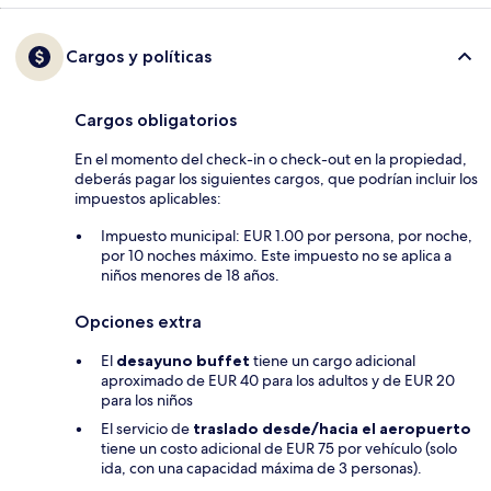
Cargos y políticas
Cargos obligatorios
En el momento del check-in o check-out en la propiedad,
deberás pagar los siguientes cargos, que podrían incluir los
impuestos aplicables:
Impuesto municipal: EUR 1.00 por persona, por noche,
por 10 noches máximo. Este impuesto no se aplica a
niños menores de 18 años.
Opciones extra
El
desayuno buffet
tiene un cargo adicional
aproximado de EUR 40 para los adultos y de EUR 20
para los niños
El servicio de
traslado desde/hacia el aeropuerto
tiene un costo adicional de EUR 75 por vehículo (solo
ida, con una capacidad máxima de 3 personas).