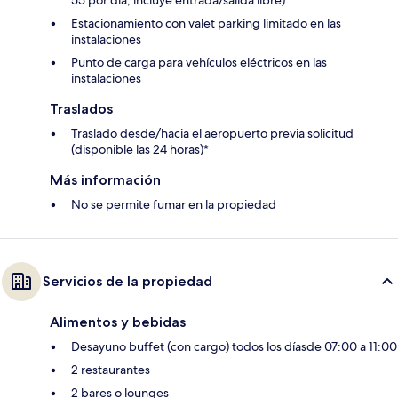
Estacionamiento con valet parking limitado en las
instalaciones
Punto de carga para vehículos eléctricos en las
instalaciones
Traslados
Traslado desde/hacia el aeropuerto previa solicitud
(disponible las 24 horas)*
Más información
No se permite fumar en la propiedad
Servicios de la propiedad
Alimentos y bebidas
Desayuno buffet (con cargo) todos los díasde 07:00 a 11:00
2 restaurantes
2 bares o lounges