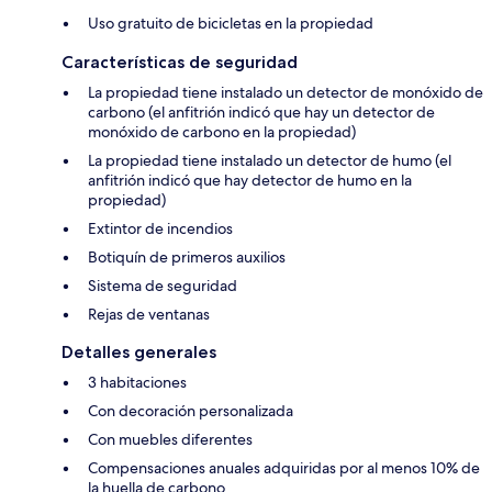
Uso gratuito de bicicletas en la propiedad
Características de seguridad
La propiedad tiene instalado un detector de monóxido de
carbono (el anfitrión indicó que hay un detector de
monóxido de carbono en la propiedad)
La propiedad tiene instalado un detector de humo (el
anfitrión indicó que hay detector de humo en la
propiedad)
Extintor de incendios
Botiquín de primeros auxilios
Sistema de seguridad
Rejas de ventanas
Detalles generales
3 habitaciones
Con decoración personalizada
Con muebles diferentes
Compensaciones anuales adquiridas por al menos 10% de
la huella de carbono