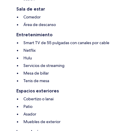
Sala de estar
Comedor
Área de descanso
Entretenimiento
Smart TV de 55 pulgadas con canales por cable
Netflix
Hulu
Servicios de streaming
Mesa de billar
Tenis de mesa
Espacios exteriores
Cobertizo o lanai
Patio
Asador
Muebles de exterior