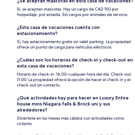
¿Se aceptan mascotas en esta casa de vacaciones?
Sí, se aceptan mascotas. Hay un cargo de CAD 150 por
hospedaje, por estadía. Sin cargos por animales de servicio.
¿Esta casa de vacaciones cuenta con
estacionamiento?
Sí, hay estacionamiento gratis sin valet parking. La propiedad
ofrece un punto de carga para vehículos eléctricos.
¿Cuáles son los horarios de check-in y check-out en
esta casa de vacaciones?
Horario de check-in: 16:00-cualquier hora del día. Check-out:
11:00. La propiedad ofrece la opción de hacer el check-in y el
check-out sin contacto.
¿Qué actividades hay para hacer en Luxury Entire
house mins Niagara falls & Brock uni y sus
alrededores?
Diviértete en los meses más cálidos con actividades como
ciclismo.