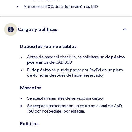
Al menos el 80% de la iluminación es LED
Cargos y políticas
Depósitos reembolsables
Antes de hacer el check-in, se solicitará un
depósito
por daños
de CAD 350.
El
depósito
se puede pagar por PayPal en un plazo
de 48 horas después de haber reservado.
Mascotas
Se aceptan animales de servicio sin cargo.
Se aceptan mascotas con un costo adicional de CAD
150 por hospedaje, por estadía.
Políticas