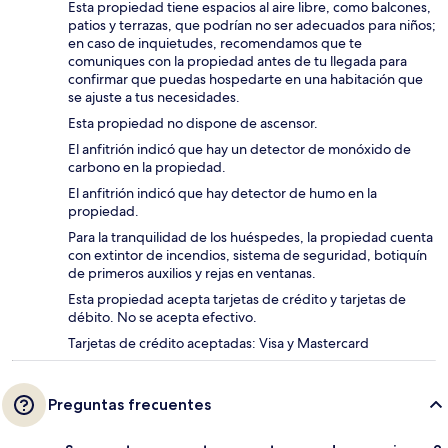
Esta propiedad tiene espacios al aire libre, como balcones,
patios y terrazas, que podrían no ser adecuados para niños;
en caso de inquietudes, recomendamos que te
comuniques con la propiedad antes de tu llegada para
confirmar que puedas hospedarte en una habitación que
se ajuste a tus necesidades.
Esta propiedad no dispone de ascensor.
El anfitrión indicó que hay un detector de monóxido de
carbono en la propiedad.
El anfitrión indicó que hay detector de humo en la
propiedad.
Para la tranquilidad de los huéspedes, la propiedad cuenta
con extintor de incendios, sistema de seguridad, botiquín
de primeros auxilios y rejas en ventanas.
Esta propiedad acepta tarjetas de crédito y tarjetas de
débito. No se acepta efectivo.
Tarjetas de crédito aceptadas: Visa y Mastercard
Preguntas frecuentes