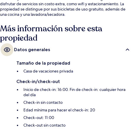
disfrutar de servicios sin costo extra, como wifi y estacionamiento. La
propiedad se distingue por sus bicicletas de uso gratuito, además de
una cocina y una lavadora/secadora.
Más información sobre esta
propiedad
Datos generales
Tamaño de la propiedad
Casa de vacaciones privada
Check-in/check-out
Inicio de check-in: 16:00. Fin de check-in: cualquier hora
del día
Check-in sin contacto
Edad mínima para hacer el check-in: 20
Check-out: 11:00
Check-out sin contacto