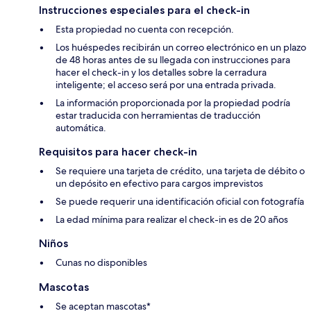
Instrucciones especiales para el check-in
Esta propiedad no cuenta con recepción.
Los huéspedes recibirán un correo electrónico en un plazo
de 48 horas antes de su llegada con instrucciones para
hacer el check-in y los detalles sobre la cerradura
inteligente; el acceso será por una entrada privada.
La información proporcionada por la propiedad podría
estar traducida con herramientas de traducción
automática.
Requisitos para hacer check-in
Se requiere una tarjeta de crédito, una tarjeta de débito o
un depósito en efectivo para cargos imprevistos
Se puede requerir una identificación oficial con fotografía
La edad mínima para realizar el check-in es de 20 años
Niños
Cunas no disponibles
Mascotas
Se aceptan mascotas*