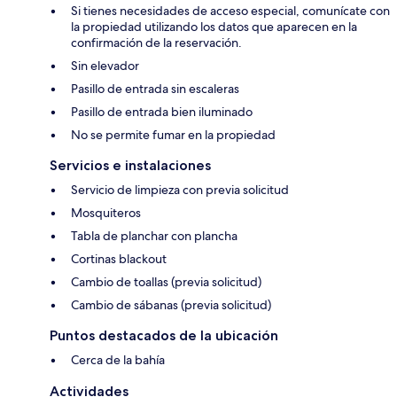
Si tienes necesidades de acceso especial, comunícate con
la propiedad utilizando los datos que aparecen en la
confirmación de la reservación.
Sin elevador
Pasillo de entrada sin escaleras
Pasillo de entrada bien iluminado
No se permite fumar en la propiedad
Servicios e instalaciones
Servicio de limpieza con previa solicitud
Mosquiteros
Tabla de planchar con plancha
Cortinas blackout
Cambio de toallas (previa solicitud)
Cambio de sábanas (previa solicitud)
Puntos destacados de la ubicación
Cerca de la bahía
Actividades