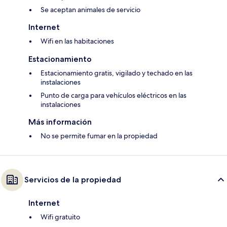
Se aceptan animales de servicio
Internet
Wifi en las habitaciones
Estacionamiento
Estacionamiento gratis, vigilado y techado en las
instalaciones
Punto de carga para vehículos eléctricos en las
instalaciones
Más información
No se permite fumar en la propiedad
Servicios de la propiedad
Internet
Wifi gratuito