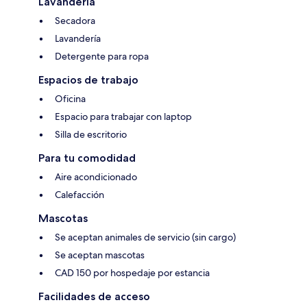
Lavandería
Secadora
Lavandería
Detergente para ropa
Espacios de trabajo
Oficina
Espacio para trabajar con laptop
Silla de escritorio
Para tu comodidad
Aire acondicionado
Calefacción
Mascotas
Se aceptan animales de servicio (sin cargo)
Se aceptan mascotas
CAD 150 por hospedaje por estancia
Facilidades de acceso