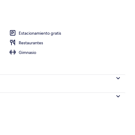
Estacionamiento gratis
Restaurantes
Gimnasio